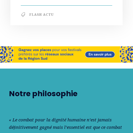
FLASH ACTU
Notre philosophie
« Le combat pour la dignité humaine n’est jamais
déﬁnitivement gagné mais l’essentiel est que ce combat