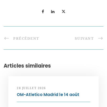
PRÉCÉDENT
SUIVANT
Articles similaires
28 JUILLET 2026
OM-Atletico Madrid le 14 août