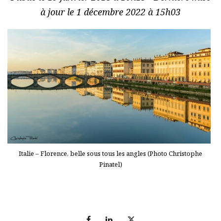
à jour le 1 décembre 2022 à 15h03
Italie – Florence, belle sous tous les angles (Photo Christophe
Pinatel)