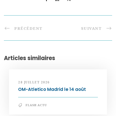
PRÉCÉDENT
SUIVANT
Articles similaires
28 JUILLET 2026
OM-Atletico Madrid le 14 août
FLASH ACTU