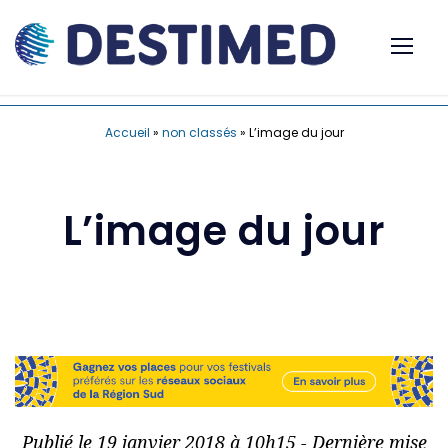
Accueil
»
non classés
»
L’image du jour
L’image du jour
Publié le 19 janvier 2018 à 10h15 - Dernière mise