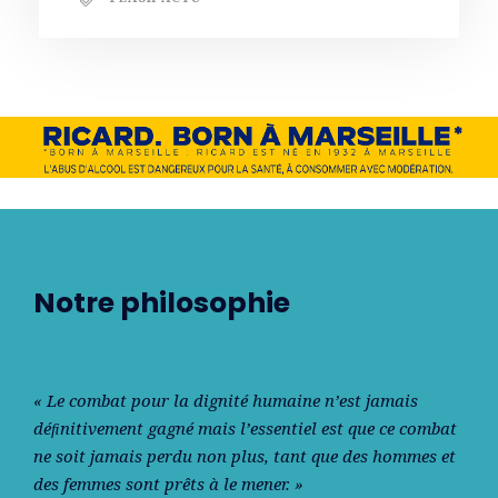
Notre philosophie
« Le combat pour la dignité humaine n’est jamais
déﬁnitivement gagné mais l’essentiel est que ce combat
ne soit jamais perdu non plus, tant que des hommes et
des femmes sont prêts à le mener. »