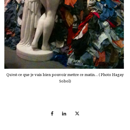
Qu’est-ce que je vais bien pouvoir mettre ce matin… ( Photo Hagay
Sobol)