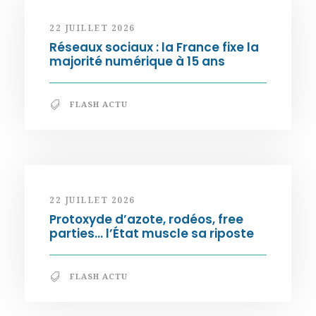
22 JUILLET 2026
Réseaux sociaux : la France fixe la
majorité numérique à 15 ans
FLASH ACTU
22 JUILLET 2026
Protoxyde d’azote, rodéos, free
parties… l’État muscle sa riposte
FLASH ACTU