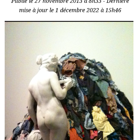
Publié le 27 novembre 2013 à 8h33 - Dernière
mise à jour le 1 décembre 2022 à 15h46