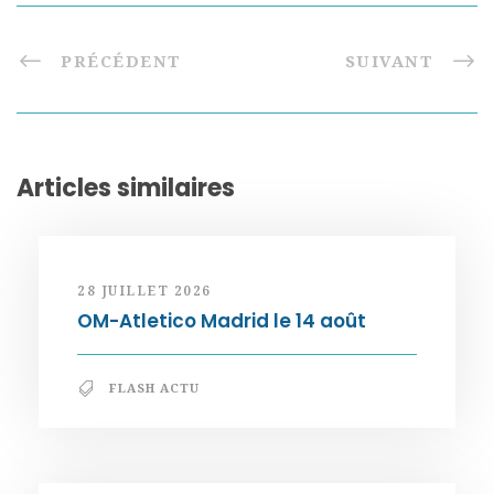
PRÉCÉDENT
SUIVANT
Articles similaires
28 JUILLET 2026
OM-Atletico Madrid le 14 août
FLASH ACTU