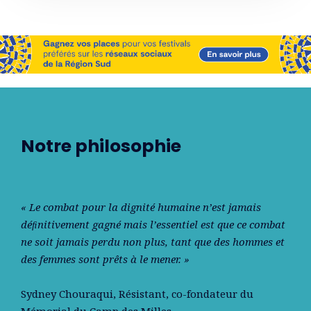
Notre philosophie
« Le combat pour la dignité humaine n’est jamais
déﬁnitivement gagné mais l’essentiel est que ce combat
ne soit jamais perdu non plus, tant que des hommes et
des femmes sont prêts à le mener. »
Sydney Chouraqui
, Résistant, co-fondateur du