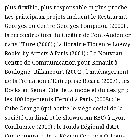
plus flexible, plus responsable et plus proche.
Les principaux projets incluent le Restaurant
Georges du Centre Georges Pompidou (2000) ;
la reconstruction du théâtre de Pont-Audemer
dans l’Eure (2000) ; la librairie Florence Loewy
Books by Artists à Paris (2001) ; Le Nouveau
Centre de Communication pour Renault à
Boulogne- Billancourt (2004) ; l’aménagement
de la Fondation d’Entreprise Ricard (2007) ; les
Docks en Seine, Cité de la mode et du design ;
les 100 logements Hérold à Paris (2008) ; le
Cube Orange (qui abrite le siège social de la
société Cardinal et le showroom RBC) à Lyon
Confluence (2010) ; le Fonds Régional d’Art
Contemporain de la Région Centre à Orléans