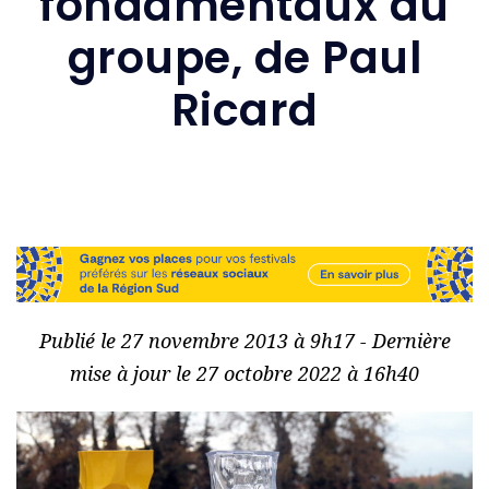
fondamentaux du
groupe, de Paul
Ricard
Publié le 27 novembre 2013 à 9h17 - Dernière
mise à jour le 27 octobre 2022 à 16h40