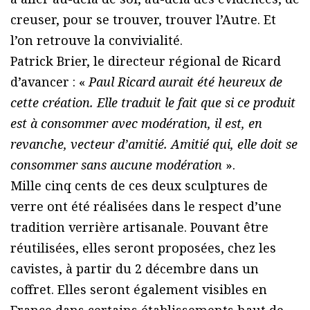
creuser, pour se trouver, trouver l’Autre. Et
l’on retrouve la convivialité.
Patrick Brier, le directeur régional de Ricard
d’avancer : «
Paul Ricard aurait été heureux de
cette création. Elle traduit le fait que si ce produit
est à consommer avec modération, il est, en
revanche, vecteur d’amitié. Amitié qui, elle doit se
consommer sans aucune modération
».
Mille cinq cents de ces deux sculptures de
verre ont été réalisées dans le respect d’une
tradition verrière artisanale. Pouvant être
réutilisées, elles seront proposées, chez les
cavistes, à partir du 2 décembre dans un
coffret. Elles seront également visibles en