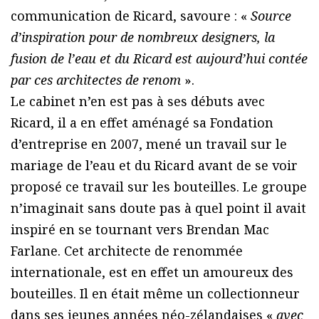
communication de Ricard, savoure : «
Source
d’inspiration pour de nombreux designers, la
fusion de l’eau et du Ricard est aujourd’hui contée
par ces architectes de renom
».
Le cabinet n’en est pas à ses débuts avec
Ricard, il a en effet aménagé sa Fondation
d’entreprise en 2007, mené un travail sur le
mariage de l’eau et du Ricard avant de se voir
proposé ce travail sur les bouteilles. Le groupe
n’imaginait sans doute pas à quel point il avait
inspiré en se tournant vers Brendan Mac
Farlane. Cet architecte de renommée
internationale, est en effet un amoureux des
bouteilles. Il en était même un collectionneur
dans ses jeunes années néo-zélandaises «
avec