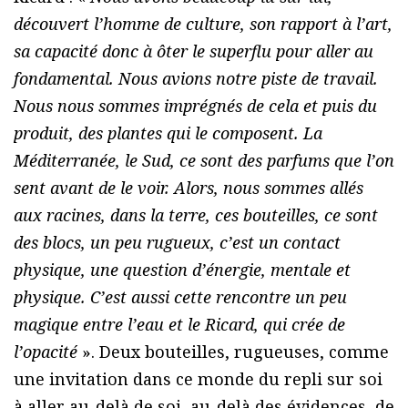
découvert l’homme de culture, son rapport à l’art,
sa capacité donc à ôter le superflu pour aller au
fondamental. Nous avions notre piste de travail.
Nous nous sommes imprégnés de cela et puis du
produit, des plantes qui le composent. La
Méditerranée, le Sud, ce sont des parfums que l’on
sent avant de le voir. Alors, nous sommes allés
aux racines, dans la terre, ces bouteilles, ce sont
des blocs, un peu rugueux, c’est un contact
physique, une question d’énergie, mentale et
physique. C’est aussi cette rencontre un peu
magique entre l’eau et le Ricard, qui crée de
l’opacité
». Deux bouteilles, rugueuses, comme
une invitation dans ce monde du repli sur soi
à aller au-delà de soi, au-delà des évidences, de