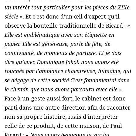
un intérêt tout particulier pour les pièces du XIXe
siècle
». Et c’est donc d’un œil d’expert qu’il
observe la bouteille traditionnelle de Ricard : «
Elle est emblématique avec son étiquette en
papier. Elle est généreuse, parle de fête, de
convivialité, de moments de partage. Et je dois
dire qu’avec Dominique Jakob nous avons été
touchés par l’ambiance chaleureuse, humaine, qui
se dégage de cette société C’est fondamental dans
le chemin que nous avons parcouru avec elle
».
Face à un geste aussi fort, le cabinet est donc
parti dans une autre direction afin de raconter
non sa propre histoire, mais d’interpréter
celle de ce produit, de cette maison, de Paul
Ricard : «
Nous avons beaucoup lu sur lui,