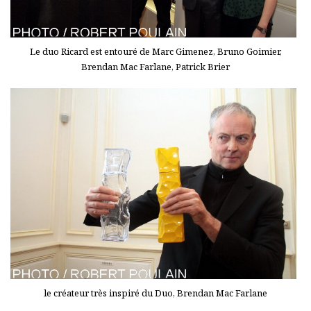
Le duo Ricard est entouré de Marc Gimenez, Bruno Goimier,
Brendan Mac Farlane, Patrick Brier
le créateur très inspiré du Duo, Brendan Mac Farlane