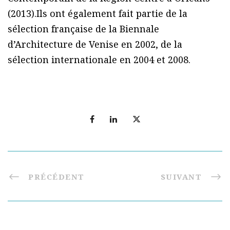
(2013).Ils ont également fait partie de la
sélection française de la Biennale
d’Architecture de Venise en 2002, de la
sélection internationale en 2004 et 2008.
PRÉCÉDENT
SUIVANT