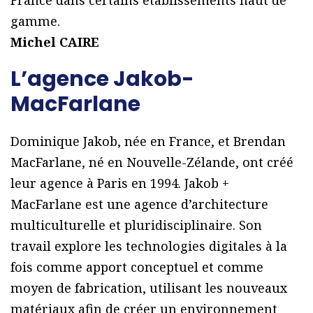
France dans certains établissements haut de
gamme.
Michel CAIRE
L’agence Jakob-
MacFarlane
Dominique Jakob, née en France, et Brendan
MacFarlane, né en Nouvelle-Zélande, ont créé
leur agence à Paris en 1994. Jakob +
MacFarlane est une agence d’architecture
multiculturelle et pluridisciplinaire. Son
travail explore les technologies digitales à la
fois comme apport conceptuel et comme
moyen de fabrication, utilisant les nouveaux
matériaux afin de créer un environnement