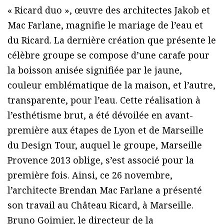
« Ricard duo », œuvre des architectes Jakob et
Mac Farlane, magnifie le mariage de l’eau et
du Ricard. La dernière création que présente le
célèbre groupe se compose d’une carafe pour
la boisson anisée signifiée par le jaune,
couleur emblématique de la maison, et l’autre,
transparente, pour l’eau. Cette réalisation à
l’esthétisme brut, a été dévoilée en avant-
première aux étapes de Lyon et de Marseille
du Design Tour, auquel le groupe, Marseille
Provence 2013 oblige, s’est associé pour la
première fois. Ainsi, ce 26 novembre,
l’architecte Brendan Mac Farlane a présenté
son travail au Château Ricard, à Marseille.
Bruno Goimier, le directeur de la