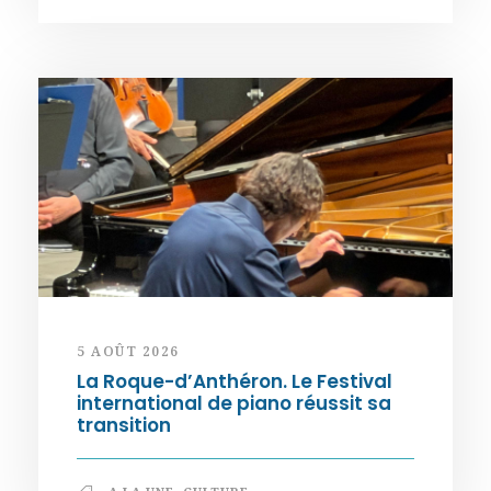
5 AOÛT 2026
La Roque-d’Anthéron. Le Festival
international de piano réussit sa
transition