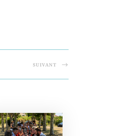
SUIVANT