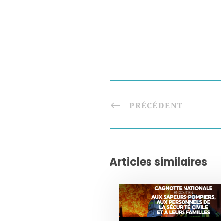
PRÉCÉDENT
Articles similaires