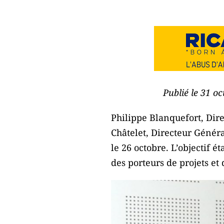
Publié le 31 o
Philippe Blanquefort, Dir
Châtelet, Directeur Génér
le 26 octobre. L’objectif
des porteurs de projets et 