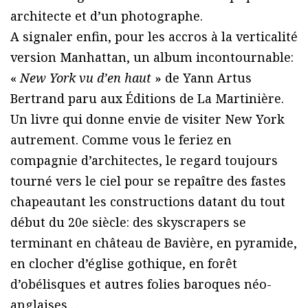
architecte et d’un photographe.
A signaler enfin, pour les accros à la verticalité
version Manhattan, un album incontournable:
«
New York vu d’en haut
» de Yann Artus
Bertrand paru aux Éditions de La Martinière.
Un livre qui donne envie de visiter New York
autrement. Comme vous le feriez en
compagnie d’architectes, le regard toujours
tourné vers le ciel pour se repaître des fastes
chapeautant les constructions datant du tout
début du 20e siècle: des skyscrapers se
terminant en château de Bavière, en pyramide,
en clocher d’église gothique, en forêt
d’obélisques et autres folies baroques néo-
anglaises…