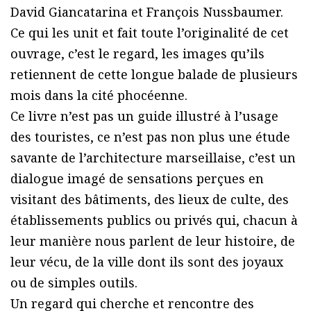
David Giancatarina et François Nussbaumer.
Ce qui les unit et fait toute l’originalité de cet
ouvrage, c’est le regard, les images qu’ils
retiennent de cette longue balade de plusieurs
mois dans la cité phocéenne.
Ce livre n’est pas un guide illustré à l’usage
des touristes, ce n’est pas non plus une étude
savante de l’architecture marseillaise, c’est un
dialogue imagé de sensations perçues en
visitant des bâtiments, des lieux de culte, des
établissements publics ou privés qui, chacun à
leur manière nous parlent de leur histoire, de
leur vécu, de la ville dont ils sont des joyaux
ou de simples outils.
Un regard qui cherche et rencontre des