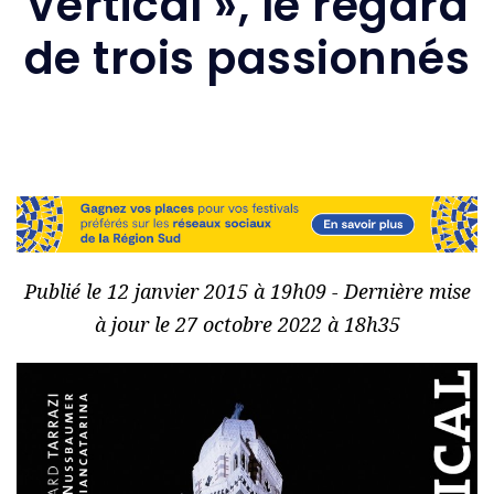
Vertical », le regard
de trois passionnés
Publié le 12 janvier 2015 à 19h09 - Dernière mise
à jour le 27 octobre 2022 à 18h35