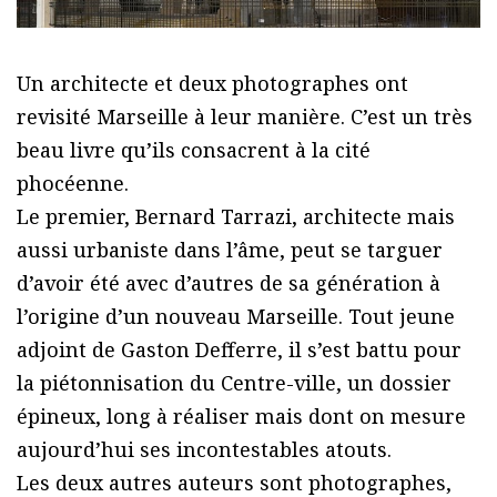
Un architecte et deux photographes ont
revisité Marseille à leur manière. C’est un très
beau livre qu’ils consacrent à la cité
phocéenne.
Le premier, Bernard Tarrazi, architecte mais
aussi urbaniste dans l’âme, peut se targuer
d’avoir été avec d’autres de sa génération à
l’origine d’un nouveau Marseille. Tout jeune
adjoint de Gaston Defferre, il s’est battu pour
la piétonnisation du Centre-ville, un dossier
épineux, long à réaliser mais dont on mesure
aujourd’hui ses incontestables atouts.
Les deux autres auteurs sont photographes,