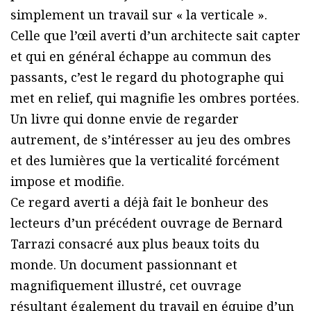
simplement un travail sur « la verticale ».
Celle que l’œil averti d’un architecte sait capter
et qui en général échappe au commun des
passants, c’est le regard du photographe qui
met en relief, qui magnifie les ombres portées.
Un livre qui donne envie de regarder
autrement, de s’intéresser au jeu des ombres
et des lumières que la verticalité forcément
impose et modifie.
Ce regard averti a déjà fait le bonheur des
lecteurs d’un précédent ouvrage de Bernard
Tarrazi consacré aux plus beaux toits du
monde. Un document passionnant et
magnifiquement illustré, cet ouvrage
résultant également du travail en équipe d’un