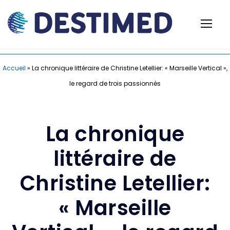
Accueil
»
La chronique littéraire de Christine Letellier: « Marseille Vertical »,
le regard de trois passionnés
La chronique
littéraire de
Christine Letellier:
« Marseille