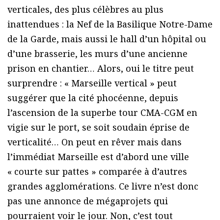
verticales, des plus célèbres au plus
inattendues : la Nef de la Basilique Notre-Dame
de la Garde, mais aussi le hall d’un hôpital ou
d’une brasserie, les murs d’une ancienne
prison en chantier… Alors, oui le titre peut
surprendre : « Marseille vertical » peut
suggérer que la cité phocéenne, depuis
l’ascension de la superbe tour CMA-CGM en
vigie sur le port, se soit soudain éprise de
verticalité… On peut en rêver mais dans
l’immédiat Marseille est d’abord une ville
« courte sur pattes » comparée à d’autres
grandes agglomérations. Ce livre n’est donc
pas une annonce de mégaprojets qui
pourraient voir le jour. Non, c’est tout