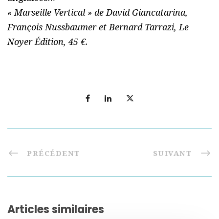
« Marseille Vertical » de David Giancatarina,
François Nussbaumer et Bernard Tarrazi, Le
Noyer Édition, 45 €.
PRÉCÉDENT
SUIVANT
Articles similaires