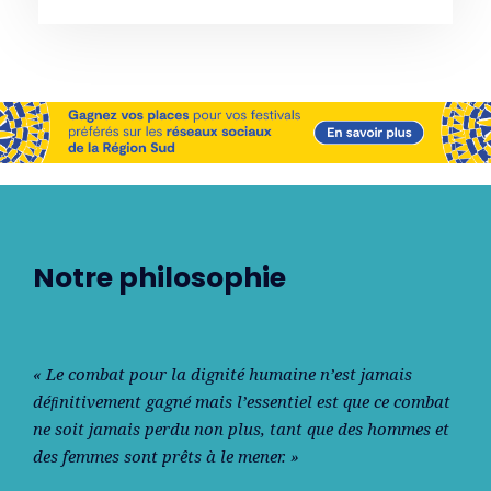
Notre philosophie
« Le combat pour la dignité humaine n’est jamais
déﬁnitivement gagné mais l’essentiel est que ce combat
ne soit jamais perdu non plus, tant que des hommes et
des femmes sont prêts à le mener. »