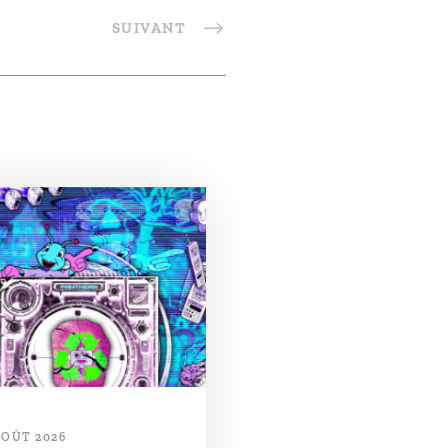
SUIVANT
AOÛT 2026