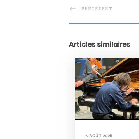
PRÉCÉDENT
Articles similaires
5 AOÛT 2026