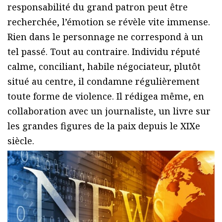
responsabilité du grand patron peut être
recherchée, l’émotion se révèle vite immense.
Rien dans le personnage ne correspond à un
tel passé. Tout au contraire. Individu réputé
calme, conciliant, habile négociateur, plutôt
situé au centre, il condamne régulièrement
toute forme de violence. Il rédigea même, en
collaboration avec un journaliste, un livre sur
les grandes figures de la paix depuis le XIXe
siècle.