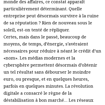
monde des affaires, ce constat apparaît
particulièrement déterminant. Quelle
entreprise peut désormais survivre à la ruine
de sa réputation ? Rien de nouveau sous le
soleil, est-on tenté de répliquer.
Certes, mais dans le passé, beaucoup de
moyens, de temps, d’énergie, s’avéraient
nécessaires pour réduire à néant le crédit d’un
«nom». Les médias modernes et la
cybersphère permettent désormais d’obtenir
un tel résultat sans débourser le moindre
euro, ou presque, et en quelques heures,
parfois en quelques minutes. La révolution
digitale a consacré le règne de la
déstabilisation à bon marché… Les réseaux