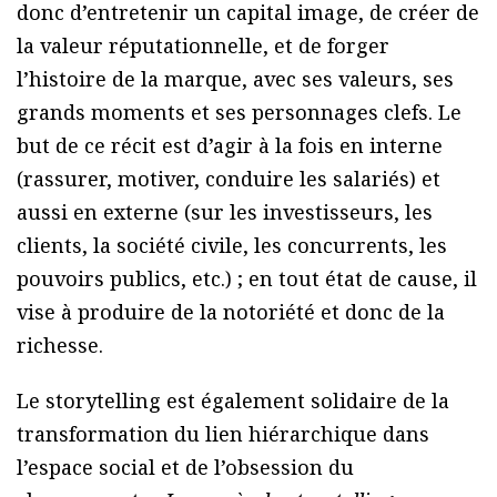
donc d’entretenir un capital image, de créer de
la valeur réputationnelle, et de forger
l’histoire de la marque, avec ses valeurs, ses
grands moments et ses personnages clefs. Le
but de ce récit est d’agir à la fois en interne
(rassurer, motiver, conduire les salariés) et
aussi en externe (sur les investisseurs, les
clients, la société civile, les concurrents, les
pouvoirs publics, etc.) ; en tout état de cause, il
vise à produire de la notoriété et donc de la
richesse.
Le storytelling est également solidaire de la
transformation du lien hiérarchique dans
l’espace social et de l’obsession du