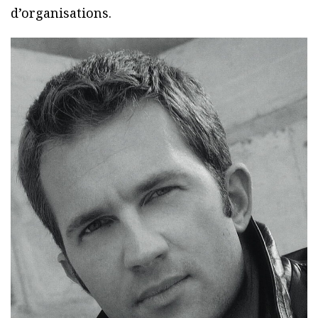
d’organisations.