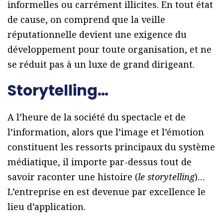
informelles ou carrément illicites. En tout état
de cause, on comprend que la veille
réputationnelle devient une exigence du
développement pour toute organisation, et ne
se réduit pas à un luxe de grand dirigeant.
Storytelling…
A l’heure de la société du spectacle et de
l’information, alors que l’image et l’émotion
constituent les ressorts principaux du système
médiatique, il importe par-dessus tout de
savoir raconter une histoire (
le storytelling
)…
L’entreprise en est devenue par excellence le
lieu d’application.