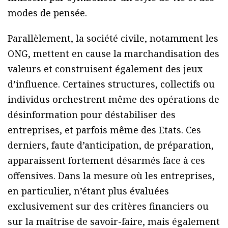
modes de pensée.
Parallèlement, la société civile, notamment les
ONG, mettent en cause la marchandisation des
valeurs et construisent également des jeux
d’influence. Certaines structures, collectifs ou
individus orchestrent même des opérations de
désinformation pour déstabiliser des
entreprises, et parfois même des Etats. Ces
derniers, faute d’anticipation, de préparation,
apparaissent fortement désarmés face à ces
offensives. Dans la mesure où les entreprises,
en particulier, n’étant plus évaluées
exclusivement sur des critères financiers ou
sur la maîtrise de savoir-faire, mais également