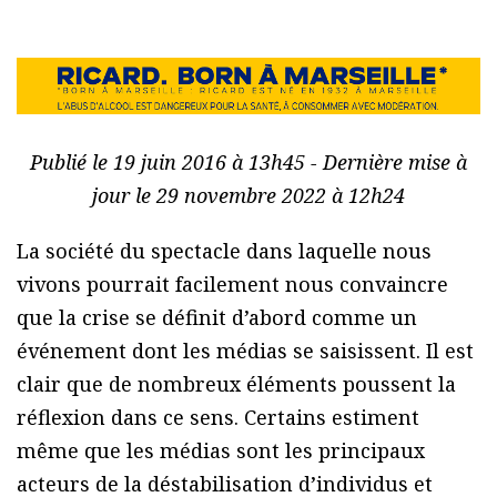
Publié le 19 juin 2016 à 13h45 - Dernière mise à
jour le 29 novembre 2022 à 12h24
La société du spectacle dans laquelle nous
vivons pourrait facilement nous convaincre
que la crise se définit d’abord comme un
événement dont les médias se saisissent. Il est
clair que de nombreux éléments poussent la
réflexion dans ce sens. Certains estiment
même que les médias sont les principaux
acteurs de la déstabilisation d’individus et