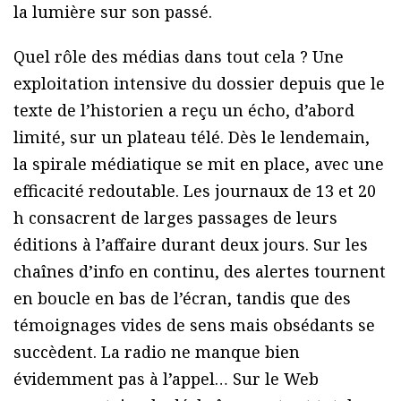
la lumière sur son passé.
Quel rôle des médias dans tout cela ? Une
exploitation intensive du dossier depuis que le
texte de l’historien a reçu un écho, d’abord
limité, sur un plateau télé. Dès le lendemain,
la spirale médiatique se mit en place, avec une
efficacité redoutable. Les journaux de 13 et 20
h consacrent de larges passages de leurs
éditions à l’affaire durant deux jours. Sur les
chaînes d’info en continu, des alertes tournent
en boucle en bas de l’écran, tandis que des
témoignages vides de sens mais obsédants se
succèdent. La radio ne manque bien
évidemment pas à l’appel… Sur le Web