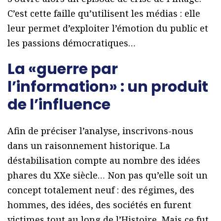
C’est cette faille qu’utilisent les médias : elle
leur permet d’exploiter l’émotion du public et
les passions démocratiques…
La «guerre par
l’information» : un produit
de l’influence
Afin de préciser l’analyse, inscrivons-nous
dans un raisonnement historique. La
déstabilisation compte au nombre des idées
phares du XXe siècle… Non pas qu’elle soit un
concept totalement neuf : des régimes, des
hommes, des idées, des sociétés en furent
victimes tout au long de l’Histoire. Mais ce fut