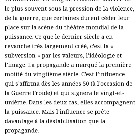
le plus souvent sous la pression de la violence,
de la guerre, que certaines durent céder leur
place sur la scène du théâtre mondial de la
puissance. Ce que le dernier siècle a en
revanche très largement créé, c’est la «
subversion » par les valeurs, l’idéologie et
l’image. La propagande a marqué la première
moitié du vingtième siècle. C’est l’influence
qui s’affirma dès les années 50 (à l’occasion de
la Guerre Froide) et qui signera le vingt-et-
unième. Dans les deux cas, elles accompagnent
la puissance. Mais l’influence se prête
davantage à la déstabilisation que la
propagande.