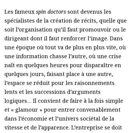
Les fameux
spin doctors
sont devenus les
spécialistes de la création de récits, quelle que
soit l’organisation qu’il faut promouvoir ou le
dirigeant dont il faut renforcer l’image. Dans
une époque où tout va de plus en plus vite, où
une information chasse l’autre, où une crise
naît en quelques heures pour disparaître en
quelques jours, faisant place à une autre,
l’espace se réduit pour les raisonnements
lents et les successions d’arguments
logiques… Il convient de faire à la fois simple
et « glamour » pour entrer convenablement
dans l’économie et l’univers sociétal de la
vitesse et de l’apparence. L’entreprise se doit