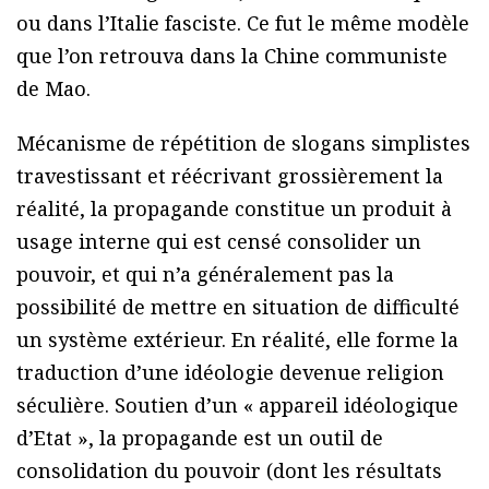
ou dans l’Italie fasciste. Ce fut le même modèle
que l’on retrouva dans la Chine communiste
de Mao.
Mécanisme de répétition de slogans simplistes
travestissant et réécrivant grossièrement la
réalité, la propagande constitue un produit à
usage interne qui est censé consolider un
pouvoir, et qui n’a généralement pas la
possibilité de mettre en situation de difficulté
un système extérieur. En réalité, elle forme la
traduction d’une idéologie devenue religion
séculière. Soutien d’un « appareil idéologique
d’Etat », la propagande est un outil de
consolidation du pouvoir (dont les résultats