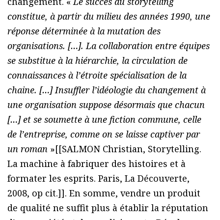
changement. «
Le succès du storytelling
constitue, à partir du milieu des années 1990, une
réponse déterminée à la mutation des
organisations. […]. La collaboration entre équipes
se substitue à la hiérarchie, la circulation de
connaissances à l’étroite spécialisation de la
chaine. […] Insuffler l’idéologie du changement à
une organisation suppose désormais que chacun
[…] et se soumette à une fiction commune, celle
de l’entreprise, comme on se laisse captiver par
un roman
»[[SALMON Christian, Storytelling.
La machine à fabriquer des histoires et à
formater les esprits. Paris, La Découverte,
2008, op cit.]]. En somme, vendre un produit
de qualité ne suffit plus à établir la réputation