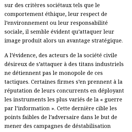
sur des critères sociétaux tels que le
comportement éthique, leur respect de
l’environnement ou leur responsabilité
sociale, il semble évident qu’attaquer leur
image produit alors un avantage stratégique.
A l’évidence, des acteurs de la société civile
désireux de s’attaquer à des titans industriels
ne détiennent pas le monopole de ces
tactiques. Certaines firmes s’en prennent à la
réputation de leurs concurrents en déployant
les instruments les plus variés de la « guerre
par l’information ». Cette dernière cible les
points faibles de l’adversaire dans le but de
mener des campagnes de déstabilisation