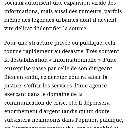
sociaux autorisent une expansion virale des
informations, mais aussi des rumeurs, parfois
même des légendes urbaines dont il devient
vite délicat d’identifier la source.
Pour une structure privée ou publique, cela
tourne rapidement au désastre. Très souvent,
la déstabilisation « informationnelle » d’une
entreprise passe par celle de son dirigeant.
Bien entendu, ce dernier pourra saisir la
justice, s’offrir les services d’une agence
exerçant dans le domaine de la
communication de crise, etc. Il dépensera
énormément d’argent tandis qu’un doute
subsistera néanmoins dans l’opinion publique,