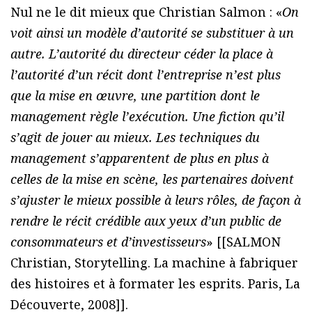
Nul ne le dit mieux que Christian Salmon : «
On
voit ainsi un modèle d’autorité se substituer à un
autre. L’autorité du directeur céder la place à
l’autorité d’un récit dont l’entreprise n’est plus
que la mise en œuvre, une partition dont le
management règle l’exécution. Une fiction qu’il
s’agit de jouer au mieux. Les techniques du
management s’apparentent de plus en plus à
celles de la mise en scène, les partenaires doivent
s’ajuster le mieux possible à leurs rôles, de façon à
rendre le récit crédible aux yeux d’un public de
consommateurs et d’investisseurs
» [[SALMON
Christian, Storytelling. La machine à fabriquer
des histoires et à formater les esprits. Paris, La
Découverte, 2008]].