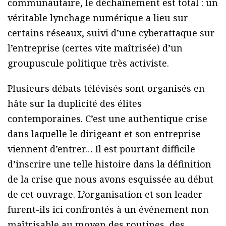
communautaire, le déchaînement est total : un
véritable lynchage numérique a lieu sur
certains réseaux, suivi d’une cyberattaque sur
l’entreprise (certes vite maîtrisée) d’un
groupuscule politique très activiste.
Plusieurs débats télévisés sont organisés en
hâte sur la duplicité des élites
contemporaines. C’est une authentique crise
dans laquelle le dirigeant et son entreprise
viennent d’entrer… Il est pourtant difficile
d’inscrire une telle histoire dans la définition
de la crise que nous avons esquissée au début
de cet ouvrage. L’organisation et son leader
furent-ils ici confrontés à un événement non
maîtrisable au moyen des routines, des