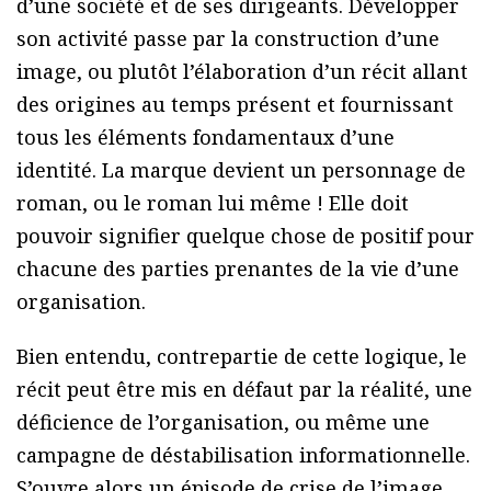
d’une société et de ses dirigeants. Développer
son activité passe par la construction d’une
image, ou plutôt l’élaboration d’un récit allant
des origines au temps présent et fournissant
tous les éléments fondamentaux d’une
identité. La marque devient un personnage de
roman, ou le roman lui même ! Elle doit
pouvoir signifier quelque chose de positif pour
chacune des parties prenantes de la vie d’une
organisation.
Bien entendu, contrepartie de cette logique, le
récit peut être mis en défaut par la réalité, une
déficience de l’organisation, ou même une
campagne de déstabilisation informationnelle.
S’ouvre alors un épisode de crise de l’image.