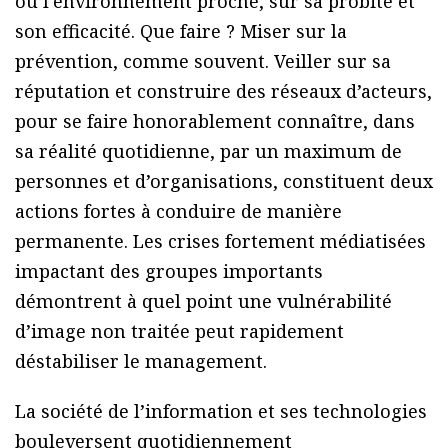
ou l’environnement proche, sur sa probité et
son efficacité. Que faire ? Miser sur la
prévention, comme souvent. Veiller sur sa
réputation et construire des réseaux d’acteurs,
pour se faire honorablement connaître, dans
sa réalité quotidienne, par un maximum de
personnes et d’organisations, constituent deux
actions fortes à conduire de manière
permanente. Les crises fortement médiatisées
impactant des groupes importants
démontrent à quel point une vulnérabilité
d’image non traitée peut rapidement
déstabiliser le management.
La société de l’information et ses technologies
bouleversent quotidiennement