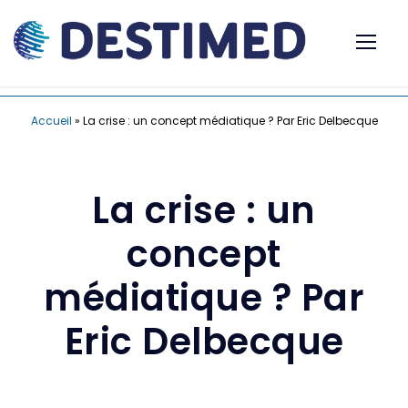
Accueil
»
La crise : un concept médiatique ? Par Eric Delbecque
La crise : un
concept
médiatique ? Par
Eric Delbecque