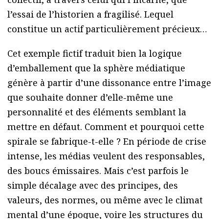
l’essai de l’historien a fragilisé. Lequel
constitue un actif particulièrement précieux…
Cet exemple fictif traduit bien la logique
d’emballement que la sphère médiatique
génère à partir d’une dissonance entre l’image
que souhaite donner d’elle-même une
personnalité et des éléments semblant la
mettre en défaut. Comment et pourquoi cette
spirale se fabrique-t-elle ? En période de crise
intense, les médias veulent des responsables,
des boucs émissaires. Mais c’est parfois le
simple décalage avec des principes, des
valeurs, des normes, ou même avec le climat
mental d’une époque, voire les structures du