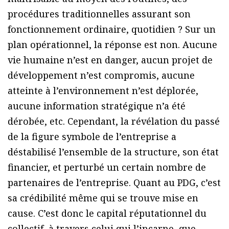
procédures traditionnelles assurant son
fonctionnement ordinaire, quotidien ? Sur un
plan opérationnel, la réponse est non. Aucune
vie humaine n’est en danger, aucun projet de
développement n’est compromis, aucune
atteinte à l’environnement n’est déplorée,
aucune information stratégique n’a été
dérobée, etc. Cependant, la révélation du passé
de la figure symbole de l’entreprise a
déstabilisé l’ensemble de la structure, son état
financier, et perturbé un certain nombre de
partenaires de l’entreprise. Quant au PDG, c’est
sa crédibilité même qui se trouve mise en
cause. C’est donc le capital réputationnel du
collectif, à travers celui qui l’incarne, que