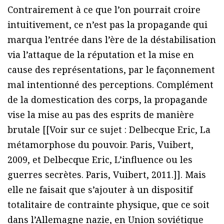
Contrairement à ce que l’on pourrait croire
intuitivement, ce n’est pas la propagande qui
marqua l’entrée dans l’ère de la déstabilisation
via l’attaque de la réputation et la mise en
cause des représentations, par le façonnement
mal intentionné des perceptions. Complément
de la domestication des corps, la propagande
vise la mise au pas des esprits de manière
brutale [[Voir sur ce sujet : Delbecque Eric, La
métamorphose du pouvoir. Paris, Vuibert,
2009, et Delbecque Eric, L’influence ou les
guerres secrètes. Paris, Vuibert, 2011.]]. Mais
elle ne faisait que s’ajouter à un dispositif
totalitaire de contrainte physique, que ce soit
dans l’Allemagne nazie, en Union soviétique