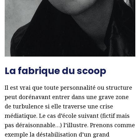
La fabrique du scoop
Il est vrai que toute personnalité ou structure
peut dorénavant entrer dans une grave zone
de turbulence si elle traverse une crise
médiatique. Le cas d’école suivant (fictif mais
pas déraisonnable…) l’illustre. Prenons comme
exemple la déstabilisation d’un grand