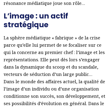
résonance médiatique joue son rôle…
L’image : un actif
stratégique
La sphère médiatique « fabrique » de la crise
parce qu’elle lui permet de se focaliser sur ce
qui la concerne au premier chef : l’image et les
représentations. Elle peut dès lors s’engager
dans la dynamique du scoop et du scandale,
vecteurs de séduction d’un large public…
Dans le monde des affaires actuel, la qualité de
l’image d’un individu ou d’une organisation
conditionne son succès, son développement, et
ses possibilités d’évolution en général. Dans le