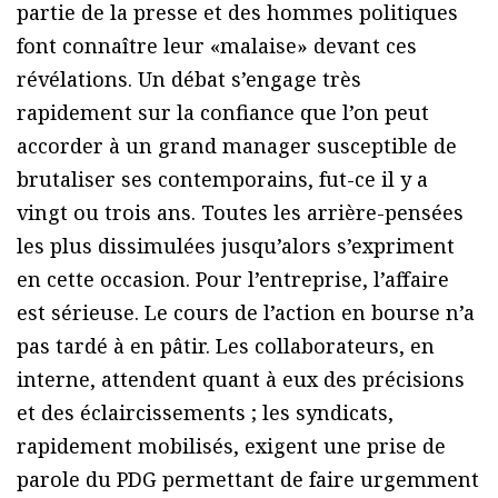
partie de la presse et des hommes politiques
font connaître leur «malaise» devant ces
révélations. Un débat s’engage très
rapidement sur la confiance que l’on peut
accorder à un grand manager susceptible de
brutaliser ses contemporains, fut-ce il y a
vingt ou trois ans. Toutes les arrière-pensées
les plus dissimulées jusqu’alors s’expriment
en cette occasion. Pour l’entreprise, l’affaire
est sérieuse. Le cours de l’action en bourse n’a
pas tardé à en pâtir. Les collaborateurs, en
interne, attendent quant à eux des précisions
et des éclaircissements ; les syndicats,
rapidement mobilisés, exigent une prise de
parole du PDG permettant de faire urgemment