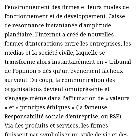
l’environnement des firmes et leurs modes de
fonctionnement et de développement. Caisse
de résonnance instantanée d’amplitude
planétaire, l’Internet a créé de nouvelles
formes d’interactions entre les entreprises, les
médias et la société civile, laquelle se
transforme alors instantanément en « tribunal
de l’opinion » dès qu’un événement fâcheux
survient. Du coup, la communication des
organisations devient omniprésente et
s’engage même dans l’affirmation de « valeurs
» et « principes éthiques » (la fameuse
Responsabilité sociale d’entreprise, ou RSE).
Via des produits et services, les firmes
finissent par symboliser un style de vie et des