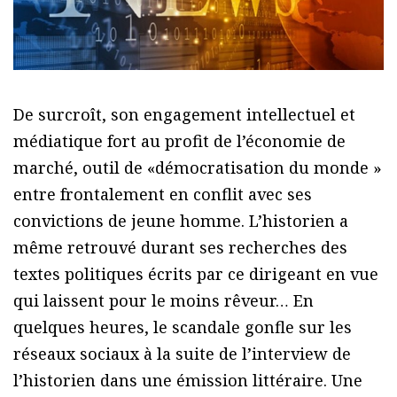
De surcroît, son engagement intellectuel et
médiatique fort au profit de l’économie de
marché, outil de «démocratisation du monde »
entre frontalement en conflit avec ses
convictions de jeune homme. L’historien a
même retrouvé durant ses recherches des
textes politiques écrits par ce dirigeant en vue
qui laissent pour le moins rêveur… En
quelques heures, le scandale gonfle sur les
réseaux sociaux à la suite de l’interview de
l’historien dans une émission littéraire. Une