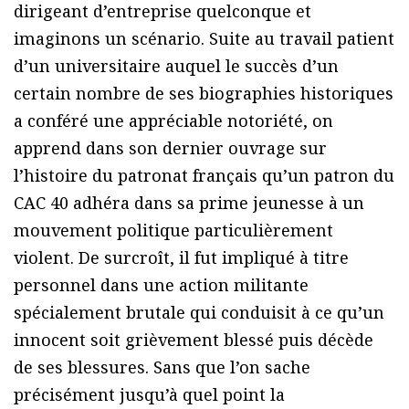
dirigeant d’entreprise quelconque et
imaginons un scénario. Suite au travail patient
d’un universitaire auquel le succès d’un
certain nombre de ses biographies historiques
a conféré une appréciable notoriété, on
apprend dans son dernier ouvrage sur
l’histoire du patronat français qu’un patron du
CAC 40 adhéra dans sa prime jeunesse à un
mouvement politique particulièrement
violent. De surcroît, il fut impliqué à titre
personnel dans une action militante
spécialement brutale qui conduisit à ce qu’un
innocent soit grièvement blessé puis décède
de ses blessures. Sans que l’on sache
précisément jusqu’à quel point la