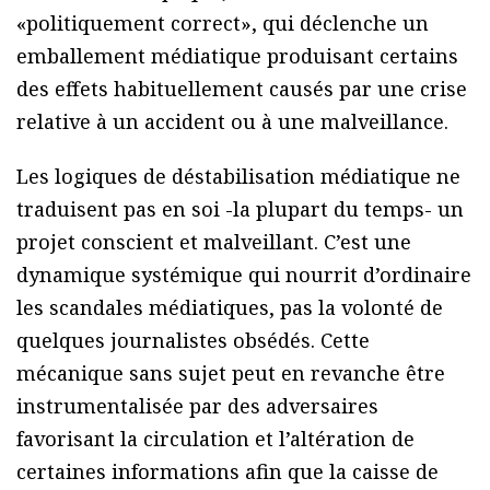
«politiquement correct», qui déclenche un
emballement médiatique produisant certains
des effets habituellement causés par une crise
relative à un accident ou à une malveillance.
Les logiques de déstabilisation médiatique ne
traduisent pas en soi -la plupart du temps- un
projet conscient et malveillant. C’est une
dynamique systémique qui nourrit d’ordinaire
les scandales médiatiques, pas la volonté de
quelques journalistes obsédés. Cette
mécanique sans sujet peut en revanche être
instrumentalisée par des adversaires
favorisant la circulation et l’altération de
certaines informations afin que la caisse de