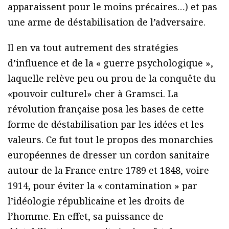
apparaissent pour le moins précaires…) et pas
une arme de déstabilisation de l’adversaire.
Il en va tout autrement des stratégies
d’influence et de la « guerre psychologique »,
laquelle relève peu ou prou de la conquête du
«pouvoir culturel» cher à Gramsci. La
révolution française posa les bases de cette
forme de déstabilisation par les idées et les
valeurs. Ce fut tout le propos des monarchies
européennes de dresser un cordon sanitaire
autour de la France entre 1789 et 1848, voire
1914, pour éviter la « contamination » par
l’idéologie républicaine et les droits de
l’homme. En effet, sa puissance de