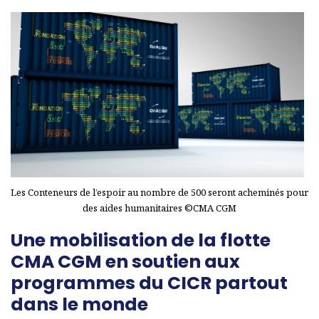
Les Conteneurs de l’espoir au nombre de 500 seront acheminés pour
des aides humanitaires ©CMA CGM
Une mobilisation de la flotte
CMA CGM en soutien aux
programmes du CICR partout
dans le monde