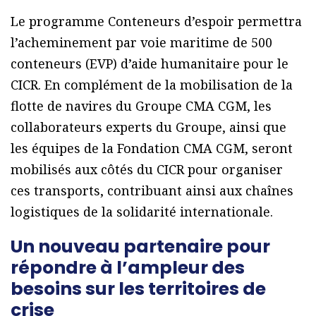
Le programme Conteneurs d’espoir permettra
l’acheminement par voie maritime de 500
conteneurs (EVP) d’aide humanitaire pour le
CICR. En complément de la mobilisation de la
flotte de navires du Groupe CMA CGM, les
collaborateurs experts du Groupe, ainsi que
les équipes de la Fondation CMA CGM, seront
mobilisés aux côtés du CICR pour organiser
ces transports, contribuant ainsi aux chaînes
logistiques de la solidarité internationale.
Un nouveau partenaire pour
répondre à l’ampleur des
besoins sur les territoires de
crise