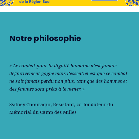
Notre philosophie
« Le combat pour la dignité humaine n’est jamais
déﬁnitivement gagné mais l’essentiel est que ce combat
ne soit jamais perdu non plus, tant que des hommes et
des femmes sont prêts à le mener. »
Sydney Chouraqui
, Résistant, co-fondateur du
Mémorial du Camp des Milles