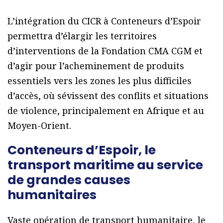
L’intégration du CICR à Conteneurs d’Espoir
permettra d’élargir les territoires
d’interventions de la Fondation CMA CGM et
d’agir pour l’acheminement de produits
essentiels vers les zones les plus difficiles
d’accès, où sévissent des conflits et situations
de violence, principalement en Afrique et au
Moyen-Orient.
Conteneurs d’Espoir, le
transport maritime au service
de grandes causes
humanitaires
Vaste opération de transport humanitaire, le