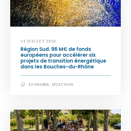
24 JUILLET 2026
Région Sud. 96 M€ de fonds
européens pour accélérer six
projets de transition énergétique
dans les Bouches-du-Rhône
ECONOMIE
,
SÉLECTION