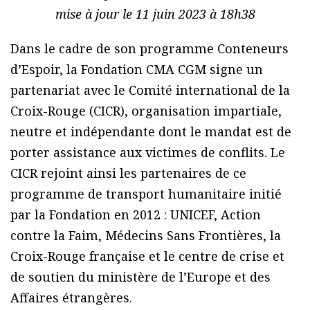
mise à jour le 11 juin 2023 à 18h38
Dans le cadre de son programme Conteneurs
d’Espoir, la Fondation CMA CGM signe un
partenariat avec le Comité international de la
Croix-Rouge (CICR), organisation impartiale,
neutre et indépendante dont le mandat est de
porter assistance aux victimes de conflits. Le
CICR rejoint ainsi les partenaires de ce
programme de transport humanitaire initié
par la Fondation en 2012 : UNICEF, Action
contre la Faim, Médecins Sans Frontières, la
Croix-Rouge française et le centre de crise et
de soutien du ministère de l’Europe et des
Affaires étrangères.