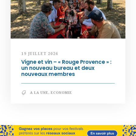
19 JUILLET 2026
Vigne et vin – « Rouge Provence » :
un nouveau bureau et deux
nouveaux membres
A LA UNE
,
ECONOMIE