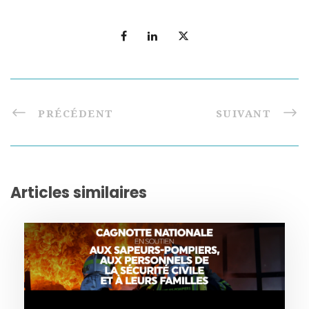
PRÉCÉDENT
SUIVANT
Articles similaires