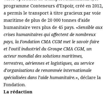
programme Conteneurs d’Espoir, créé en 2012,
a permis le transport à titre gracieux par voie
maritime de plus de 20 000 tonnes d’aide
humanitaire vers plus de 45 pays. «
Sensible aux
crises humanitaires qui affectent de nombreux
pays, la Fondation CMA CGM met le savoir-faire
et l’outil industriel du Groupe CMA CGM, un
acteur mondial des solutions maritimes,
terrestres, aériennes et logistiques, au service
d’organisations de renommée internationale
spécialisées dans l’aide humanitaire.
», déclare la
Fondation.
La rédaction