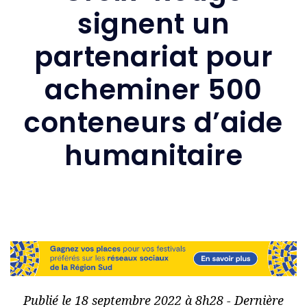
signent un
partenariat pour
acheminer 500
conteneurs d’aide
humanitaire
Publié le 18 septembre 2022 à 8h28 - Dernière