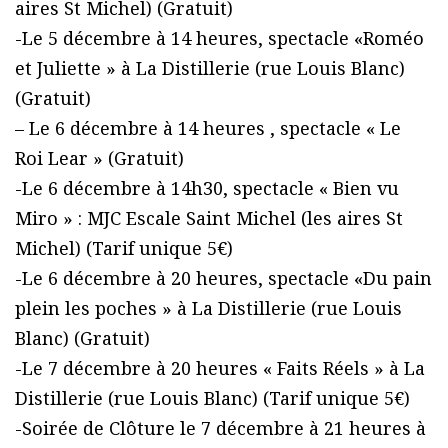
aires St Michel) (Gratuit)
-Le 5 décembre à 14 heures, spectacle «Roméo
et Juliette » à La Distillerie (rue Louis Blanc)
(Gratuit)
– Le 6 décembre à 14 heures , spectacle « Le
Roi Lear » (Gratuit)
-Le 6 décembre à 14h30, spectacle « Bien vu
Miro » : MJC Escale Saint Michel (les aires St
Michel) (Tarif unique 5€)
-Le 6 décembre à 20 heures, spectacle «Du pain
plein les poches » à La Distillerie (rue Louis
Blanc) (Gratuit)
-Le 7 décembre à 20 heures « Faits Réels » à La
Distillerie (rue Louis Blanc) (Tarif unique 5€)
-Soirée de Clôture le 7 décembre à 21 heures à