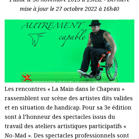
mise à jour le 27 octobre 2022 à 16h40
Les rencontres « La Main dans le Chapeau »
rassemblent sur scène des artistes dits valides
et en situation de handicap. Pour sa 3e édition
sont à l’honneur des spectacles issus du
travail des ateliers artistiques participatifs «
No-Mad ». Des spectacles professionnels sont