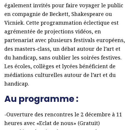
également invités pour faire voyager le public
en compagnie de Beckett, Shakespeare ou
Vicniek. Cette programmation éclectique est
agrémentée de projections vidéos, en
partenariat avec plusieurs festivals européens,
des masters-class, un débat autour de l’art et
du handicap, sans oublier les soirées festives.
Les écoles, collèges et lycées bénéficient de
médiations culturelles autour de l’art et du
handicap.
Au programme :
-Ouverture des rencontres le 2 décembre à 11
heures avec «Eclat de nous» (Gratuit)