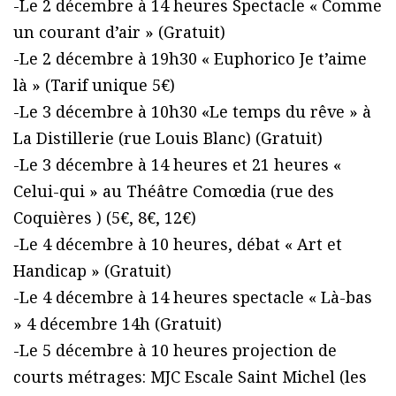
-Le 2 décembre à 14 heures Spectacle « Comme
un courant d’air » (Gratuit)
-Le 2 décembre à 19h30 « Euphorico Je t’aime
là » (Tarif unique 5€)
-Le 3 décembre à 10h30 «Le temps du rêve » à
La Distillerie (rue Louis Blanc) (Gratuit)
-Le 3 décembre à 14 heures et 21 heures «
Celui-qui » au Théâtre Comœdia (rue des
Coquières ) (5€, 8€, 12€)
-Le 4 décembre à 10 heures, débat « Art et
Handicap » (Gratuit)
-Le 4 décembre à 14 heures spectacle « Là-bas
» 4 décembre 14h (Gratuit)
-Le 5 décembre à 10 heures projection de
courts métrages: MJC Escale Saint Michel (les