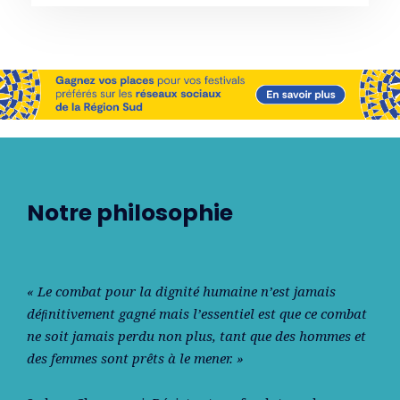
Notre philosophie
« Le combat pour la dignité humaine n’est jamais
déﬁnitivement gagné mais l’essentiel est que ce combat
ne soit jamais perdu non plus, tant que des hommes et
des femmes sont prêts à le mener. »