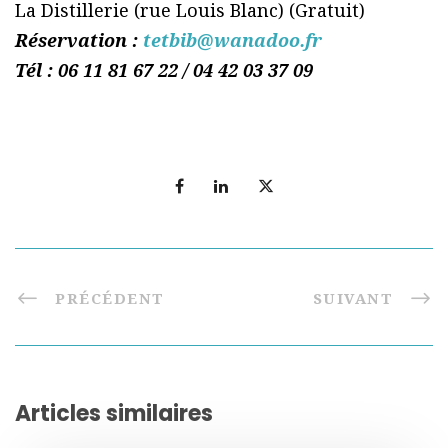
La Distillerie (rue Louis Blanc) (Gratuit)
Réservation :
tetbib@wanadoo.fr
Tél : 06 11 81 67 22 / 04 42 03 37 09
PRÉCÉDENT
SUIVANT
Articles similaires