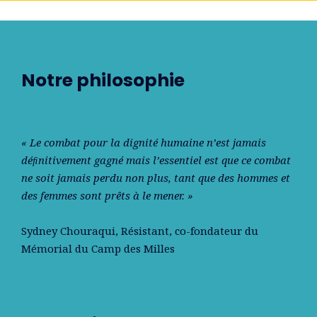
Notre philosophie
« Le combat pour la dignité humaine n’est jamais
déﬁnitivement gagné mais l’essentiel est que ce combat
ne soit jamais perdu non plus, tant que des hommes et
des femmes sont prêts à le mener. »
Sydney Chouraqui
, Résistant, co-fondateur du
Mémorial du Camp des Milles