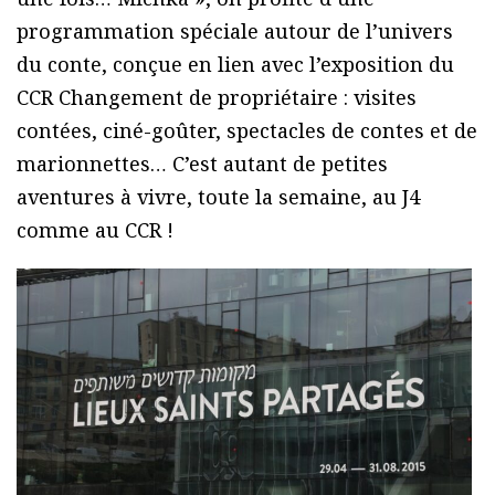
programmation spéciale autour de l’univers
du conte, conçue en lien avec l’exposition du
CCR Changement de propriétaire : visites
contées, ciné-goûter, spectacles de contes et de
marionnettes… C’est autant de petites
aventures à vivre, toute la semaine, au J4
comme au CCR !