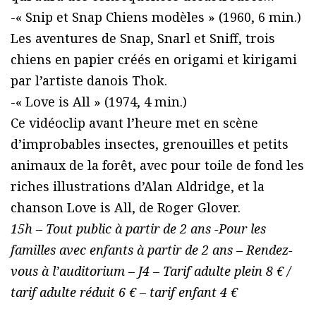
-« Snip et Snap Chiens modèles » (1960, 6 min.)
Les aventures de Snap, Snarl et Sniff, trois
chiens en papier créés en origami et kirigami
par l’artiste danois Thok.
-« Love is All » (1974, 4 min.)
Ce vidéoclip avant l’heure met en scène
d’improbables insectes, grenouilles et petits
animaux de la forêt, avec pour toile de fond les
riches illustrations d’Alan Aldridge, et la
chanson Love is All, de Roger Glover.
15h – Tout public à partir de 2 ans -Pour les
familles avec enfants à partir de 2 ans – Rendez-
vous à l’auditorium – J4 – Tarif adulte plein 8 € /
tarif adulte réduit 6 € – tarif enfant 4 €