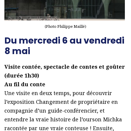
(Photo Philippe Maillé)
Du mercredi 6 au vendredi
8 mai
Visite contée, spectacle de contes et goûter
(durée 1h30)
Au fil du conte
Une visite en deux temps, pour découvrir
l’exposition Changement de propriétaire en
compagnie d’un guide-conférencier, et
entendre la vraie histoire de l’ourson Michka
racontée par une vraie conteuse ! Ensuite,