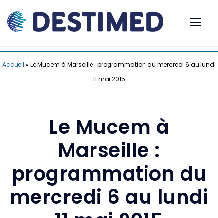
Accueil
»
Le Mucem à Marseille : programmation du mercredi 6 au lundi
11 mai 2015
Le Mucem à
Marseille :
programmation du
mercredi 6 au lundi