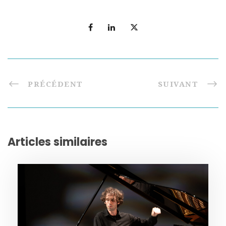
PRÉCÉDENT
SUIVANT
Articles similaires