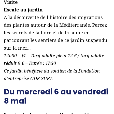
Visite
Escale au jardin
A la découverte de l’histoire des migrations
des plantes autour de la Méditerranée. Percez
les secrets de la flore et de la faune en
parcourant les sentiers de ce jardin suspendu
sur la mer…
14h30 – J4 – Tarif adulte plein 12 € / tarif adulte
réduit 9 € – Durée : 1h30
Ce jardin bénéficie du soutien de la Fondation
d’entreprise GDF SUEZ.
Du mercredi 6 au vendredi
8 mai