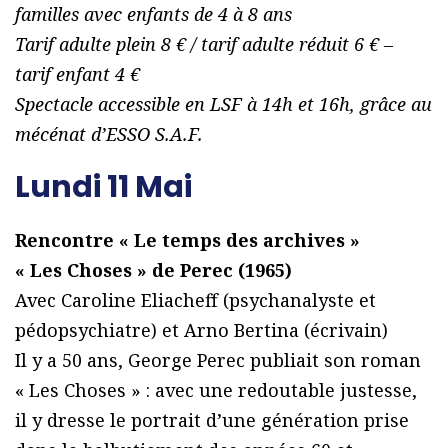
familles avec enfants de 4 à 8 ans
Tarif adulte plein 8 € / tarif adulte réduit 6 € –
tarif enfant 4 €
Spectacle accessible en LSF à 14h et 16h, grâce au
mécénat d’ESSO S.A.F.
Lundi 11 Mai
Rencontre « Le temps des archives »
« Les Choses » de Perec (1965)
Avec Caroline Eliacheff (psychanalyste et
pédopsychiatre) et Arno Bertina (écrivain)
Il y a 50 ans, George Perec publiait son roman
« Les Choses » : avec une redoutable justesse,
il y dresse le portrait d’une génération prise