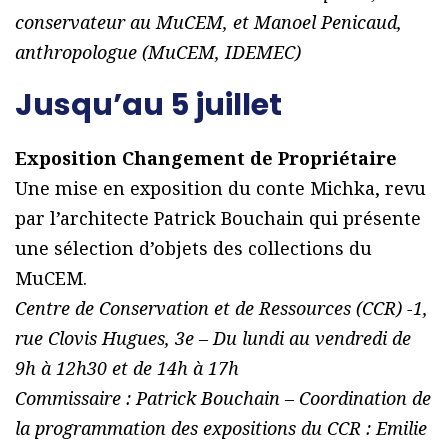
conservateur au MuCEM, et Manoel Penicaud,
anthropologue (MuCEM, IDEMEC)
Jusqu’au 5 juillet
Exposition Changement de Propriétaire
Une mise en exposition du conte Michka, revu
par l’architecte Patrick Bouchain qui présente
une sélection d’objets des collections du
MuCEM.
Centre de Conservation et de Ressources (CCR) -1,
rue Clovis Hugues, 3e – Du lundi au vendredi de
9h à 12h30 et de 14h à 17h
Commissaire : Patrick Bouchain – Coordination de
la programmation des expositions du CCR : Emilie