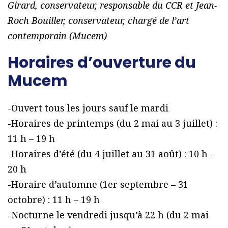
Girard, conservateur, responsable du CCR et Jean-
Roch Bouiller, conservateur, chargé de l’art
contemporain (Mucem)
Horaires d’ouverture du
Mucem
-Ouvert tous les jours sauf le mardi
-Horaires de printemps (du 2 mai au 3 juillet) :
11 h – 19 h
-Horaires d’été (du 4 juillet au 31 août) : 10 h –
20 h
-Horaire d’automne (1er septembre – 31
octobre) : 11 h – 19 h
-Nocturne le vendredi jusqu’à 22 h (du 2 mai