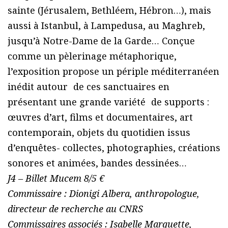
sainte (Jérusalem, Bethléem, Hébron…), mais
aussi à Istanbul, à Lampedusa, au Maghreb,
jusqu’à Notre-Dame de la Garde… Conçue
comme un pèlerinage métaphorique,
l’exposition propose un périple méditerranéen
inédit autour de ces sanctuaires en
présentant une grande variété de supports :
œuvres d’art, films et documentaires, art
contemporain, objets du quotidien issus
d’enquêtes- collectes, photographies, créations
sonores et animées, bandes dessinées…
J4 – Billet Mucem 8/5 €
Commissaire : Dionigi Albera, anthropologue,
directeur de recherche au CNRS
Commissaires associés : Isabelle Marquette,