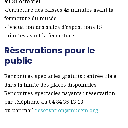
au 31 octobre)
-Fermeture des caisses 45 minutes avant la
fermeture du musée.
-Évacuation des salles d’expositions 15
minutes avant la fermeture.
Réservations pour le
public
Rencontres-spectacles gratuits : entrée libre
dans la limite des places disponibles
Rencontres-spectacles payants : réservation
par téléphone au 04 84 35 13 13
ou par mail
reservation@mucem.org