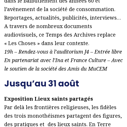
dans le balbutiement des années 60 et
l’avènement de la société de consommation.
Reportages, actualités, publicités, interviews…
A travers de nombreux documents
audiovisuels, ce Temps des Archives replace
« Les Choses » dans leur contexte.
19h – Rendez-vous à l’auditorium J4 – Entrée libre
En partenariat avec l’Ina et France Culture – Avec
le soutien de la société des Amis du MuCEM
Jusqu’au 31 août
Exposition Lieux saints partagés
Par delà les frontières religieuses, les fidèles
des trois monothéismes partagent des figures,
des pratiques et des lieux saints. En Terre