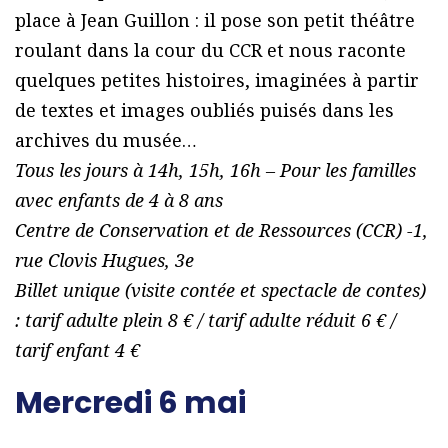
place à Jean Guillon : il pose son petit théâtre
roulant dans la cour du CCR et nous raconte
quelques petites histoires, imaginées à partir
de textes et images oubliés puisés dans les
archives du musée…
Tous les jours à 14h, 15h, 16h – Pour les familles
avec enfants de 4 à 8 ans
Centre de Conservation et de Ressources (CCR) -1,
rue Clovis Hugues, 3e
Billet unique (visite contée et spectacle de contes)
: tarif adulte plein 8 € / tarif adulte réduit 6 € /
tarif enfant 4 €
Mercredi 6 mai