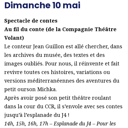
Dimanche 10 mai
Spectacle de contes
Au fil du conte (de la Compagnie Théâtre
Volant)
Le conteur Jean Guillon est allé chercher, dans
les archives du musée, des textes et des
images oubliés. Pour nous, il réinvente et fait
revivre toutes ces histoires, variations ou
versions méditerranéennes des aventures du
petit ourson Michka.
Après avoir posé son petit théâtre roulant
dans la cour du CCR, il s’envole avec ses contes
jusqu’à l’esplanade du J4 !
14h, 15h, 16h, 17h – Esplanade du J4 – Pour les