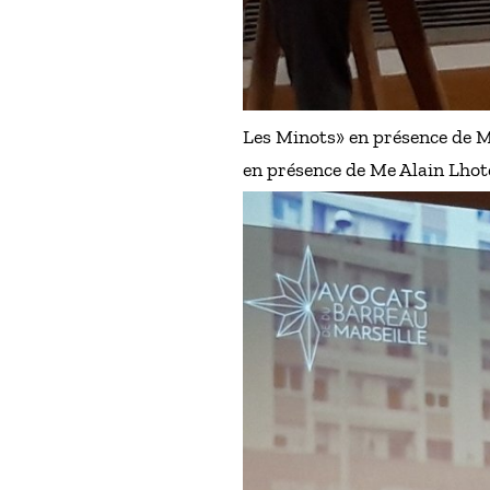
Les Minots» en présence de M
en présence de Me Alain Lhote