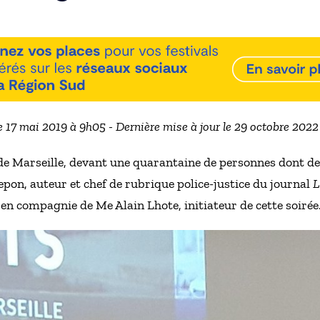
le 17 mai 2019 à 9h05 - Dernière mise à jour le 29 octobre 2022
t de Marseille, devant une quarantaine de personnes dont 
pon, auteur et chef de rubrique police-justice du journal
L
) en compagnie de Me Alain Lhote, initiateur de cette soirée