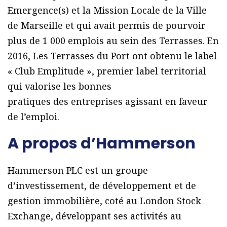
Emergence(s) et la Mission Locale de la Ville
de Marseille et qui avait permis de pourvoir
plus de 1 000 emplois au sein des Terrasses. En
2016, Les Terrasses du Port ont obtenu le label
« Club Emplitude », premier label territorial
qui valorise les bonnes
pratiques des entreprises agissant en faveur
de l’emploi.
A propos d’Hammerson
Hammerson PLC est un groupe
d’investissement, de développement et de
gestion immobilière, coté au London Stock
Exchange, développant ses activités au