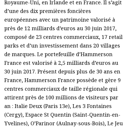
Royaume-Uni, en Irlande et en France. Il s’agit
d’une des dix premières foncières
européennes avec un patrimoine valorisé à
près de 12 milliards d’euros au 30 juin 2017,
composé de 23 centres commerciaux, 17 retail
parks et d’un investissement dans 20 villages
de marques. Le portefeuille d’Hammerson
France est valorisé à 2,5 milliards d’euros au
30 juin 2017. Présent depuis plus de 30 ans en
France, Hammerson France possède et gère 9
centres commerciaux de taille régionale qui
attirent près de 100 millions de visiteurs par
an : Italie Deux (Paris 13e), Les 3 Fontaines
(Cergy), Espace St Quentin (Saint-Quentin-en-
Yvelines), O’Parinor (Aulnay-sous-Bois), Le Jeu