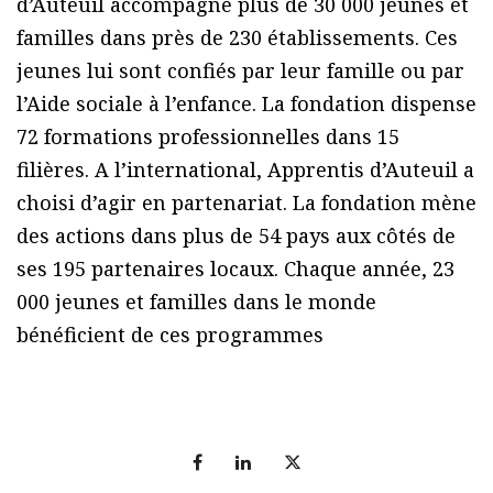
d’Auteuil accompagne plus de 30 000 jeunes et
familles dans près de 230 établissements. Ces
jeunes lui sont confiés par leur famille ou par
l’Aide sociale à l’enfance. La fondation dispense
72 formations professionnelles dans 15
filières. A l’international, Apprentis d’Auteuil a
choisi d’agir en partenariat. La fondation mène
des actions dans plus de 54 pays aux côtés de
ses 195 partenaires locaux. Chaque année, 23
000 jeunes et familles dans le monde
bénéficient de ces programmes