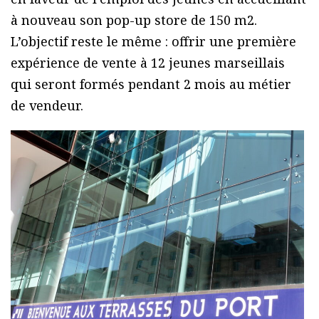
à nouveau son pop-up store de 150 m2.
L’objectif reste le même : offrir une première
expérience de vente à 12 jeunes marseillais
qui seront formés pendant 2 mois au métier
de vendeur.