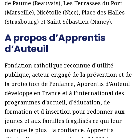
de Paume (Beauvais), Les Terrasses du Port
(Marseille), Nicétoile (Nice), Place des Halles
(Strasbourg) et Saint Sébastien (Nancy).
A propos d’Apprentis
d’Auteuil
Fondation catholique reconnue d’utilité
publique, acteur engagé de la prévention et de
la protection de l’enfance, Apprentis d’Auteuil
développe en France et à l’international des
programmes d’accueil, d’éducation, de
formation et d’insertion pour redonner aux
jeunes et aux familles fragilisés ce qui leur
manque le plus : la confiance. Apprentis