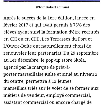
(Photo Robert Poulain)
Après le succès de la 1ère édition, lancée en
février 2017 et qui avait permis à 75% des
élèves ayant suivi la formation d’être recrutés
en CDI ou en CDD, Les Terrasses du Port et
L’Ouvre-Boîte ont naturellement choisi de
renouveler leur partenariat. Du 29 septembre
au 1er décembre, le pop-up store Skola,
agencé par la marque de prêt-à-
porter marseillaise Kulte et situé au niveau 2
du centre, permettra à 12 jeunes
marseillais triés sur le volet de se former aux
métiers de vendeur, employé commercial,
assistant commercial ou encore chargé de