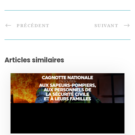
PRÉCÉDENT
SUIVANT
Articles similaires