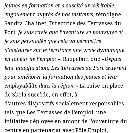
jeunes en formation et a suscité un véritable
engouement auprès de nos visiteurs
, témoigne
Sandra Chalinet, Directrice des Terrasses du
Port.
Je suis ravie que l’aventure se poursuive et
je suis persuadée que cela va permettre
d’instaurer sur le territoire une vraie dynamique
en faveur de l’emploi
». Rappelant que «
Depuis
leur inauguration, Les Terrasses du Port œuvrent
pour améliorer la formation des jeunes et leur
employabilité dans la région.
» La mise en place
de Skola succède, en effet, à
d’autres dispositifs socialement responsables
tels que Les Terrasses de l’emploi, une
initiative déployée en amont de l’ouverture du
centre en partenariat avec Pôle Emploi,