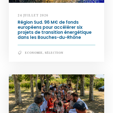
24 JUILLET 2026
Région Sud. 96 M€ de fonds
européens pour accélérer six
projets de transition énergétique
dans les Bouches-du-Rhône
ECONOMIE
,
SÉLECTION