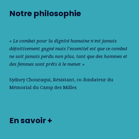
Notre philosophie
« Le combat pour la dignité humaine n’est jamais
déﬁnitivement gagné mais l’essentiel est que ce combat
ne soit jamais perdu non plus, tant que des hommes et
des femmes sont prêts à le mener. »
Sydney Chouraqui
, Résistant, co-fondateur du
Mémorial du Camp des Milles
En savoir +