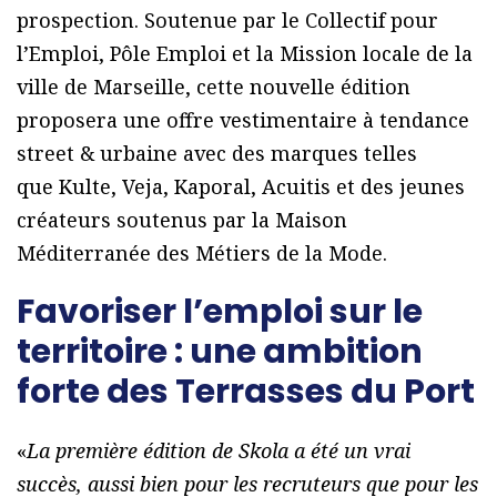
prospection. Soutenue par le Collectif pour
l’Emploi, Pôle Emploi et la Mission locale de la
ville de Marseille, cette nouvelle édition
proposera une offre vestimentaire à tendance
street & urbaine avec des marques telles
que Kulte, Veja, Kaporal, Acuitis et des jeunes
créateurs soutenus par la Maison
Méditerranée des Métiers de la Mode.
Favoriser l’emploi sur le
territoire : une ambition
forte des Terrasses du Port
«
La première édition de Skola a été un vrai
succès, aussi bien pour les recruteurs que pour les