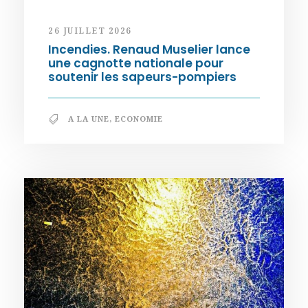
26 JUILLET 2026
Incendies. Renaud Muselier lance
une cagnotte nationale pour
soutenir les sapeurs-pompiers
A LA UNE
,
ECONOMIE