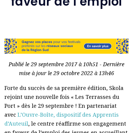
faveur de l’emploi
Publié le 29 septembre 2017 à 10h51 - Dernière
mise à jour le 29 octobre 2022 à 13h46
Forte du succès de sa première édition, Skola
rejoint une nouvelle fois « Les Terrasses du
Port » dès le 29 septembre ! En partenariat
avec
L’Ouvre-Boîte, dispositif des Apprentis
d’Auteuil
, le centre réaffirme son engagement
en faveur de l’emploi des jeunes en accueillant