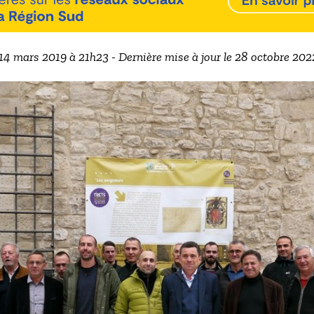
 14 mars 2019 à 21h23 - Dernière mise à jour le 28 octobre 20