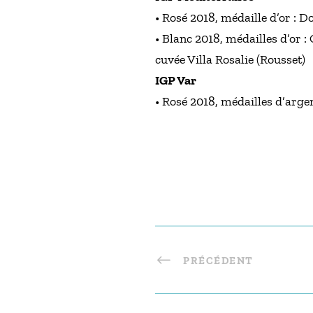
• Rosé 2018, médaille d’or : 
• Blanc 2018, médailles d’or 
cuvée Villa Rosalie (Rousset)
IGP Var
• Rosé 2018, médailles d’argen
PRÉCÉDENT