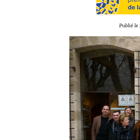
Publié le