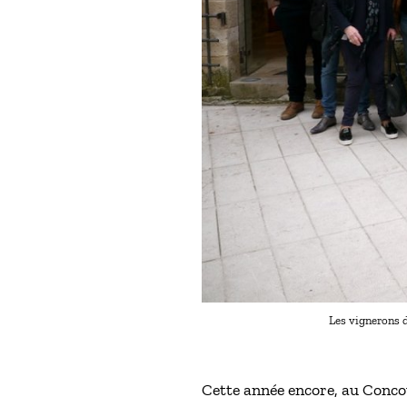
Les vignerons d
Cette année encore, au Concou