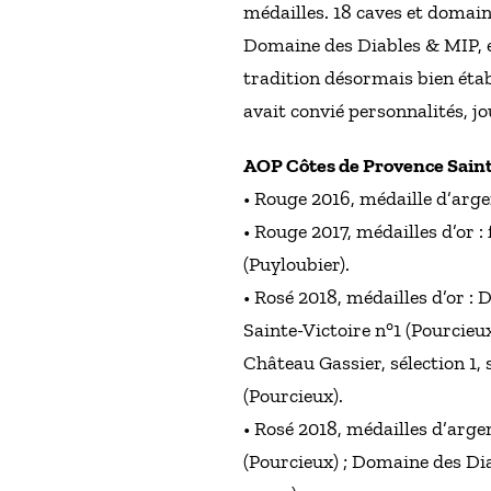
médailles. 18 caves et domain
Domaine des Diables & MIP, et
tradition désormais bien établ
avait convié personnalités, jo
AOP Côtes de Provence Saint
• Rouge 2016, médaille d’arge
• Rouge 2017, médailles d’or 
(Puyloubier).
• Rosé 2018, médailles d’or :
Sainte-Victoire n°1 (Pourcieu
Château Gassier, sélection 1,
(Pourcieux).
• Rosé 2018, médailles d’arge
(Pourcieux) ; Domaine des Di