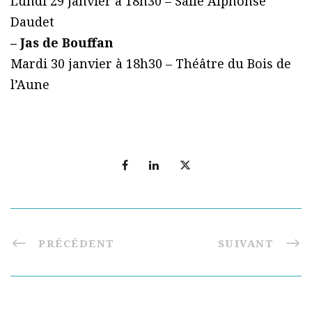
Lundi 29 janvier à 18h30 – Salle Alphonse
Daudet
– Jas de Bouffan
Mardi 30 janvier à 18h30 – Théâtre du Bois de
l’Aune
PRÉCÉDENT
SUIVANT