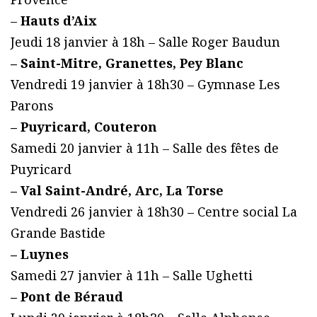
–
Hauts d’Aix
Jeudi 18 janvier à 18h – Salle Roger Baudun
– Saint-Mitre, Granettes, Pey Blanc
Vendredi 19 janvier à 18h30 – Gymnase Les
Parons
– Puyricard, Couteron
Samedi 20 janvier à 11h – Salle des fêtes de
Puyricard
– Val Saint-André, Arc, La Torse
Vendredi 26 janvier à 18h30 – Centre social La
Grande Bastide
– Luynes
Samedi 27 janvier à 11h – Salle Ughetti
– Pont de Béraud