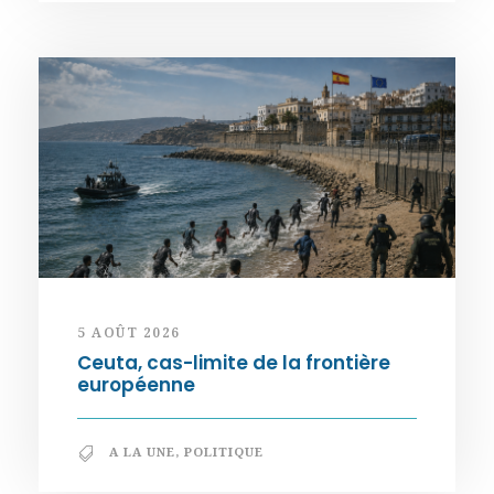
5 AOÛT 2026
Ceuta, cas-limite de la frontière
européenne
A LA UNE
,
POLITIQUE