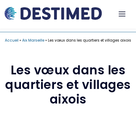
Accueil
»
Aix Marseille
»
Les vœux dans les quartiers et villages aixois
Les vœux dans les
quartiers et villages
aixois