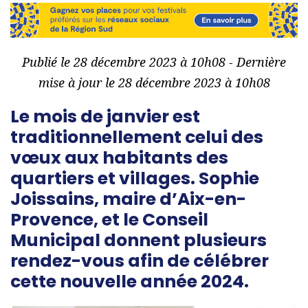
Publié le 28 décembre 2023 à 10h08 - Dernière
mise à jour le 28 décembre 2023 à 10h08
Le mois de janvier est
traditionnellement celui des
vœux aux habitants des
quartiers et villages. Sophie
Joissains, maire d’Aix-en-
Provence, et le Conseil
Municipal donnent plusieurs
rendez-vous afin de célébrer
cette nouvelle année 2024.