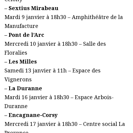
– Sextius Mirabeau
Mardi 9 janvier à 18h30 – Amphithéâtre de la
Manufacture
– Pont de l’Arc
Mercredi 10 janvier à 18h30 – Salle des
Floralies
– Les Milles
Samedi 13 janvier à 11h – Espace des
Vignerons
– La Duranne
Mardi 16 janvier à 18h30 – Espace Arbois-
Duranne
– Encagnane-Corsy
Mercredi 17 janvier à 18h30 – Centre social La
Provence