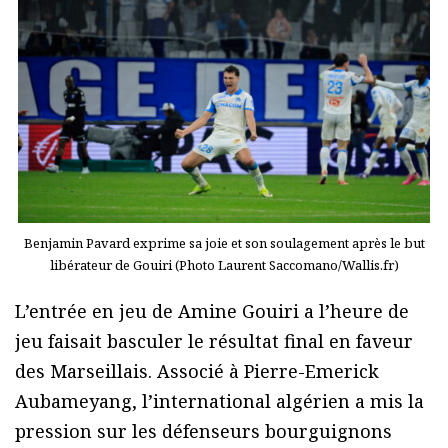
Benjamin Pavard exprime sa joie et son soulagement après le but
libérateur de Gouiri (Photo Laurent Saccomano/Wallis.fr)
L’entrée en jeu de Amine Gouiri a l’heure de
jeu faisait basculer le résultat final en faveur
des Marseillais. Associé à Pierre-Emerick
Aubameyang, l’international algérien a mis la
pression sur les défenseurs bourguignons