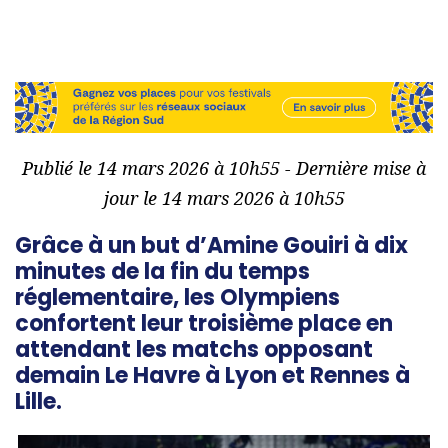
Publié le 14 mars 2026 à 10h55 - Dernière mise à
jour le 14 mars 2026 à 10h55
Grâce à un but d’Amine Gouiri à dix
minutes de la fin du temps
réglementaire, les Olympiens
confortent leur troisième place en
attendant les matchs opposant
demain Le Havre à Lyon et Rennes à
Lille.