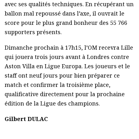
avec ses qualités techniques. En récupérant un
ballon mal repoussé dans l’axe, il ouvrait le
score pour le plus grand bonheur des 55 766
supporters présents.
Dimanche prochain à 17h15, l’OM recevra Lille
qui jouera trois jours avant à Londres contre
Aston Villa en Ligue Europa. Les joueurs et le
staff ont neuf jours pour bien préparer ce
match et confirmer la troisième place,
qualificative directement pour la prochaine
édition de la Ligue des champions.
Gilbert DULAC