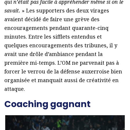
qui n’était pas facile à appréhender même si on le
savait.
» Les supporters des deux virages
avaient décidé de faire une grève des
encouragements pendant quarante-cinq
minutes. Entre les sifflets entendus et
quelques encouragements des tribunes, il y
avait une drôle d’ambiance pendant la
première mi-temps. L’OM ne parvenait pas à
forcer le verrou de la défense auxerroise bien
organisée et manquait aussi de créativité en
attaque.
Coaching gagnant