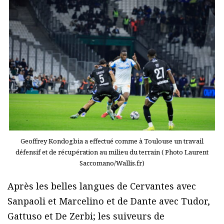
Geoffrey Kondogbia a effectué comme à Toulouse un travail
défensif et de récupération au milieu du terrain ( Photo Laurent
Saccomano/Wallis.fr)
Après les belles langues de Cervantes avec
Sanpaoli et Marcelino et de Dante avec Tudor,
Gattuso et De Zerbi; les suiveurs de