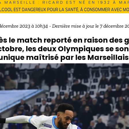
 décembre 2023 à 10h34 - Dernière mise à jour le 7 décembre 
s le match reporté en raison des g
ctobre, les deux Olympiques se son
nique maîtrisé par les Marseillai