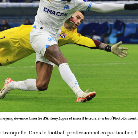
eyang devance la sortie d’Antony Lopes et inscrit le troisième but (Photo Laurent
ve tranquille. Dans le football professionnel en particulier,