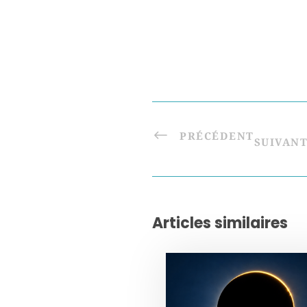
PRÉCÉDENT
SUIVAN
Articles similaires