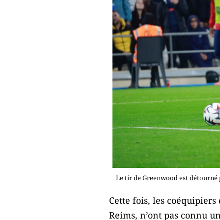
Le tir de Greenwood est détourné 
Cette fois, les coéquipier
Reims, n’ont pas connu une