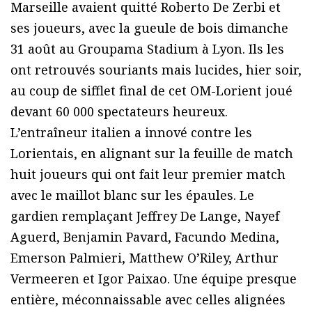
Marseille avaient quitté Roberto De Zerbi et
ses joueurs, avec la gueule de bois dimanche
31 août au Groupama Stadium à Lyon. Ils les
ont retrouvés souriants mais lucides, hier soir,
au coup de sifflet final de cet OM-Lorient joué
devant 60 000 spectateurs heureux.
L’entraîneur italien a innové contre les
Lorientais, en alignant sur la feuille de match
huit joueurs qui ont fait leur premier match
avec le maillot blanc sur les épaules. Le
gardien remplaçant Jeffrey De Lange, Nayef
Aguerd, Benjamin Pavard, Facundo Medina,
Emerson Palmieri, Matthew O’Riley, Arthur
Vermeeren et Igor Paixao. Une équipe presque
entière, méconnaissable avec celles alignées