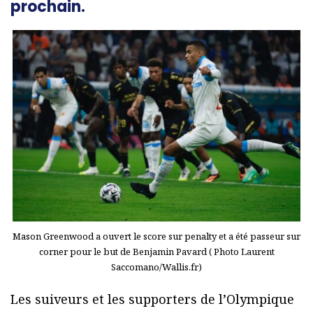
prochain.
Mason Greenwood a ouvert le score sur penalty et a été passeur sur
corner pour le but de Benjamin Pavard ( Photo Laurent
Saccomano/Wallis.fr)
Les suiveurs et les supporters de l’Olympique