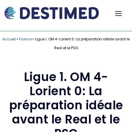
Accueil
»
France
»
Ligue 1. OM 4-Lorient 0: La préparation idéale avant le
Real et le PSG
Ligue 1. OM 4-
Lorient 0: La
préparation idéale
avant le Real et le