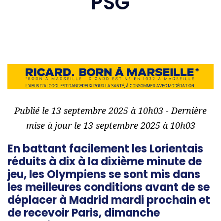
PSG
Publié le 13 septembre 2025 à 10h03 - Dernière
mise à jour le 13 septembre 2025 à 10h03
En battant facilement les Lorientais
réduits à dix à la dixième minute de
jeu, les Olympiens se sont mis dans
les meilleures conditions avant de se
déplacer à Madrid mardi prochain et
de recevoir Paris, dimanche