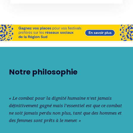
Notre philosophie
« Le combat pour la dignité humaine n’est jamais
déﬁnitivement gagné mais l’essentiel est que ce combat
ne soit jamais perdu non plus, tant que des hommes et
des femmes sont prêts à le mener. »