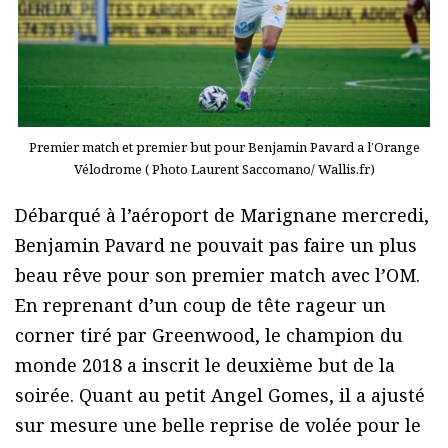
Premier match et premier but pour Benjamin Pavard a l’Orange
Vélodrome ( Photo Laurent Saccomano/ Wallis.fr)
Débarqué à l’aéroport de Marignane mercredi,
Benjamin Pavard ne pouvait pas faire un plus
beau rêve pour son premier match avec l’OM.
En reprenant d’un coup de tête rageur un
corner tiré par Greenwood, le champion du
monde 2018 a inscrit le deuxième but de la
soirée. Quant au petit Angel Gomes, il a ajusté
sur mesure une belle reprise de volée pour le