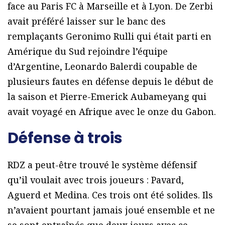
face au Paris FC à Marseille et à Lyon. De Zerbi
avait préféré laisser sur le banc des
remplaçants Geronimo Rulli qui était parti en
Amérique du Sud rejoindre l’équipe
d’Argentine, Leonardo Balerdi coupable de
plusieurs fautes en défense depuis le début de
la saison et Pierre-Emerick Aubameyang qui
avait voyagé en Afrique avec le onze du Gabon.
Défense à trois
RDZ a peut-être trouvé le système défensif
qu’il voulait avec trois joueurs : Pavard,
Aguerd et Medina. Ces trois ont été solides. Ils
n’avaient pourtant jamais joué ensemble et ne
se sont entraînés que deux jours avec ce