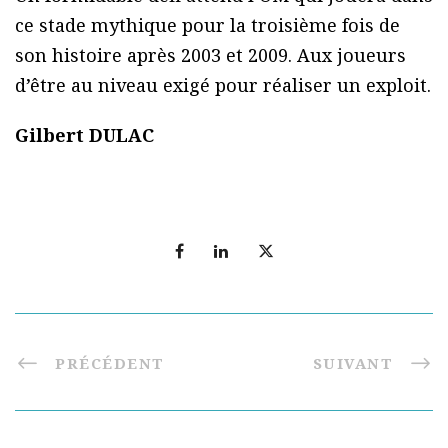
ce stade mythique pour la troisième fois de
son histoire après 2003 et 2009. Aux joueurs
d’être au niveau exigé pour réaliser un exploit.
Gilbert DULAC
PRÉCÉDENT
SUIVANT