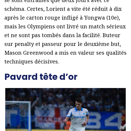
schéma. Certes, Lorient a vite été réduit à dix
après le carton rouge infligé à Yongwa (10e),
mais les Olympiens ont livré un match sérieux
et ne sont pas tombés dans la facilité. Buteur
sur penalty et passeur pour le deuxième but,
Mason Greenwood a mis en valeur ses qualités
techniques décisives.
Pavard tête d’or