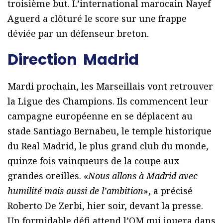
troisième but. L’international marocain Nayef
Aguerd a clôturé le score sur une frappe
déviée par un défenseur breton.
Direction Madrid
Mardi prochain, les Marseillais vont retrouver
la Ligue des Champions. Ils commencent leur
campagne européenne en se déplacent au
stade Santiago Bernabeu, le temple historique
du Real Madrid, le plus grand club du monde,
quinze fois vainqueurs de la coupe aux
grandes oreilles. «
Nous allons à Madrid avec
humilité mais aussi de l’ambition
», a précisé
Roberto De Zerbi, hier soir, devant la presse.
Un formidable défi attend l’OM qui jouera dans