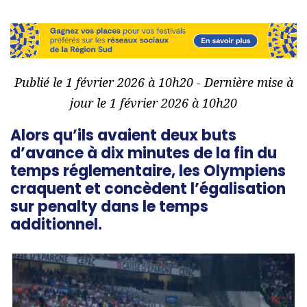
Publié le 1 février 2026 à 10h20 - Dernière mise à
jour le 1 février 2026 à 10h20
Alors qu’ils avaient deux buts
d’avance à dix minutes de la fin du
temps réglementaire, les Olympiens
craquent et concèdent l’égalisation
sur penalty dans le temps
additionnel.