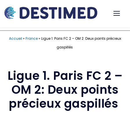
Accueil
»
France
»
Ligue 1. Paris FC 2 – OM 2: Deux points précieux
gaspillés
Ligue 1. Paris FC 2 –
OM 2: Deux points
précieux gaspillés