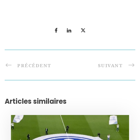
PRÉCÉDENT
SUIVANT
Articles similaires