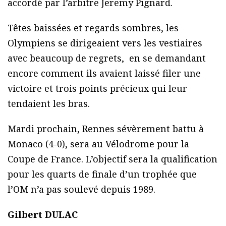
accordé par l’arbitre Jeremy Pignard.
Têtes baissées et regards sombres, les
Olympiens se dirigeaient vers les vestiaires
avec beaucoup de regrets, en se demandant
encore comment ils avaient laissé filer une
victoire et trois points précieux qui leur
tendaient les bras.
Mardi prochain, Rennes sévèrement battu à
Monaco (4-0), sera au Vélodrome pour la
Coupe de France. L’objectif sera la qualification
pour les quarts de finale d’un trophée que
l’OM n’a pas soulevé depuis 1989.
Gilbert DULAC