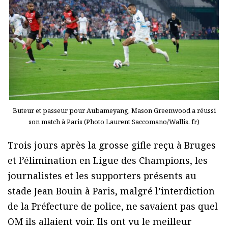
Buteur et passeur pour Aubameyang, Mason Greenwood a réussi
son match à Paris (Photo Laurent Saccomano/Wallis. fr)
Trois jours après la grosse gifle reçu à Bruges
et l’élimination en Ligue des Champions, les
journalistes et les supporters présents au
stade Jean Bouin à Paris, malgré l’interdiction
de la Préfecture de police, ne savaient pas quel
OM ils allaient voir. Ils ont vu le meilleur