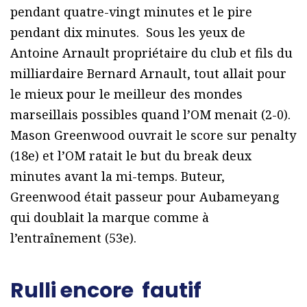
pendant quatre-vingt minutes et le pire
pendant dix minutes. Sous les yeux de
Antoine Arnault propriétaire du club et fils du
milliardaire Bernard Arnault, tout allait pour
le mieux pour le meilleur des mondes
marseillais possibles quand l’OM menait (2-0).
Mason Greenwood ouvrait le score sur penalty
(18e) et l’OM ratait le but du break deux
minutes avant la mi-temps. Buteur,
Greenwood était passeur pour Aubameyang
qui doublait la marque comme à
l’entraînement (53e).
Rulli
encore
fautif