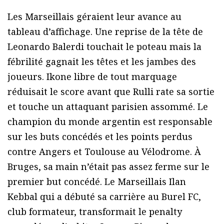
Les Marseillais géraient leur avance au
tableau d’affichage. Une reprise de la tête de
Leonardo Balerdi touchait le poteau mais la
fébrilité gagnait les têtes et les jambes des
joueurs. Ikone libre de tout marquage
réduisait le score avant que Rulli rate sa sortie
et touche un attaquant parisien assommé. Le
champion du monde argentin est responsable
sur les buts concédés et les points perdus
contre Angers et Toulouse au Vélodrome. À
Bruges, sa main n’était pas assez ferme sur le
premier but concédé. Le Marseillais Ilan
Kebbal qui a débuté sa carrière au Burel FC,
club formateur, transformait le penalty