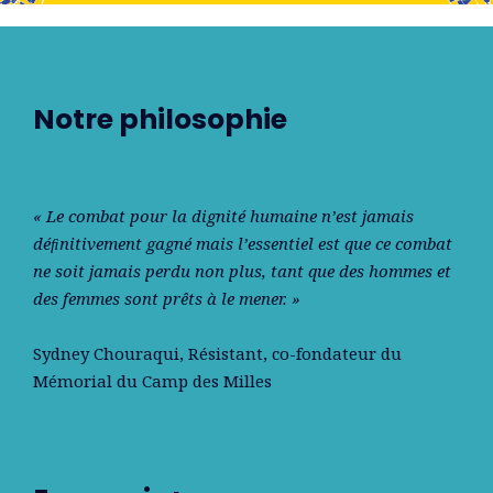
Notre philosophie
« Le combat pour la dignité humaine n’est jamais
déﬁnitivement gagné mais l’essentiel est que ce combat
ne soit jamais perdu non plus, tant que des hommes et
des femmes sont prêts à le mener. »
Sydney Chouraqui
, Résistant, co-fondateur du
Mémorial du Camp des Milles