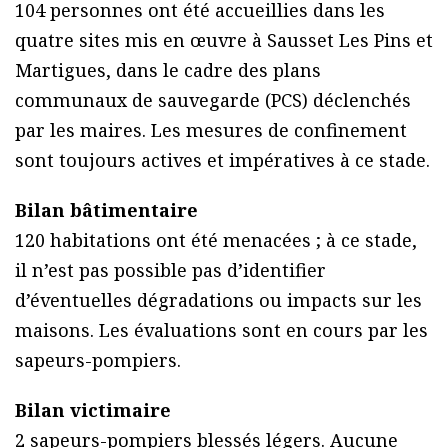
104 personnes ont été accueillies dans les
quatre sites mis en œuvre à Sausset Les Pins et
Martigues, dans le cadre des plans
communaux de sauvegarde (PCS) déclenchés
par les maires. Les mesures de confinement
sont toujours actives et impératives à ce stade.
Bilan bâtimentaire
120 habitations ont été menacées ; à ce stade,
il n’est pas possible pas d’identifier
d’éventuelles dégradations ou impacts sur les
maisons. Les évaluations sont en cours par les
sapeurs-pompiers.
Bilan victimaire
2 sapeurs-pompiers blessés légers. Aucune