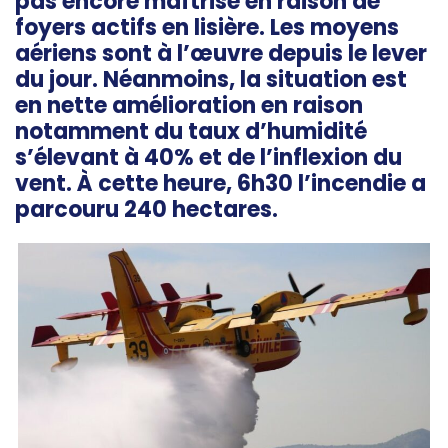
pas encore maîtrisé en raison de
foyers actifs en lisière. Les moyens
aériens sont à l’œuvre depuis le lever
du jour. Néanmoins, la situation est
en nette amélioration en raison
notamment du taux d’humidité
s’élevant à 40% et de l’inflexion du
vent. À cette heure, 6h30 l’incendie a
parcouru 240 hectares.