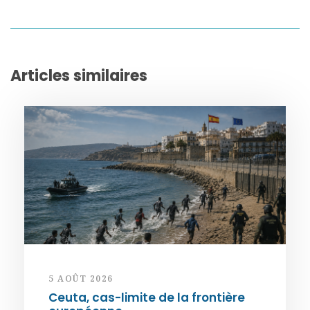
Articles similaires
5 AOÛT 2026
Ceuta, cas-limite de la frontière