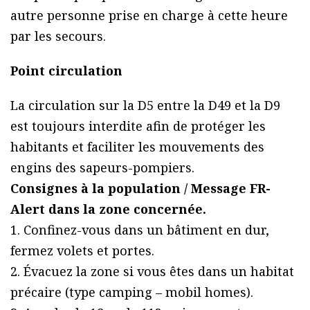
autre personne prise en charge à cette heure
par les secours.
Point circulation
La circulation sur la D5 entre la D49 et la D9
est toujours interdite afin de protéger les
habitants et faciliter les mouvements des
engins des sapeurs-pompiers.
Consignes à la population / Message FR-
Alert dans la zone concernée.
1. Confinez-vous dans un bâtiment en dur,
fermez volets et portes.
2. Évacuez la zone si vous êtes dans un habitat
précaire (type camping – mobil homes).