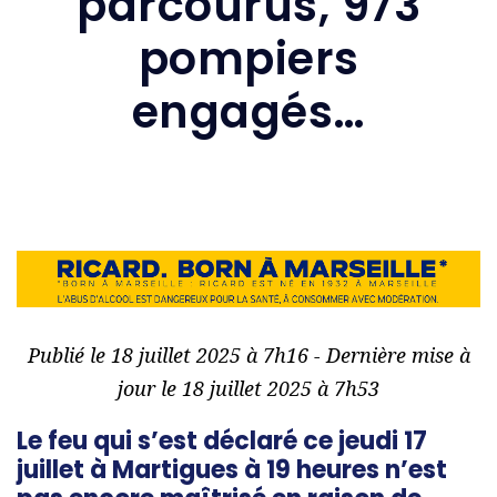
parcourus, 973
pompiers
engagés…
Publié le 18 juillet 2025 à 7h16 - Dernière mise à
jour le 18 juillet 2025 à 7h53
Le feu qui s’est déclaré ce jeudi 17
juillet à Martigues à 19 heures n’est