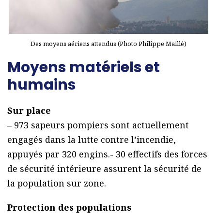
Des moyens aériens attendus (Photo Philippe Maillé)
Moyens matériels et
humains
Sur place
– 973 sapeurs pompiers sont actuellement
engagés dans la lutte contre l’incendie,
appuyés par 320 engins.- 30 effectifs des forces
de sécurité intérieure assurent la sécurité de
la population sur zone.
Protection des populations