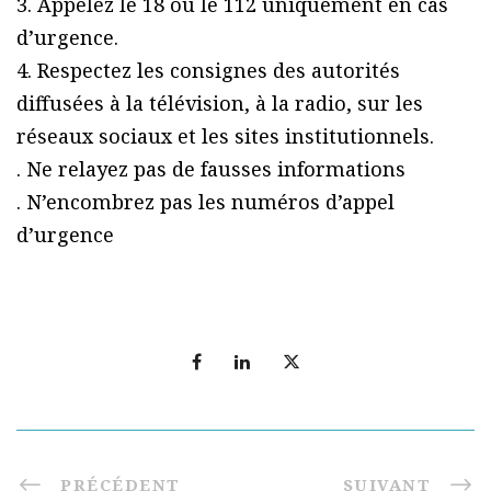
3. Appelez le 18 ou le 112 uniquement en cas
d’urgence.
4. Respectez les consignes des autorités
diffusées à la télévision, à la radio, sur les
réseaux sociaux et les sites institutionnels.
. Ne relayez pas de fausses informations
. N’encombrez pas les numéros d’appel
d’urgence
PRÉCÉDENT
SUIVANT