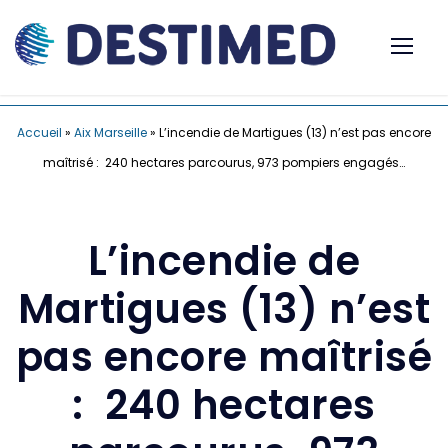
Accueil
»
Aix Marseille
»
L’incendie de Martigues (13) n’est pas encore
maîtrisé : 240 hectares parcourus, 973 pompiers engagés…
L’incendie de
Martigues (13) n’est
pas encore maîtrisé
: 240 hectares