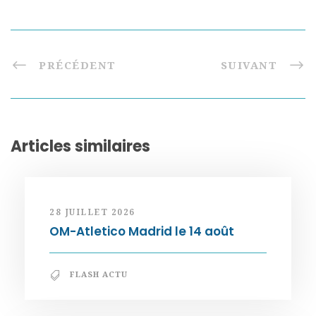
PRÉCÉDENT
SUIVANT
Articles similaires
28 JUILLET 2026
OM-Atletico Madrid le 14 août
FLASH ACTU