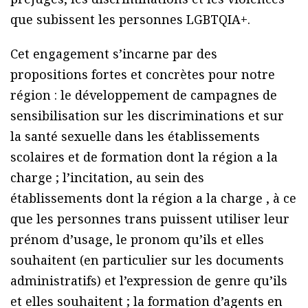
que subissent les personnes LGBTQIA+.
Cet engagement s’incarne par des
propositions fortes et concrètes pour notre
région : le développement de campagnes de
sensibilisation sur les discriminations et sur
la santé sexuelle dans les établissements
scolaires et de formation dont la région a la
charge ; l’incitation, au sein des
établissements dont la région a la charge , à ce
que les personnes trans puissent utiliser leur
prénom d’usage, le pronom qu’ils et elles
souhaitent (en particulier sur les documents
administratifs) et l’expression de genre qu’ils
et elles souhaitent ; la formation d’agents en