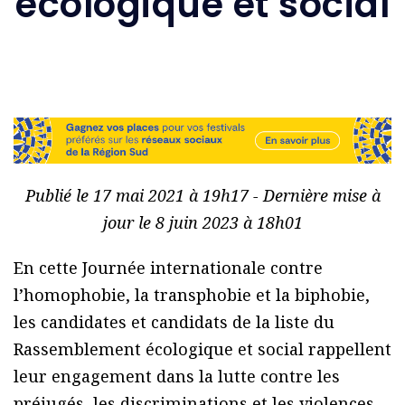
écologique et social
Publié le 17 mai 2021 à 19h17 - Dernière mise à
jour le 8 juin 2023 à 18h01
En cette Journée internationale contre
l’homophobie, la transphobie et la biphobie,
les candidates et candidats de la liste du
Rassemblement écologique et social rappellent
leur engagement dans la lutte contre les
préjugés, les discriminations et les violences