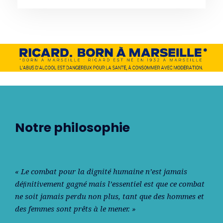
Notre philosophie
« Le combat pour la dignité humaine n’est jamais
déﬁnitivement gagné mais l’essentiel est que ce combat
ne soit jamais perdu non plus, tant que des hommes et
des femmes sont prêts à le mener. »