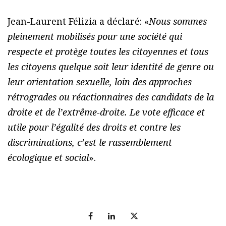
Jean-Laurent Félizia a déclaré: «
Nous sommes
pleinement mobilisés pour une société qui
respecte et protège toutes les citoyennes et tous
les citoyens quelque soit leur identité de genre ou
leur orientation sexuelle, loin des approches
rétrogrades ou réactionnaires des candidats de la
droite et de l’extrême-droite. Le vote efficace et
utile pour l’égalité des droits et contre les
discriminations, c’est le rassemblement
écologique et social
».