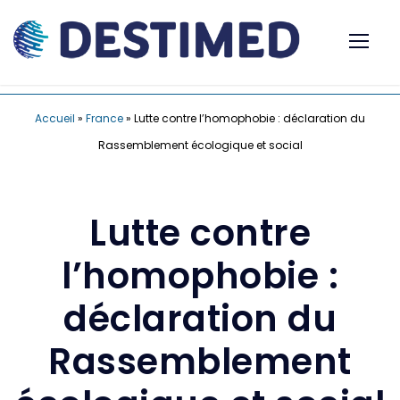
Accueil
»
France
»
Lutte contre l’homophobie : déclaration du
Rassemblement écologique et social
Lutte contre
l’homophobie :
déclaration du
Rassemblement