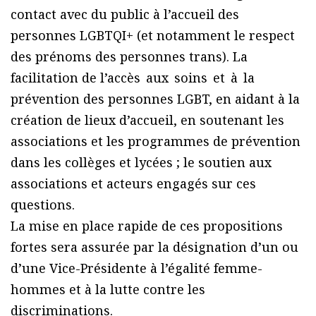
contact avec du public à l’accueil des
personnes LGBTQI+ (et notamment le respect
des prénoms des personnes trans). La
facilitation de l’accès aux soins et à la
prévention des personnes LGBT, en aidant à la
création de lieux d’accueil, en soutenant les
associations et les programmes de prévention
dans les collèges et lycées ; le soutien aux
associations et acteurs engagés sur ces
questions.
La mise en place rapide de ces propositions
fortes sera assurée par la désignation d’un ou
d’une Vice-Présidente à l’égalité femme-
hommes et à la lutte contre les
discriminations.