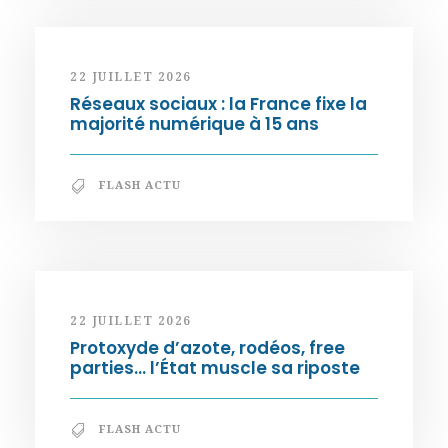
22 JUILLET 2026
Réseaux sociaux : la France fixe la
majorité numérique à 15 ans
FLASH ACTU
22 JUILLET 2026
Protoxyde d’azote, rodéos, free
parties… l’État muscle sa riposte
FLASH ACTU