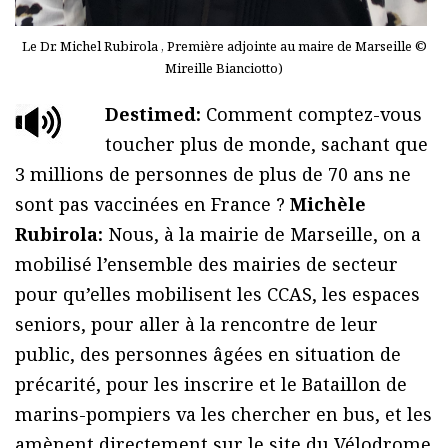
Le Dr. Michel Rubirola , Première adjointe au maire de Marseille ©
Mireille Bianciotto)
Destimed:
Comment comptez-vous
toucher plus de monde, sachant que
3 millions de personnes de plus de 70 ans ne
sont pas vaccinées en France ?
Michèle
Rubirola:
Nous, à la mairie de Marseille, on a
mobilisé l’ensemble des mairies de secteur
pour qu’elles mobilisent les CCAS, les espaces
seniors, pour aller à la rencontre de leur
public, des personnes âgées en situation de
précarité, pour les inscrire et le Bataillon de
marins-pompiers va les chercher en bus, et les
amènent directement sur le site du Vélodrome