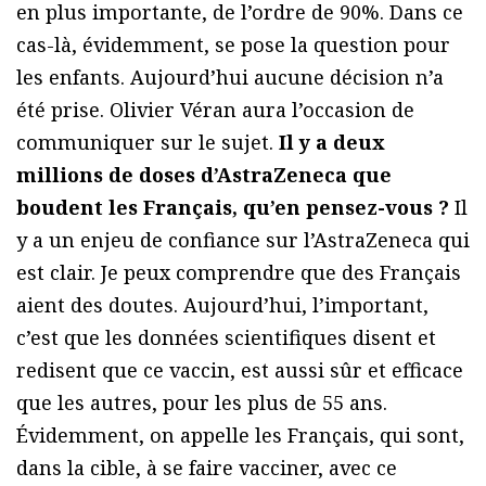
en plus importante, de l’ordre de 90%. Dans ce
cas-là, évidemment, se pose la question pour
les enfants. Aujourd’hui aucune décision n’a
été prise. Olivier Véran aura l’occasion de
communiquer sur le sujet.
Il y a deux
millions de doses d’AstraZeneca que
boudent les Français, qu’en pensez-vous ?
Il
y a un enjeu de confiance sur l’AstraZeneca qui
est clair. Je peux comprendre que des Français
aient des doutes. Aujourd’hui, l’important,
c’est que les données scientifiques disent et
redisent que ce vaccin, est aussi sûr et efficace
que les autres, pour les plus de 55 ans.
Évidemment, on appelle les Français, qui sont,
dans la cible, à se faire vacciner, avec ce