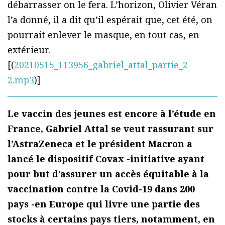
débarrasser on le fera. L’horizon, Olivier Véran
l’a donné, il a dit qu’il espérait que, cet été, on
pourrait enlever le masque, en tout cas, en
extérieur.
[(
20210515_113956_gabriel_attal_partie_2-
2.mp3
)]
Le vaccin des jeunes est encore à l’étude en
France, Gabriel Attal se veut rassurant sur
l’AstraZeneca et le président Macron a
lancé le dispositif Covax -initiative ayant
pour but d’assurer un accès équitable à la
vaccination contre la Covid-19 dans 200
pays -en Europe qui livre une partie des
stocks à certains pays tiers, notamment, en