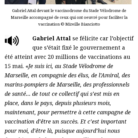
Gabriel Attal devant le vaccinodrome du Stade Vélodrome de
Marseille accompagné de ceux qui ont oeuvré pour faciliter la
vaccination © Mireille Bianciotto
Gabriel Attal
se félicite car l’objectif
que s’était fixé le gouvernement a
été atteint avec 20 millions de vaccinations au
15 mai. «
Je suis ici, au Stade Vélodrome de
Marseille, en compagnie des élus, de l’Amiral, des
marins-pompiers de Marseille, des professionnels
de santé… de tout ce collectif qui s’est mis en
place, dans le pays, depuis plusieurs mois,
maintenant, pour permettre à cette campagne de
vaccination d’être un succès. Et c’est important
pour moi, d’être là, puisque aujourd’hui nous