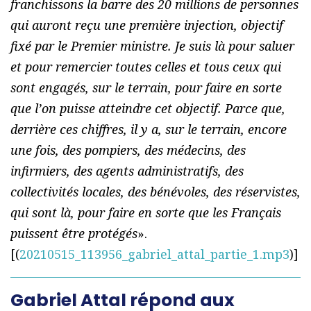
franchissons la barre des 20 millions de personnes
qui auront reçu une première injection, objectif
fixé par le Premier ministre. Je suis là pour saluer
et pour remercier toutes celles et tous ceux qui
sont engagés, sur le terrain, pour faire en sorte
que l’on puisse atteindre cet objectif. Parce que,
derrière ces chiffres, il y a, sur le terrain, encore
une fois, des pompiers, des médecins, des
infirmiers, des agents administratifs, des
collectivités locales, des bénévoles, des réservistes,
qui sont là, pour faire en sorte que les Français
puissent être protégés
».
[(
20210515_113956_gabriel_attal_partie_1.mp3
)]
Gabriel Attal répond aux