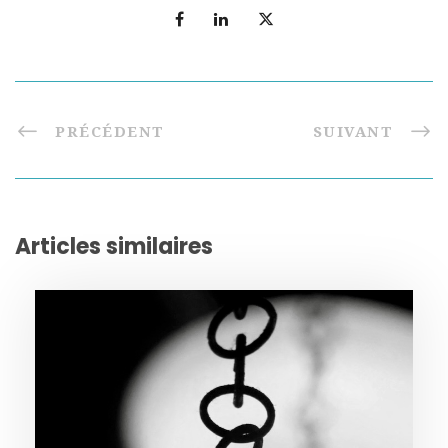
PRÉCÉDENT
SUIVANT
Articles similaires