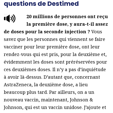
questions de Destimed
20 millions de personnes ont reçu
la première dose, y aura-t-il assez
de doses pour la seconde injection ?
Vous
savez que les personnes qui viennent se faire
vacciner pour leur première dose, ont leur
rendez-vous qui est pris, pour la deuxième et,
évidemment les doses sont préréservées pour
ces deuxièmes doses. Il n’y a pas d’inquiétude
à avoir là-dessus. D’autant que, concernant
AstraZeneca, la deuxième dose, a lieu
beaucoup plus tard. Par ailleurs, on a un
nouveau vaccin, maintenant, Johnson &
Johnson, qui est un vaccin unidose. J’ajoute et