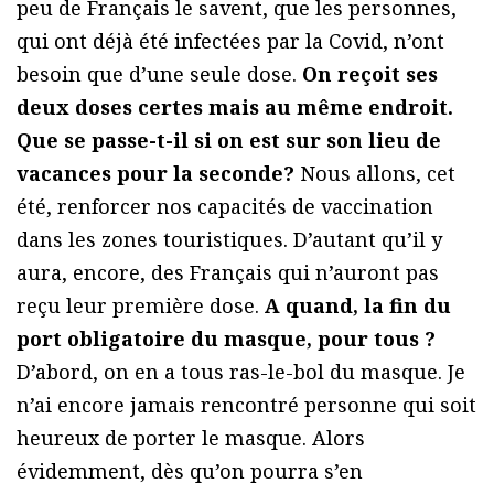
peu de Français le savent, que les personnes,
qui ont déjà été infectées par la Covid, n’ont
besoin que d’une seule dose.
On reçoit ses
deux doses certes mais au même endroit.
Que se passe-t-il si on est sur son lieu de
vacances pour la seconde?
Nous allons, cet
été, renforcer nos capacités de vaccination
dans les zones touristiques. D’autant qu’il y
aura, encore, des Français qui n’auront pas
reçu leur première dose.
A quand, la fin du
port obligatoire du masque, pour tous ?
D’abord, on en a tous ras-le-bol du masque. Je
n’ai encore jamais rencontré personne qui soit
heureux de porter le masque. Alors
évidemment, dès qu’on pourra s’en