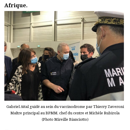
Afrique.
Gabriel Attal guidé au sein du vaccinodrome par Thierry Zaveroni
Maître principal au BPMM, chef du centre et Michèle Rubirola
(Photo Mireille Bianciotto)