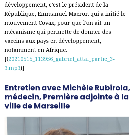
développement, c’est le président de la
République, Emmanuel Macron qui a initié le
mouvement Covax, pour que l’on ait un
mécanisme qui permette de donner des
vaccins aux pays en développement,
notamment en Afrique.
[(
20210515_113956_gabriel_attal_partie_3-
3.mp3
)]
Entretien avec Michèle Rubirola,
médecin, Première adjointe à la
ville de Marseille