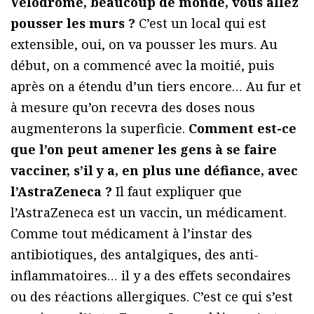
Vélodrome, beaucoup de monde, vous allez
pousser les murs ?
C’est un local qui est
extensible, oui, on va pousser les murs. Au
début, on a commencé avec la moitié, puis
après on a étendu d’un tiers encore… Au fur et
à mesure qu’on recevra des doses nous
augmenterons la superficie.
Comment est-ce
que l’on peut amener les gens à se faire
vacciner, s’il y a, en plus une défiance, avec
l’AstraZeneca ?
Il faut expliquer que
l’AstraZeneca est un vaccin, un médicament.
Comme tout médicament à l’instar des
antibiotiques, des antalgiques, des anti-
inflammatoires… il y a des effets secondaires
ou des réactions allergiques. C’est ce qui s’est