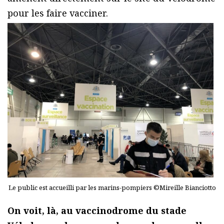
pour les faire vacciner.
Le public est accueilli par les marins-pompiers ©Mireille Bianciotto
On voit, là, au vaccinodrome du stade