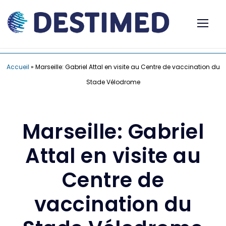
Accueil
»
Marseille: Gabriel Attal en visite au Centre de vaccination du
Stade Vélodrome
Marseille: Gabriel
Attal en visite au
Centre de
vaccination du