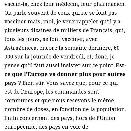
vaccin-là, chez leur médecin, leur pharmacien.
On parle souvent de ceux qui ne se font pas
vacciner mais, moi, je veux rappeler qu’il y a
plusieurs dizaines de milliers de Français, qui,
tous les jours, se font vacciner, avec
AstraZeneca, encore la semaine dernière, 60
000 sur la journée de vendredi, et, donc, je
pense qu’il faut aussi insister sur ce point.
Est-
ce que l’Europe va donner plus pour autres
pays ?
Bien sûr. Vous savez que, pour ce qui
est de l’Europe, les commandes sont
communes et que nous recevons le même
nombre de doses, en fonction de la population.
Enfin concernant des pays, hors de l’Union
européenne, des pays en voie de