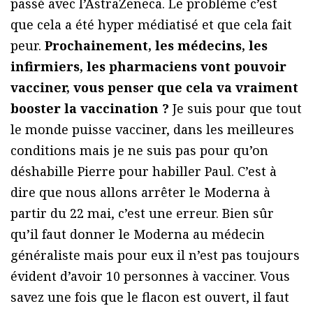
passé avec l’AstraZeneca. Le problème c’est
que cela a été hyper médiatisé et que cela fait
peur.
Prochainement, les médecins, les
infirmiers, les pharmaciens vont pouvoir
vacciner, vous penser que cela va vraiment
booster la vaccination ?
Je suis pour que tout
le monde puisse vacciner, dans les meilleures
conditions mais je ne suis pas pour qu’on
déshabille Pierre pour habiller Paul. C’est à
dire que nous allons arrêter le Moderna à
partir du 22 mai, c’est une erreur. Bien sûr
qu’il faut donner le Moderna au médecin
généraliste mais pour eux il n’est pas toujours
évident d’avoir 10 personnes à vacciner. Vous
savez une fois que le flacon est ouvert, il faut