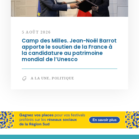
5 AOÛT 2026
Camp des Milles. Jean-Noël Barrot
apporte le soutien de la France à
la candidature au patrimoine
mondial de l’Unesco
A LA UNE
,
POLITIQUE