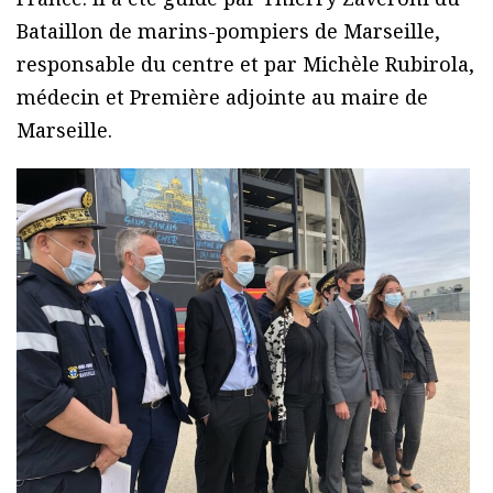
Bataillon de marins-pompiers de Marseille,
responsable du centre et par Michèle Rubirola,
médecin et Première adjointe au maire de
Marseille.