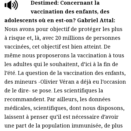
Destimed: Concernant la
vaccination des enfants, des
adolescents où en est-on?
Gabriel Attal:
Nous avons pour objectif de protéger les plus
à risque et, là, avec 20 millions de personnes
vaccinées, cet objectif est bien atteint. De
même nous proposerons la vaccination à tous
les adultes qui le souhaitent, d’ici à la fin de
l’été. La question de la vaccination des enfants,
des mineurs -Olivier Véran a déjà eu l’occasion
de le dire- se pose. Les scientifiques la
recommandent. Par ailleurs, les données
médicales, scientifiques, dont nous disposons,
laissent à penser qu’il est nécessaire d’avoir
une part de la population immunisée, de plus