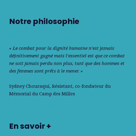
Notre philosophie
« Le combat pour la dignité humaine n’est jamais
déﬁnitivement gagné mais l’essentiel est que ce combat
ne soit jamais perdu non plus, tant que des hommes et
des femmes sont prêts à le mener. »
Sydney Chouraqui
, Résistant, co-fondateur du
Mémorial du Camp des Milles
En savoir +