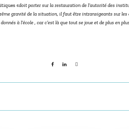
itiques «
doit porter sur la restauration de l’autorité des institu
ême gravité de la situation, il faut être intransigeants sur les 
onnés à l’école , car c’est là que tout se joue et de plus en plus