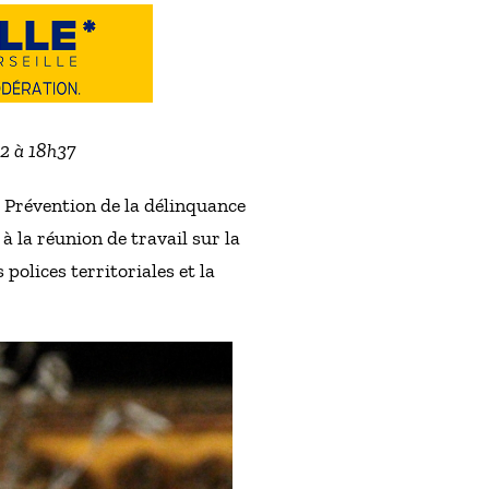
22 à 18h37
t Prévention de la délinquance
à la réunion de travail sur la
polices territoriales et la