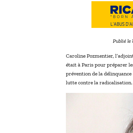
Publié le
Caroline Pozmentier, l’adjoin
était à Paris pour préparer le
prévention de la délinquance d
lutte contre la radicalisation.