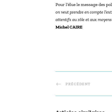
Pour l’élue le message des pol
on veut prendre en compte l’extr
attentifs au rôle et aux moyens d
Michel CAIRE
PRÉCÉDENT