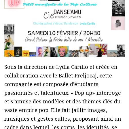
Sous la direction de Lydia Carillo et créée en
collaboration avec le Ballet Preljocaj, cette
compagnie est composée d’étudiants
passionnés et talentueux. « Pop up» interroge
et s’amuse des modèles et des thèmes clés du
vaste empire pop. Elle fait jaillir images,
musiques et gestes cultes, proposant ainsi un
cadre dans lequel, les corps, les identités, se