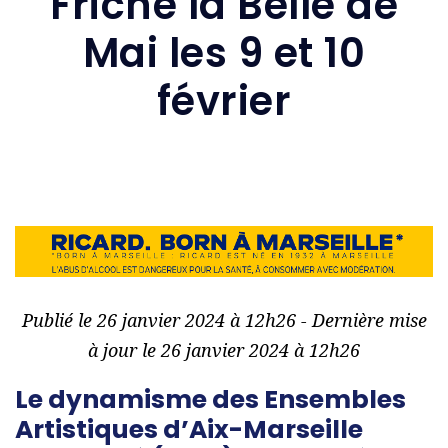
Friche la Belle de
Mai les 9 et 10
février
Publié le 26 janvier 2024 à 12h26 - Dernière mise
à jour le 26 janvier 2024 à 12h26
Le dynamisme des Ensembles
Artistiques d’Aix-Marseille