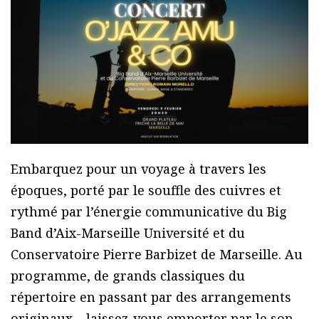
Embarquez pour un voyage à travers les
époques, porté par le souffle des cuivres et
rythmé par l’énergie communicative du Big
Band d’Aix-Marseille Université et du
Conservatoire Pierre Barbizet de Marseille. Au
programme, de grands classiques du
répertoire en passant par des arrangements
originaux – laissez-vous emporter par le son