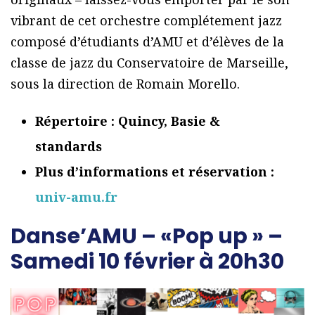
vibrant de cet orchestre complétement jazz
composé d’étudiants d’AMU et d’élèves de la
classe de jazz du Conservatoire de Marseille,
sous la direction de Romain Morello.
Répertoire : Quincy, Basie &
standards
Plus d’informations et réservation :
univ-amu.fr
Danse’AMU – «Pop up » –
Samedi 10 février à 20h30