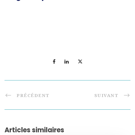
PRÉCÉDENT
SUIVANT
Articles similaires