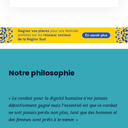
Notre philosophie
« Le combat pour la dignité humaine n’est jamais
déﬁnitivement gagné mais l’essentiel est que ce combat
ne soit jamais perdu non plus, tant que des hommes et
des femmes sont prêts à le mener. »