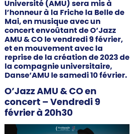
Université (AMU) sera mis à
l’honneur à la Friche la Belle de
Mai, en musique avec un
concert envoûtant de O’Jazz
AMU & CO le vendredi 9 février,
et en mouvement avec la
reprise de la création de 2023 de
la compagnie universitaire,
Danse’AMU le samedi 10 février.
O’Jazz AMU & CO en
concert – Vendredi 9
février à 20h30