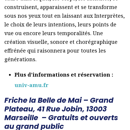
construisent, apparaissent et se transforme
sous nos yeux tout en laissant aux Interprètes,
le choix de leurs intentions, leurs points de
vue ou encore leurs temporalités. Une
création visuelle, sonore et chorégraphique
effrénée qui raisonnera pour toutes les
générations.
Plus d’informations et réservation :
univ-amu.fr
Friche la Belle de Mai – Grand
Plateau, 41 Rue Jobin, 13003
Marseille –
Gratuits et ouverts
au grand public