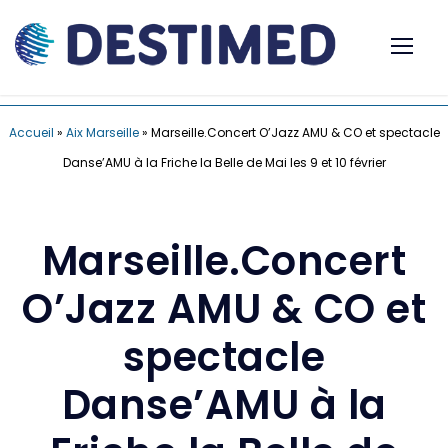
Accueil
»
Aix Marseille
»
Marseille.Concert O’Jazz AMU & CO et spectacle
Danse’AMU à la Friche la Belle de Mai les 9 et 10 février
Marseille.Concert
O’Jazz AMU & CO et
spectacle
Danse’AMU à la