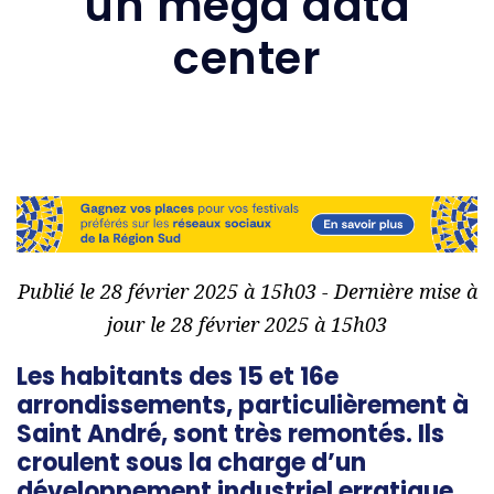
un méga data
center
Publié le 28 février 2025 à 15h03 - Dernière mise à
jour le 28 février 2025 à 15h03
Les habitants des 15 et 16e
arrondissements, particulièrement à
Saint André, sont très remontés. Ils
croulent sous la charge d’un
développement industriel erratique.