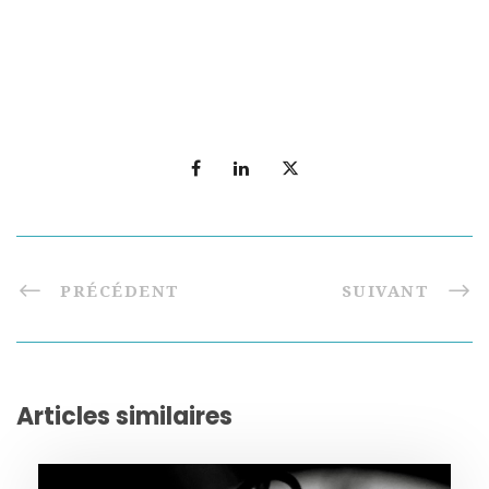
PRÉCÉDENT
SUIVANT
Articles similaires