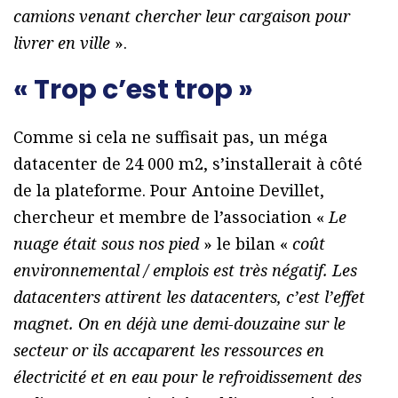
camions venant chercher leur cargaison pour
livrer en ville
».
« Trop c’est trop »
Comme si cela ne suffisait pas, un méga
datacenter de 24 000 m2, s’installerait à côté
de la plateforme. Pour Antoine Devillet,
chercheur et membre de l’association «
Le
nuage était sous nos pied
» le bilan «
coût
environnemental / emplois est très négatif. Les
datacenters attirent les datacenters, c’est l’effet
magnet. On en déjà une demi-douzaine sur le
secteur or ils accaparent les ressources en
électricité et en eau pour le refroidissement des