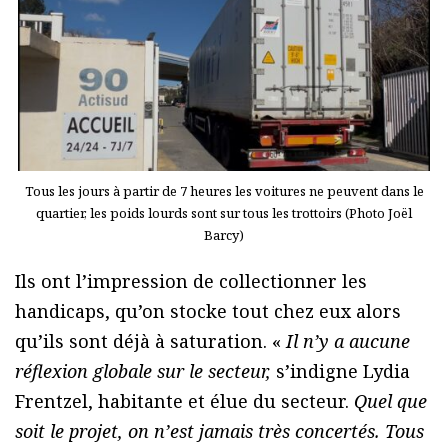
Tous les jours à partir de 7 heures les voitures ne peuvent dans le
quartier, les poids lourds sont sur tous les trottoirs (Photo Joël
Barcy)
Ils ont l’impression de collectionner les
handicaps, qu’on stocke tout chez eux alors
qu’ils sont déjà à saturation. «
Il n’y a aucune
réflexion globale sur le secteur,
s’indigne Lydia
Frentzel, habitante et élue du secteur.
Quel que
soit le projet, on n’est jamais très concertés. Tous