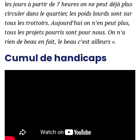
les jours à partir de 7 heures on ne peut déjà plus
circuler dans le quartier, les poids lourds sont sur
tous les trottoirs. Aujourd’hui on n’en peut plus,
tous les projets pourris sont pour nous. On n’a
rien de beau en fait, le beau c’est ailleurs
».
Cumul de handicaps