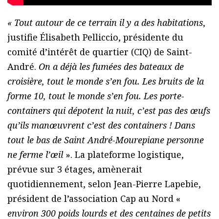
« Tout autour de ce terrain il y a des habitations
,
justifie Élisabeth Pelliccio, présidente du
comité d’intérêt de quartier (CIQ) de Saint-
André.
On a déjà les fumées des bateaux de
croisière, tout le monde s’en fou. Les bruits de la
forme 10, tout le monde s’en fou. Les porte-
containers qui dépotent la nuit, c’est pas des œufs
qu’ils manœuvrent c’est des containers ! Dans
tout le bas de Saint André-Mourepiane personne
ne ferme l’œil
». La plateforme logistique,
prévue sur 3 étages, amènerait
quotidiennement, selon Jean-Pierre Lapebie,
président de l’association Cap au Nord «
environ 300 poids lourds et des centaines de petits