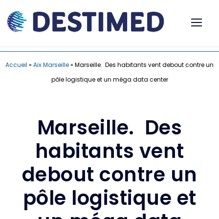
Accueil
»
Aix Marseille
»
Marseille. Des habitants vent debout contre un
pôle logistique et un méga data center
Marseille. Des
habitants vent
debout contre un
pôle logistique et