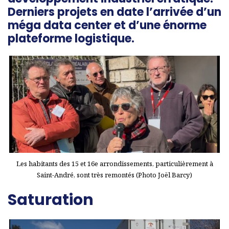
Derniers projets en date l’arrivée d’un
méga data center et d’une énorme
plateforme logistique.
Les habitants des 15 et 16e arrondissements, particulièrement à
Saint-André, sont très remontés (Photo Joël Barcy)
Saturation