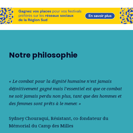
Notre philosophie
« Le combat pour la dignité humaine n’est jamais
déﬁnitivement gagné mais l’essentiel est que ce combat
ne soit jamais perdu non plus, tant que des hommes et
des femmes sont prêts à le mener. »
Sydney Chouraqui
, Résistant, co-fondateur du
Mémorial du Camp des Milles