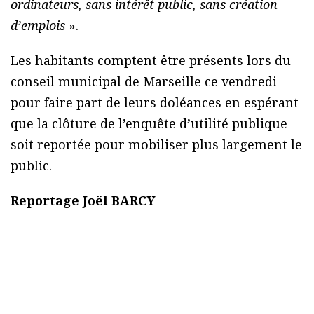
ordinateurs, sans intérêt public, sans création
d’emplois
».
Les habitants comptent être présents lors du
conseil municipal de Marseille ce vendredi
pour faire part de leurs doléances en espérant
que la clôture de l’enquête d’utilité publique
soit reportée pour mobiliser plus largement le
public.
Reportage Joël BARCY