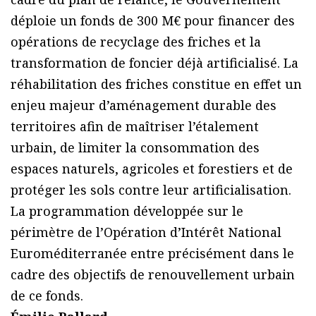
déploie un fonds de 300 M€ pour financer des
opérations de recyclage des friches et la
transformation de foncier déjà artificialisé. La
réhabilitation des friches constitue en effet un
enjeu majeur d’aménagement durable des
territoires afin de maîtriser l’étalement
urbain, de limiter la consommation des
espaces naturels, agricoles et forestiers et de
protéger les sols contre leur artificialisation.
La programmation développée sur le
périmètre de l’Opération d’Intérêt National
Euroméditerranée entre précisément dans le
cadre des objectifs de renouvellement urbain
de ce fonds.