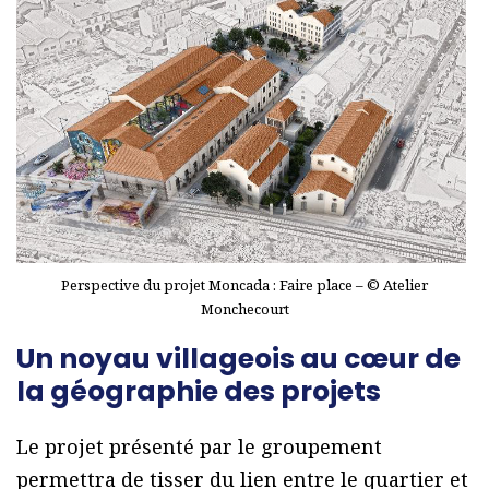
Perspective du projet Moncada : Faire place – © Atelier
Monchecourt
Un noyau villageois au cœur de
la géographie des projets
Le projet présenté par le groupement
permettra de tisser du lien entre le quartier et