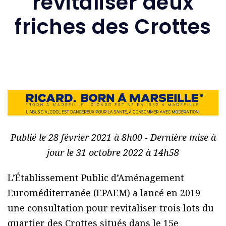
revitaliser deux
friches des Crottes
Publié le 28 février 2021 à 8h00 - Dernière mise à
jour le 31 octobre 2022 à 14h58
L’Établissement Public d’Aménagement
Euroméditerranée (EPAEM) a lancé en 2019
une consultation pour revitaliser trois lots du
quartier des Crottes situés dans le 15e