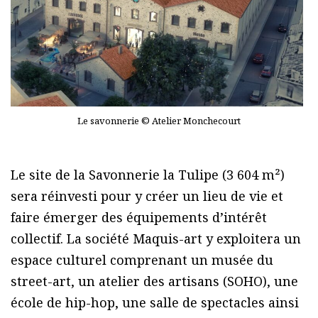
Le savonnerie © Atelier Monchecourt
Le site de la Savonnerie la Tulipe (3 604 m²)
sera réinvesti pour y créer un lieu de vie et
faire émerger des équipements d’intérêt
collectif. La société Maquis-art y exploitera un
espace culturel comprenant un musée du
street-art, un atelier des artisans (SOHO), une
école de hip-hop, une salle de spectacles ainsi