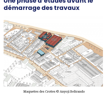
Une phase d’études avant le
démarrage des travaux
Maquettes des Crottes © Anyoji Beltrando