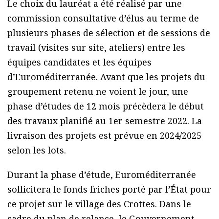
Le choix du lauréat a été réalisé par une
commission consultative d’élus au terme de
plusieurs phases de sélection et de sessions de
travail (visites sur site, ateliers) entre les
équipes candidates et les équipes
d’Euroméditerranée. Avant que les projets du
groupement retenu ne voient le jour, une
phase d’études de 12 mois précèdera le début
des travaux planifié au 1er semestre 2022. La
livraison des projets est prévue en 2024/2025
selon les lots.
Durant la phase d’étude, Euroméditerranée
sollicitera le fonds friches porté par l’État pour
ce projet sur le village des Crottes. Dans le
cadre du plan de relance, le Gouvernement