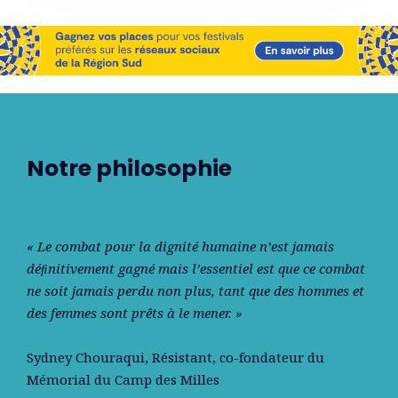
Notre philosophie
« Le combat pour la dignité humaine n’est jamais
déﬁnitivement gagné mais l’essentiel est que ce combat
ne soit jamais perdu non plus, tant que des hommes et
des femmes sont prêts à le mener. »
Sydney Chouraqui
, Résistant, co-fondateur du
Mémorial du Camp des Milles