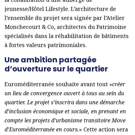
jeunesse/Hôtel Lifestyle. L’architecture de
l’ensemble du projet sera signée par l’Atelier
Monchecourt & Co, architectes du Patrimoine
spécialisés dans la réhabilitation de bâtiments
à fortes valeurs patrimoniales.
Une ambition partagée
d’ouverture sur le quartier
Euroméditerranée souhaite avant tout «
créer
un lieu de convergence ouvert à tous au sein du
quartier. Le projet s’inscrira dans une démarche
d’inclusion économique et sociale, en prenant en
compte les projets d’urbanisme transitoire Move
d’Euroméditerranée en cours.
» Cette action sera