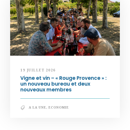
19 JUILLET 2026
Vigne et vin – « Rouge Provence » :
un nouveau bureau et deux
nouveaux membres
A LA UNE
,
ECONOMIE