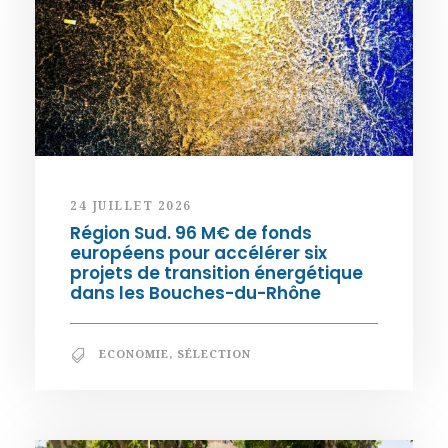
24 JUILLET 2026
Région Sud. 96 M€ de fonds
européens pour accélérer six
projets de transition énergétique
dans les Bouches-du-Rhône
ECONOMIE
,
SÉLECTION