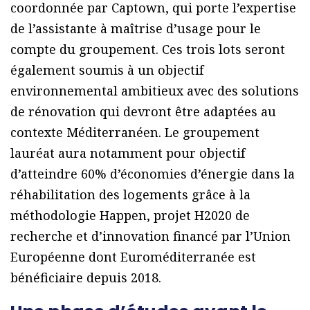
coordonnée par Captown, qui porte l’expertise
de l’assistante à maîtrise d’usage pour le
compte du groupement. Ces trois lots seront
également soumis à un objectif
environnemental ambitieux avec des solutions
de rénovation qui devront être adaptées au
contexte Méditerranéen. Le groupement
lauréat aura notamment pour objectif
d’atteindre 60% d’économies d’énergie dans la
réhabilitation des logements grâce à la
méthodologie Happen, projet H2020 de
recherche et d’innovation financé par l’Union
Européenne dont Euroméditerranée est
bénéficiaire depuis 2018.