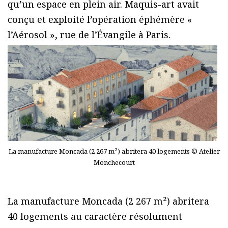
qu’un espace en plein air. Maquis-art avait
conçu et exploité l’opération éphémère «
l’Aérosol », rue de l’Évangile à Paris.
La manufacture Moncada (2 267 m²) abritera 40 logements © Atelier
Monchecourt
La manufacture Moncada (2 267 m²) abritera
40 logements au caractère résolument