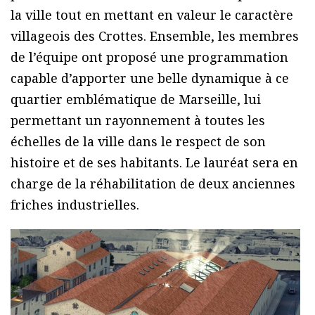
la ville tout en mettant en valeur le caractère
villageois des Crottes. Ensemble, les membres
de l’équipe ont proposé une programmation
capable d’apporter une belle dynamique à ce
quartier emblématique de Marseille, lui
permettant un rayonnement à toutes les
échelles de la ville dans le respect de son
histoire et de ses habitants. Le lauréat sera en
charge de la réhabilitation de deux anciennes
friches industrielles.