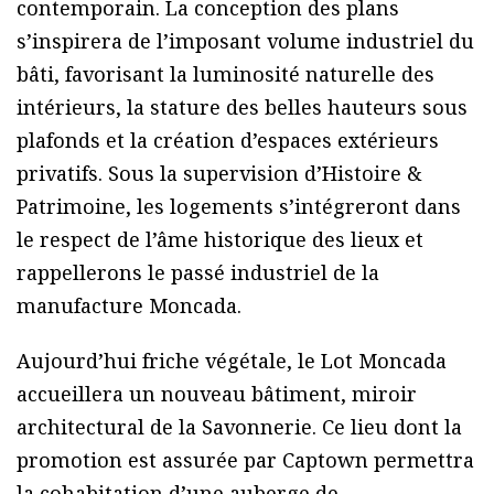
contemporain. La conception des plans
s’inspirera de l’imposant volume industriel du
bâti, favorisant la luminosité naturelle des
intérieurs, la stature des belles hauteurs sous
plafonds et la création d’espaces extérieurs
privatifs. Sous la supervision d’Histoire &
Patrimoine, les logements s’intégreront dans
le respect de l’âme historique des lieux et
rappellerons le passé industriel de la
manufacture Moncada.
Aujourd’hui friche végétale, le Lot Moncada
accueillera un nouveau bâtiment, miroir
architectural de la Savonnerie. Ce lieu dont la
promotion est assurée par Captown permettra
la cohabitation d’une auberge de