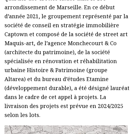
arrondissement de Marseille. En ce début
d’année 2021, le groupement représenté par la
société de conseil en stratégie immobilière
Captown et composé de la société de street art
Maquis-art, de l’agence Monchecourt & Co
(architecte du patrimoine), de la société
spécialisée en rénovation et réhabilitation
urbaine Histoire & Patrimoine (groupe
Altarea) et du bureau d’études Etamine
(développement durable), a été désigné lauréat
dans le cadre de cet appel à projets. La
livraison des projets est prévue en 2024/2025
selon les lots.