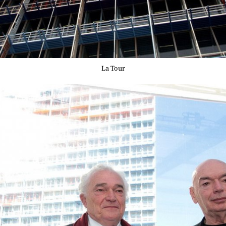
La Tour