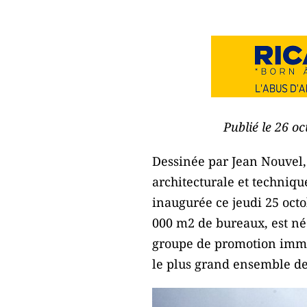
Publié le 26 o
Dessinée par Jean Nouvel,
architecturale et techniqu
inaugurée ce jeudi 25 oct
000 m2 de bureaux, est né
groupe de promotion immob
le plus grand ensemble de