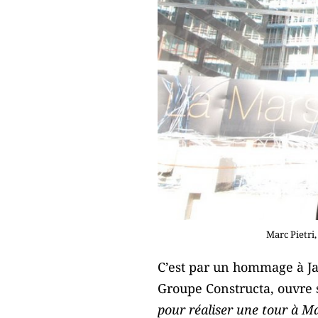
Marc Pietri
C’est par un hommage à Ja
Groupe Constructa, ouvre 
pour réaliser une tour à Ma