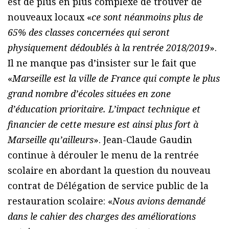
est de plus en plus complexe de trouver de
nouveaux locaux «
ce sont néanmoins plus de
65% des classes concernées qui seront
physiquement dédoublés à la rentrée 2018/2019
».
Il ne manque pas d’insister sur le fait que
«
Marseille est la ville de France qui compte le plus
grand nombre d’écoles situées en zone
d’éducation prioritaire. L’impact technique et
financier de cette mesure est ainsi plus fort à
Marseille qu’ailleurs
». Jean-Claude Gaudin
continue à dérouler le menu de la rentrée
scolaire en abordant la question du nouveau
contrat de Délégation de service public de la
restauration scolaire: «
Nous avions demandé
dans le cahier des charges des améliorations