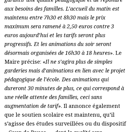
aux besoins des familles. L’accueil du matin est
maintenu entre 7h30 et 8h30 mais le prix
maximum sera ramené à 2,50 euros contre 3
euros aujourd’hui et les tarifs seront plus
progressifs. Et les animations du soir seront
désormais organisées de 16h30 à 18 heures
». Le
Maire précise: «
Il ne s’agira plus de simples
garderies mais d’animations en lien avec le projet
pédagogique de l’école. Des animations qui
dureront 30 minutes de plus, ce qui correspond à
une réelle attente des familles, ceci sans
augmentation de tarif
». Il annonce également
que le soutien scolaire est maintenu, qu’il
s’agisse des études surveillées ou du dispositif