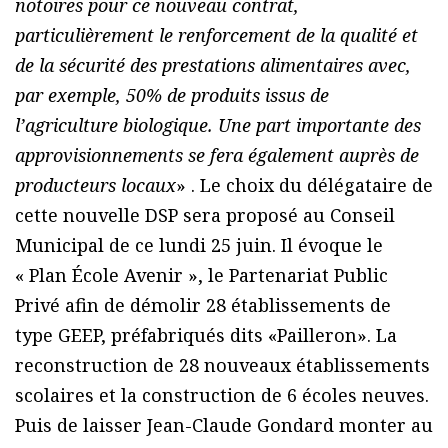
notoires pour ce nouveau contrat,
particulièrement le renforcement de la qualité et
de la sécurité des prestations alimentaires avec,
par exemple, 50% de produits issus de
l’agriculture biologique. Une part importante des
approvisionnements se fera également auprès de
producteurs locaux
» . Le choix du délégataire de
cette nouvelle DSP sera proposé au Conseil
Municipal de ce lundi 25 juin. Il évoque le
« Plan École Avenir », le Partenariat Public
Privé afin de démolir 28 établissements de
type GEEP, préfabriqués dits «Pailleron». La
reconstruction de 28 nouveaux établissements
scolaires et la construction de 6 écoles neuves.
Puis de laisser Jean-Claude Gondard monter au