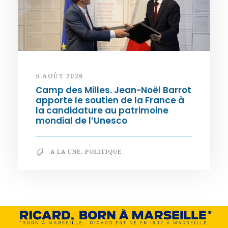
5 AOÛT 2026
Camp des Milles. Jean-Noël Barrot
apporte le soutien de la France à
la candidature au patrimoine
mondial de l’Unesco
A LA UNE
,
POLITIQUE