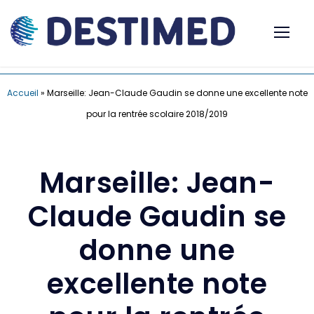
Accueil
»
Marseille: Jean-Claude Gaudin se donne une excellente note
pour la rentrée scolaire 2018/2019
Marseille: Jean-
Claude Gaudin se
donne une
excellente note