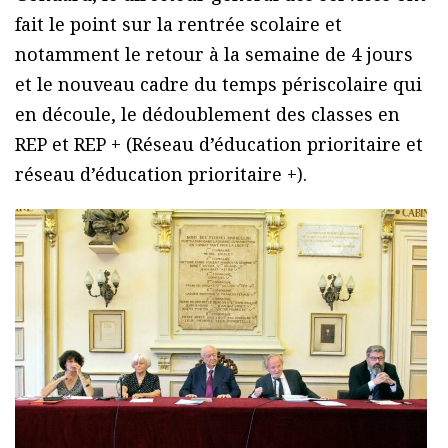
fait le point sur la rentrée scolaire et
notamment le retour à la semaine de 4 jours
et le nouveau cadre du temps périscolaire qui
en découle, le dédoublement des classes en
REP et REP + (Réseau d’éducation prioritaire et
réseau d’éducation prioritaire +).