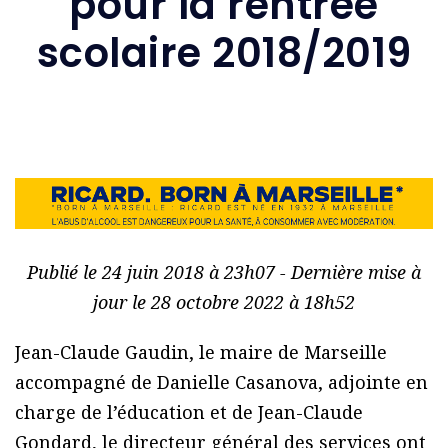
pour la rentrée
scolaire 2018/2019
Publié le 24 juin 2018 à 23h07 - Dernière mise à
jour le 28 octobre 2022 à 18h52
Jean-Claude Gaudin, le maire de Marseille
accompagné de Danielle Casanova, adjointe en
charge de l’éducation et de Jean-Claude
Gondard, le directeur général des services ont