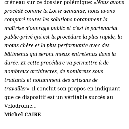
créneau sur ce dossier polémique: «
Nous avons
procédé comme la Loi le demande, nous avons
comparé toutes les solutions notamment la
maîtrise d’ouvrage public et c’est le partenariat
public-privé qui est la procédure la plus rapide, la
moins chère et la plus performante avec des
bâtiments qui seront mieux entretenus dans la
durée. Et cette procédure va permettre à de
nombreux architectes, de nombreux sous-
traitants et notamment des artisans de
travailler
». Il conclut son propos en indiquant
que ce dispositif est un véritable succès au
Vélodrome…
Michel CAIRE