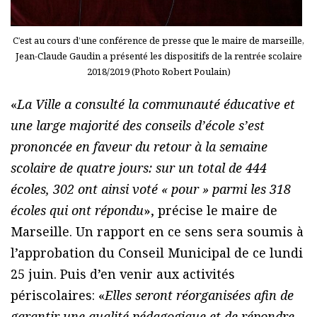
C’est au cours d’une conférence de presse que le maire de marseille,
Jean-Claude Gaudin a présenté les dispositifs de la rentrée scolaire
2018/2019 (Photo Robert Poulain)
«
La Ville a consulté la communauté éducative et
une large majorité des conseils d’école s’est
prononcée en faveur du retour à la semaine
scolaire de quatre jours: sur un total de 444
écoles, 302 ont ainsi voté « pour » parmi les 318
écoles qui ont répondu
», précise le maire de
Marseille. Un rapport en ce sens sera soumis à
l’approbation du Conseil Municipal de ce lundi
25 juin. Puis d’en venir aux activités
périscolaires: «
Elles seront réorganisées afin de
garantir une qualité pédagogique et de répondre