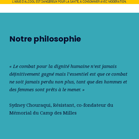
Notre philosophie
« Le combat pour la dignité humaine n’est jamais
déﬁnitivement gagné mais l’essentiel est que ce combat
ne soit jamais perdu non plus, tant que des hommes et
des femmes sont prêts à le mener. »
Sydney Chouraqui
, Résistant, co-fondateur du
Mémorial du Camp des Milles