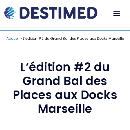
Accueil
»
L’édition #2 du Grand Bal des Places aux Docks Marseille
L’édition #2 du
Grand Bal des
Places aux Docks
Marseille