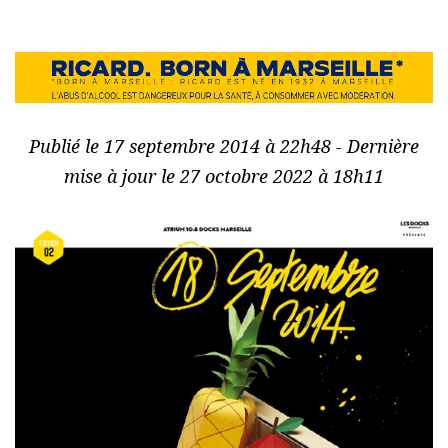
Publié le 17 septembre 2014 à 22h48 - Dernière
mise à jour le 27 octobre 2022 à 18h11