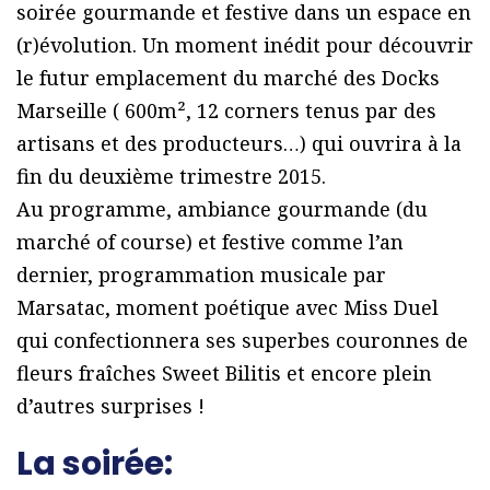
soirée gourmande et festive dans un espace en
(r)évolution. Un moment inédit pour découvrir
le futur emplacement du marché des Docks
Marseille ( 600m², 12 corners tenus par des
artisans et des producteurs…) qui ouvrira à la
fin du deuxième trimestre 2015.
Au programme, ambiance gourmande (du
marché of course) et festive comme l’an
dernier, programmation musicale par
Marsatac, moment poétique avec Miss Duel
qui confectionnera ses superbes couronnes de
fleurs fraîches Sweet Bilitis et encore plein
d’autres surprises !
La soirée: