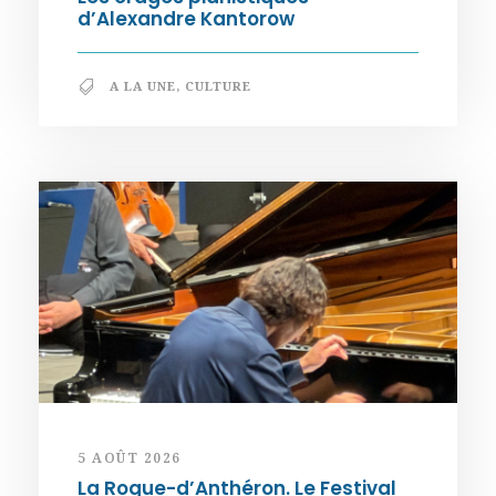
d’Alexandre Kantorow
A LA UNE
,
CULTURE
5 AOÛT 2026
La Roque-d’Anthéron. Le Festival