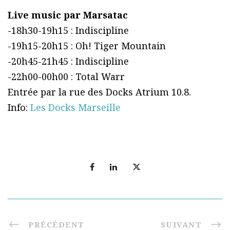
Live music par Marsatac
-18h30-19h15 : Indiscipline
-19h15-20h15 : Oh! Tiger Mountain
-20h45-21h45 : Indiscipline
-22h00-00h00 : Total Warr
Entrée par la rue des Docks Atrium 10.8.
Info:
Les Docks Marseille
PRÉCÉDENT
SUIVANT