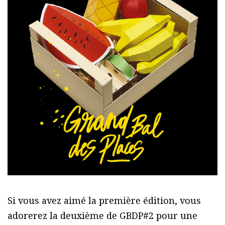
Si vous avez aimé la première édition, vous
adorerez la deuxième de GBDP#2 pour une