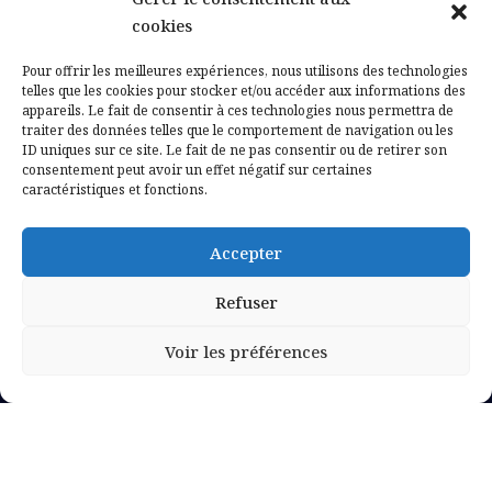
Contactez-nous
cookies
Mentions légales
Pour offrir les meilleures expériences, nous utilisons des technologies
telles que les cookies pour stocker et/ou accéder aux informations des
appareils. Le fait de consentir à ces technologies nous permettra de
Politique de confidentialité
traiter des données telles que le comportement de navigation ou les
ID uniques sur ce site. Le fait de ne pas consentir ou de retirer son
consentement peut avoir un effet négatif sur certaines
caractéristiques et fonctions.
Accepter
Refuser
Voir les préférences