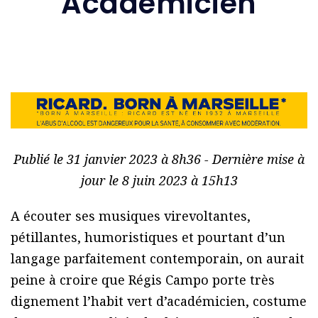
Académicien
Publié le 31 janvier 2023 à 8h36 - Dernière mise à
jour le 8 juin 2023 à 15h13
A écouter ses musiques virevoltantes,
pétillantes, humoristiques et pourtant d’un
langage parfaitement contemporain, on aurait
peine à croire que Régis Campo porte très
dignement l’habit vert d’académicien, costume