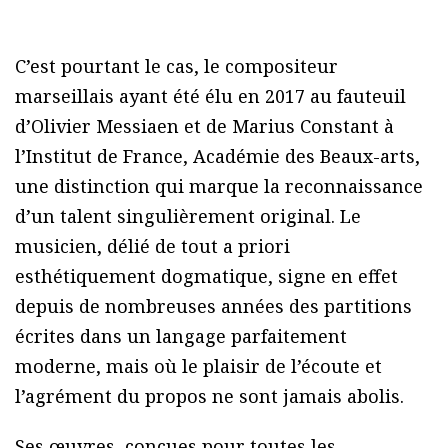
C’est pourtant le cas, le compositeur
marseillais ayant été élu en 2017 au fauteuil
d’Olivier Messiaen et de Marius Constant à
l’Institut de France, Académie des Beaux-arts,
une distinction qui marque la reconnaissance
d’un talent singulièrement original. Le
musicien, délié de tout a priori
esthétiquement dogmatique, signe en effet
depuis de nombreuses années des partitions
écrites dans un langage parfaitement
moderne, mais où le plaisir de l’écoute et
l’agrément du propos ne sont jamais abolis.
Ses œuvres, conçues pour toutes les