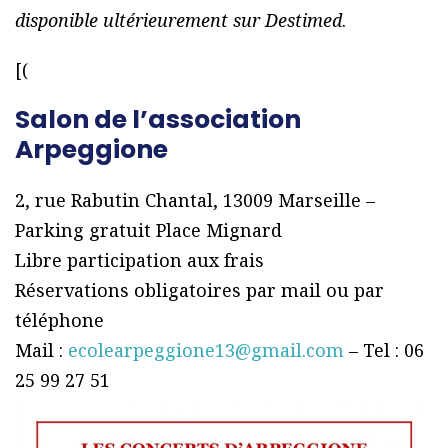
disponible ultérieurement sur Destimed
.
[(
Salon de l’association
Arpeggione
2, rue Rabutin Chantal, 13009 Marseille –
Parking gratuit Place Mignard
Libre participation aux frais
Réservations obligatoires par mail ou par
téléphone
Mail :
ecolearpeggione13@gmail.com
– Tel : 06
25 99 27 51