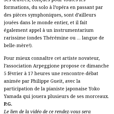
formations, du solo à l’opéra en passant par
des pièces symphoniques, sont d’ailleurs
jouées dans le monde entier, et il fait
également appel à un instrumentarium
rarissime (ondes Thérémine ou … langue de
belle-mère!).
Pour mieux connaître cet artiste novateur,
l’association Arpeggione propose ce dimanche
5 février à 17 heures une rencontre-débat
animée par Philippe Gueit, avec la
participation de la pianiste japonaise Yoko
Yamada qui jouera plusieurs de ses morceaux.
P.G.
Le lien de la vidéo de ce rendez-vous sera