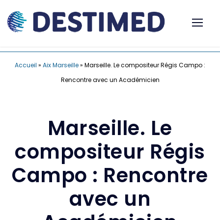
Accueil
»
Aix Marseille
»
Marseille. Le compositeur Régis Campo :
Rencontre avec un Académicien
Marseille. Le
compositeur Régis
Campo : Rencontre
avec un