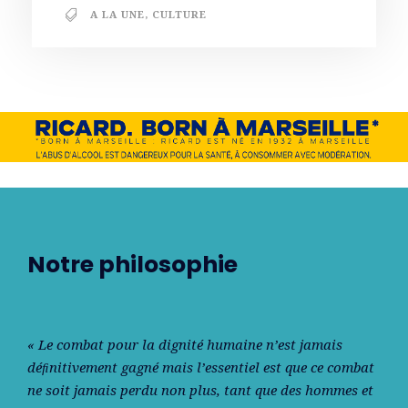
A LA UNE
,
CULTURE
Notre philosophie
« Le combat pour la dignité humaine n’est jamais
déﬁnitivement gagné mais l’essentiel est que ce combat
ne soit jamais perdu non plus, tant que des hommes et