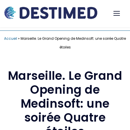
Accueil
»
Marseille. Le Grand Opening de Medinsoft: une soirée Quatre
étoiles
Marseille. Le Grand
Opening de
Medinsoft: une
soirée Quatre