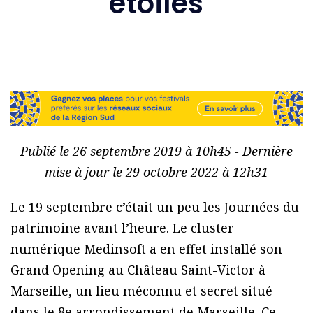
étoiles
Publié le 26 septembre 2019 à 10h45 - Dernière
mise à jour le 29 octobre 2022 à 12h31
Le 19 septembre c’était un peu les Journées du
patrimoine avant l’heure. Le cluster
numérique Medinsoft a en effet installé son
Grand Opening au Château Saint-Victor à
Marseille, un lieu méconnu et secret situé
dans le 8e arrondissement de Marseille. Ce