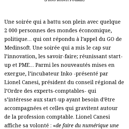
Une soirée qui a battu son plein avec quelque
2 000 personnes des mondes économique,
politique… qui ont répondu à l’appel du GO de
Medinsoft. Une soirée qui a mis le cap sur
l’innovation, les savoir-faire; réunissant start-
up et PME… Parmi les nouveautés mises en
exergue, l’incubateur Inko -présenté par
Lionel Canesi, président du conseil régional de
l’Ordre des experts-comptables- qui
s’intéresse aux start-up ayant besoin d’être
accompagnées et celles qui gravitent autour
de la profession comptable. Lionel Canesi
affiche sa volonté : «
de faire du numérique une