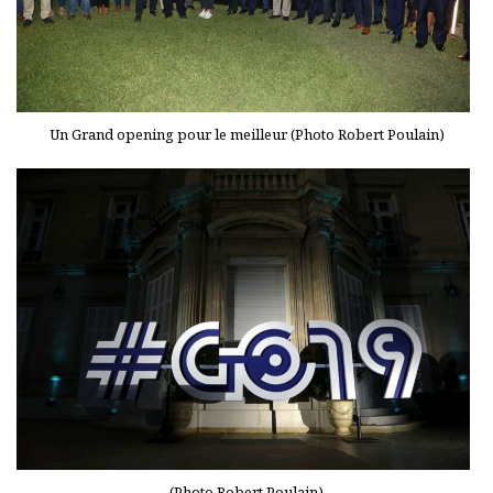
Un Grand opening pour le meilleur (Photo Robert Poulain)
(Photo Robert Poulain)