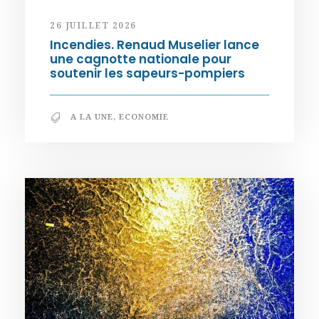
26 JUILLET 2026
Incendies. Renaud Muselier lance
une cagnotte nationale pour
soutenir les sapeurs-pompiers
A LA UNE
,
ECONOMIE