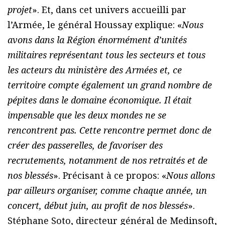
projet
». Et, dans cet univers accueilli par
l’Armée, le général Houssay explique: «
Nous
avons dans la Région énormément d’unités
militaires représentant tous les secteurs et tous
les acteurs du ministère des Armées et, ce
territoire compte également un grand nombre de
pépites dans le domaine économique. Il était
impensable que les deux mondes ne se
rencontrent pas. Cette rencontre permet donc de
créer des passerelles, de favoriser des
recrutements, notamment de nos retraités et de
nos blessés
». Précisant à ce propos: «
Nous allons
par ailleurs organiser, comme chaque année, un
concert, début juin, au profit de nos blessés
».
Stéphane Soto, directeur général de Medinsoft,