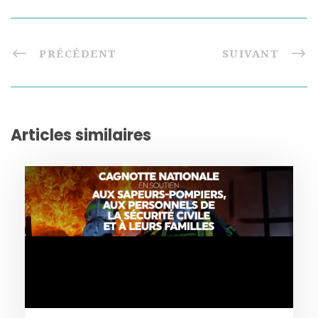
PRÉCÉDENT
SUIVANT
Articles similaires