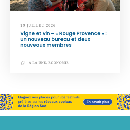
19 JUILLET 2026
Vigne et vin – « Rouge Provence » :
un nouveau bureau et deux
nouveaux membres
A LA UNE
,
ECONOMIE