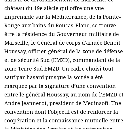
château du 19e siècle qui offre une vue
imprenable sur la Méditerranée, de la Pointe-
Rouge aux bains du Roucas-Blanc, se trouve
être la résidence du Gouverneur militaire de
Marseille, le Général de corps d’armée Benoît
Houssay, officier général de la zone de défense
et de sécurité Sud (EMZD), commandant de la
zone Terre Sud EMZD. Un cadre choisi tout
sauf par hasard puisque la soirée a été
marquée par la signature d’une convention
entre le général Houssay, au nom de l’EMZD et
André Jeannerot, président de Medinsoft. Une
convention dont l’objectif est de renforcer la
coopération et la connaissance mutuelle entre