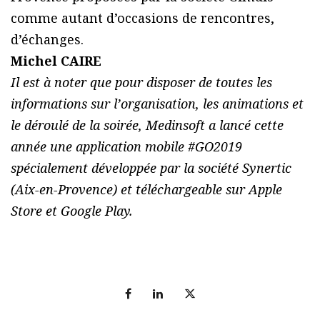
comme autant d’occasions de rencontres,
d’échanges.
Michel CAIRE
Il est à noter que pour disposer de toutes les
informations sur l’organisation, les animations et
le déroulé de la soirée, Medinsoft a lancé cette
année une application mobile #GO2019
spécialement développée par la société Synertic
(Aix-en-Provence) et téléchargeable sur Apple
Store et Google Play.