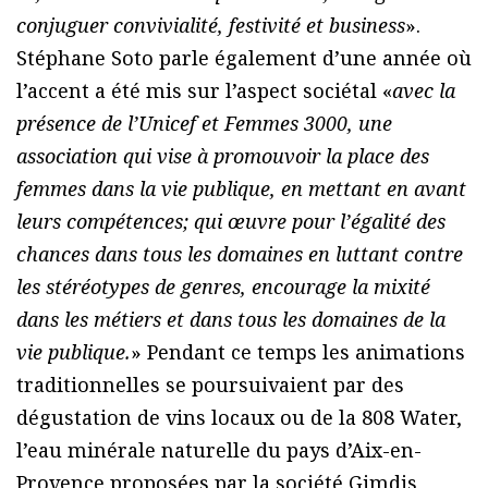
conjuguer convivialité, festivité et business
».
Stéphane Soto parle également d’une année où
l’accent a été mis sur l’aspect sociétal «
avec la
présence de l’Unicef et Femmes 3000, une
association qui vise à promouvoir la place des
femmes dans la vie publique, en mettant en avant
leurs compétences; qui œuvre pour l’égalité des
chances dans tous les domaines en luttant contre
les stéréotypes de genres, encourage la mixité
dans les métiers et dans tous les domaines de la
vie publique.
» Pendant ce temps les animations
traditionnelles se poursuivaient par des
dégustation de vins locaux ou de la 808 Water,
l’eau minérale naturelle du pays d’Aix-en-
Provence proposées par la société Gimdis