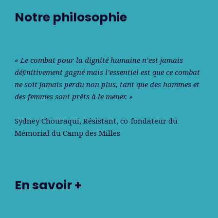
Notre philosophie
« Le combat pour la dignité humaine n’est jamais
déﬁnitivement gagné mais l’essentiel est que ce combat
ne soit jamais perdu non plus, tant que des hommes et
des femmes sont prêts à le mener. »
Sydney Chouraqui
, Résistant, co-fondateur du
Mémorial du Camp des Milles
En savoir +