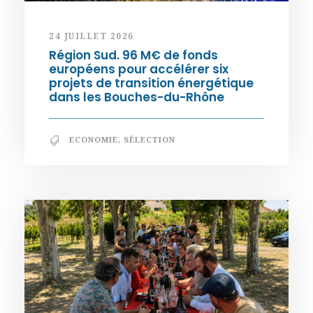
24 JUILLET 2026
Région Sud. 96 M€ de fonds
européens pour accélérer six
projets de transition énergétique
dans les Bouches-du-Rhône
ECONOMIE
,
SÉLECTION