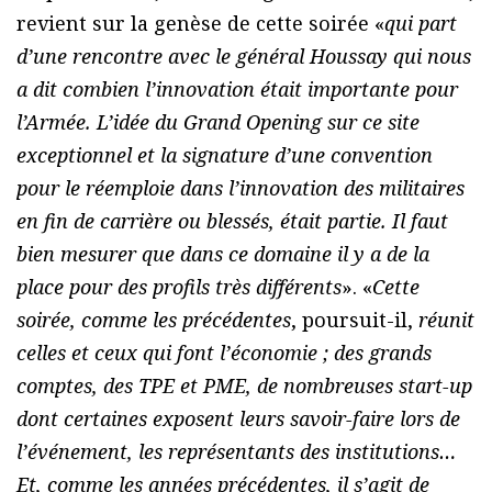
revient sur la genèse de cette soirée «
qui part
d’une rencontre avec le général Houssay qui nous
a dit combien l’innovation était importante pour
l’Armée. L’idée du Grand Opening sur ce site
exceptionnel et la signature d’une convention
pour le réemploie dans l’innovation des militaires
en fin de carrière ou blessés, était partie. Il faut
bien mesurer que dans ce domaine il y a de la
place pour des profils très différents
». «
Cette
soirée, comme les précédentes
, poursuit-il,
réunit
celles et ceux qui font l’économie ; des grands
comptes, des TPE et PME, de nombreuses start-up
dont certaines exposent leurs savoir-faire lors de
l’événement, les représentants des institutions…
Et, comme les années précédentes, il s’agit de