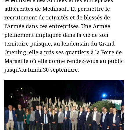
le Ministère des Armées et les entreprises
adhérentes de Medinsoft. Et permettre le
recrutement de retraités et de blessés de
l’Armée dans ces entreprises. Une Armée
pleinement impliquée dans la vie de son
territoire puisque, au lendemain du Grand
Opening, elle a pris ses quartiers à la Foire de
Marseille où elle donne rendez-vous au public
jusqu’au lundi 30 septembre.