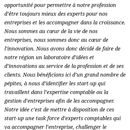
opportunité pour permettre à notre profession
d’être toujours mieux des experts pour nos
entreprises et les accompagner dans la croissance.
Nous sommes au cœur de la vie de nos
entreprises, nous sommes donc au cœur de
l’innovation. Nous avons donc décidé de faire de
notre région un laboratoire d’idées et
d’innovations au service de la profession et de ses
clients. Nous bénéficions ici d’un grand nombre de
pépites, à nous d’identifier les start-up qui
travaillent dans l’expertise comptable ou la
gestion d’entreprises afin de les accompagner.
Notre idée c’est de mettre à disposition de ces
start-up une task force d’experts comptables qui
va accompagner l’entreprise, challenger le