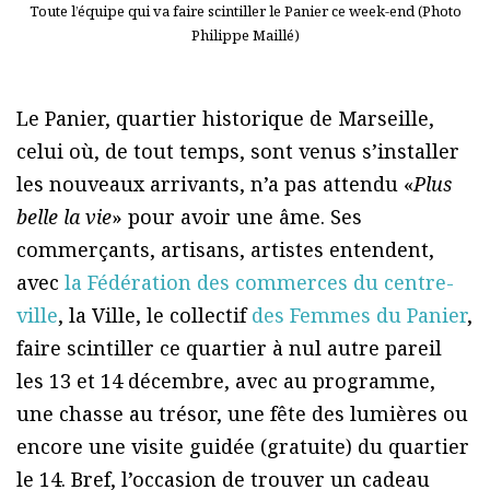
Toute l’équipe qui va faire scintiller le Panier ce week-end (Photo
Philippe Maillé)
Le Panier, quartier historique de Marseille,
celui où, de tout temps, sont venus s’installer
les nouveaux arrivants, n’a pas attendu «
Plus
belle la vie
» pour avoir une âme. Ses
commerçants, artisans, artistes entendent,
avec
la Fédération des commerces du centre-
ville
, la Ville, le collectif
des Femmes du Panier
,
faire scintiller ce quartier à nul autre pareil
les 13 et 14 décembre, avec au programme,
une chasse au trésor, une fête des lumières ou
encore une visite guidée (gratuite) du quartier
le 14. Bref, l’occasion de trouver un cadeau