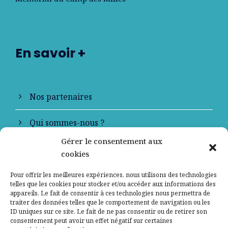
En savoir +
Nos partenaires
Qui sommes-nous ?
Gérer le consentement aux
Contactez-nous
cookies
Mentions légales
Pour offrir les meilleures expériences, nous utilisons des technologies
telles que les cookies pour stocker et/ou accéder aux informations des
appareils. Le fait de consentir à ces technologies nous permettra de
Politique de confidentialité
traiter des données telles que le comportement de navigation ou les
ID uniques sur ce site. Le fait de ne pas consentir ou de retirer son
consentement peut avoir un effet négatif sur certaines