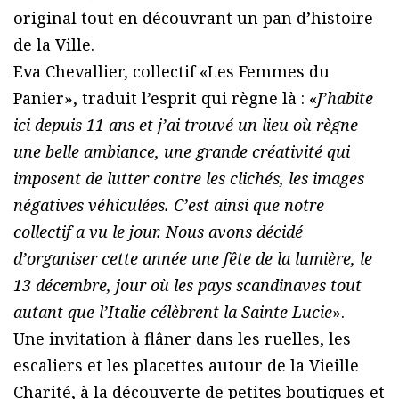
original tout en découvrant un pan d’histoire
de la Ville.
Eva Chevallier, collectif «Les Femmes du
Panier», traduit l’esprit qui règne là : «
J’habite
ici depuis 11 ans et j’ai trouvé un lieu où règne
une belle ambiance, une grande créativité qui
imposent de lutter contre les clichés, les images
négatives véhiculées. C’est ainsi que notre
collectif a vu le jour. Nous avons décidé
d’organiser cette année une fête de la lumière, le
13 décembre, jour où les pays scandinaves tout
autant que l’Italie célèbrent la Sainte Lucie
».
Une invitation à flâner dans les ruelles, les
escaliers et les placettes autour de la Vieille
Charité, à la découverte de petites boutiques et