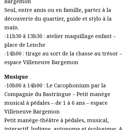
Bargemon
Seul, entre amis ou en famille, partez à la
découverte du quartier, guide et stylo à la
main.
-11h30 à 13h30 : atelier maquillage enfant –
place de Lenche
-14h00 : tirage au sort de la chasse au trésor –
espace Villeneuve Bargemon
Musique
-10h00 à 14h00 : Le Cacophonium par la
Compagnie du Bastringue – Petit manège
musical à pédales – de 1 à 6 ans – espace
Villeneuve Bargemon
Petit manège-théâtre à pédales, musical,
interactif, ludique, autonome et écologique. A