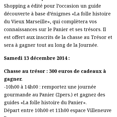
Shopping a édité pour l’occasion un guide
découverte à base d’énigmes «La folle histoire
du Vieux Marseille», qui complètera vos
connaissances sur le Panier et ses trésors. Il
est offert aux inscrits de la chasse au Trésor et
sera à gagner tout au long de la Journée.
Samedi 13 décembre 2014 :
Chasse au trésor : 300 euros de cadeaux à
gagner.
-10h00 à 14h00 : remportez une journée
gourmande au Panier (2pers.) et gagnez des
guides «La folle histoire du Panier».
Départ entre 10h00 et 11h00 espace Villeneuve