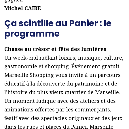
Michel CAIRE
Ça scintille au Panier : le
programme
Chasse au trésor et fête des lumières
Un week-end mêlant loisirs, musique, culture,
gastronomie et shopping. Événement gratuit.
Marseille Shopping vous invite à un parcours
éducatif à la découverte du patrimoine et de
l’histoire du plus vieux quartier de Marseille.
Un moment ludique avec des ateliers et des
animations offertes par les commerçants,
festif avec des spectacles originaux et des jeux
dans les rues et places du Panier. Marseille