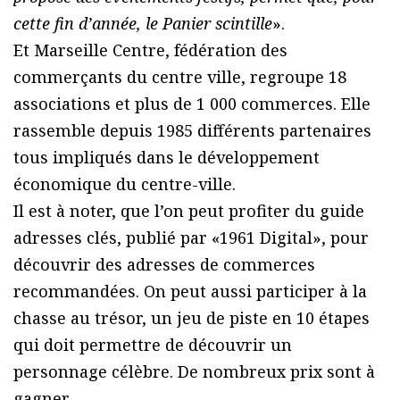
cette fin d’année, le Panier scintille
».
Et Marseille Centre, fédération des
commerçants du centre ville, regroupe 18
associations et plus de 1 000 commerces. Elle
rassemble depuis 1985 différents partenaires
tous impliqués dans le développement
économique du centre-ville.
Il est à noter, que l’on peut profiter du guide
adresses clés, publié par «1961 Digital», pour
découvrir des adresses de commerces
recommandées. On peut aussi participer à la
chasse au trésor, un jeu de piste en 10 étapes
qui doit permettre de découvrir un
personnage célèbre. De nombreux prix sont à
gagner.