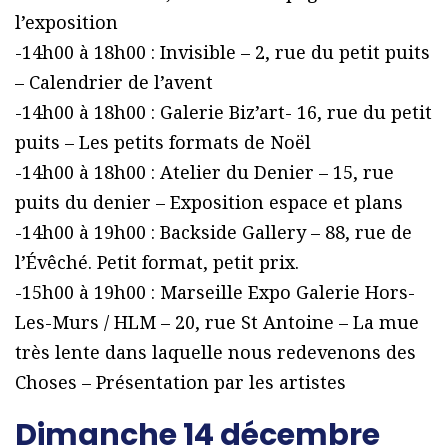
l’exposition
-14h00 à 18h00 : Invisible – 2, rue du petit puits
– Calendrier de l’avent
-14h00 à 18h00 : Galerie Biz’art- 16, rue du petit
puits – Les petits formats de Noël
-14h00 à 18h00 : Atelier du Denier – 15, rue
puits du denier – Exposition espace et plans
-14h00 à 19h00 : Backside Gallery – 88, rue de
l’Évêché. Petit format, petit prix.
-15h00 à 19h00 : Marseille Expo Galerie Hors-
Les-Murs / HLM – 20, rue St Antoine – La mue
très lente dans laquelle nous redevenons des
Choses – Présentation par les artistes
Dimanche 14 décembre