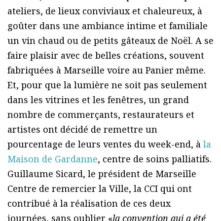
ateliers, de lieux conviviaux et chaleureux, à
goûter dans une ambiance intime et familiale
un vin chaud ou de petits gâteaux de Noël. A se
faire plaisir avec de belles créations, souvent
fabriquées à Marseille voire au Panier même.
Et, pour que la lumière ne soit pas seulement
dans les vitrines et les fenêtres, un grand
nombre de commerçants, restaurateurs et
artistes ont décidé de remettre un
pourcentage de leurs ventes du week-end, à
la
Maison de Gardanne
, centre de soins palliatifs.
Guillaume Sicard, le président de Marseille
Centre de remercier la Ville, la CCI qui ont
contribué à la réalisation de ces deux
journées, sans oublier «
la convention qui a été