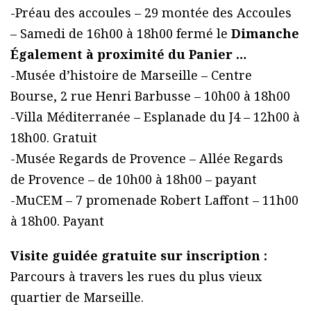
-Préau des accoules – 29 montée des Accoules
– Samedi de 16h00 à 18h00 fermé le
Dimanche
Également à proximité du Panier …
-Musée d’histoire de Marseille – Centre
Bourse, 2 rue Henri Barbusse – 10h00 à 18h00
-Villa Méditerranée – Esplanade du J4 – 12h00 à
18h00. Gratuit
-Musée Regards de Provence – Allée Regards
de Provence – de 10h00 à 18h00 – payant
-MuCEM – 7 promenade Robert Laffont – 11h00
à 18h00. Payant
Visite guidée gratuite sur inscription :
Parcours à travers les rues du plus vieux
quartier de Marseille.