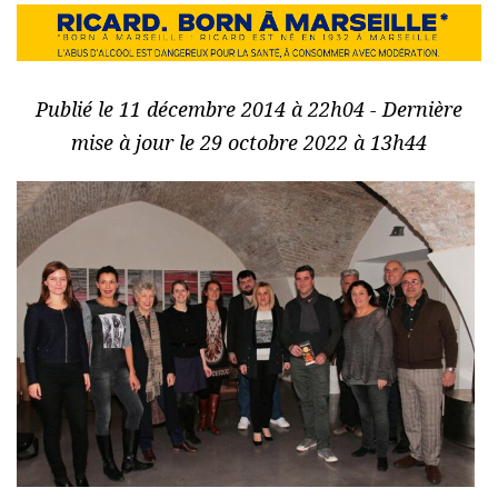
Publié le 11 décembre 2014 à 22h04 - Dernière
mise à jour le 29 octobre 2022 à 13h44