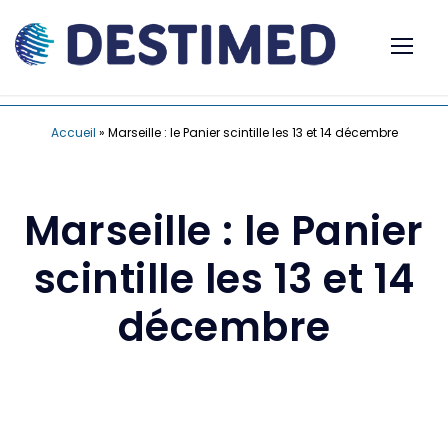
Accueil
»
Marseille : le Panier scintille les 13 et 14 décembre
Marseille : le Panier
scintille les 13 et 14
décembre