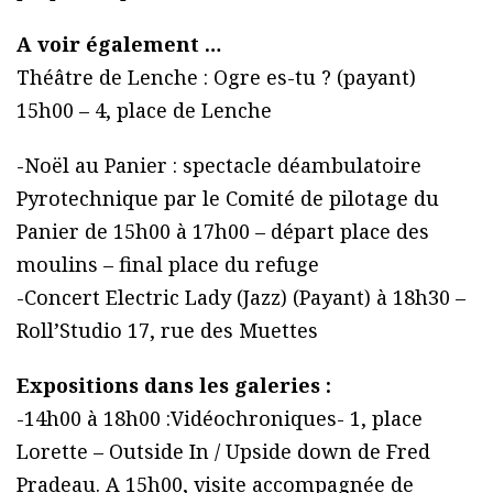
A voir également …
Théâtre de Lenche : Ogre es-tu ? (payant)
15h00 – 4, place de Lenche
-Noël au Panier : spectacle déambulatoire
Pyrotechnique par le Comité de pilotage du
Panier de 15h00 à 17h00 – départ place des
moulins – final place du refuge
-Concert Electric Lady (Jazz) (Payant) à 18h30 –
Roll’Studio 17, rue des Muettes
Expositions dans les galeries :
-14h00 à 18h00 :Vidéochroniques- 1, place
Lorette – Outside In / Upside down de Fred
Pradeau. A 15h00, visite accompagnée de