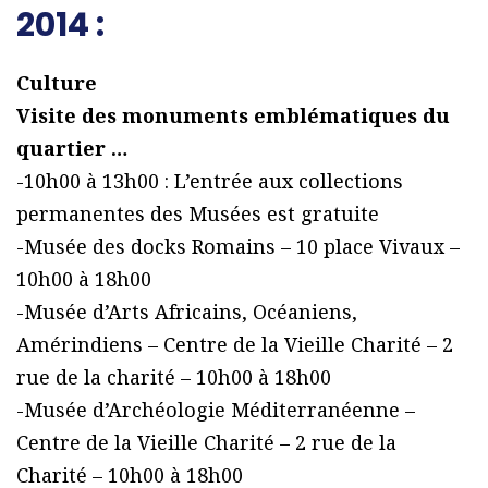
2014 :
Culture
Visite des monuments emblématiques du
quartier …
-10h00 à 13h00 : L’entrée aux collections
permanentes des Musées est gratuite
-Musée des docks Romains – 10 place Vivaux –
10h00 à 18h00
-Musée d’Arts Africains, Océaniens,
Amérindiens – Centre de la Vieille Charité – 2
rue de la charité – 10h00 à 18h00
-Musée d’Archéologie Méditerranéenne –
Centre de la Vieille Charité – 2 rue de la
Charité – 10h00 à 18h00