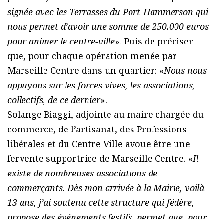
signée avec les Terrasses du Port-Hammerson qui
nous permet d’avoir une somme de 250.000 euros
pour animer le centre-ville
». Puis de préciser
que, pour chaque opération menée par
Marseille Centre dans un quartier: «
Nous nous
appuyons sur les forces vives, les associations,
collectifs, de ce dernier
».
Solange Biaggi, adjointe au maire chargée du
commerce, de l’artisanat, des Professions
libérales et du Centre Ville avoue être une
fervente supportrice de Marseille Centre. «
Il
existe de nombreuses associations de
commerçants. Dès mon arrivée à la Mairie, voilà
13 ans, j’ai soutenu cette structure qui fédère,
propose des événements festifs, permet que, pour