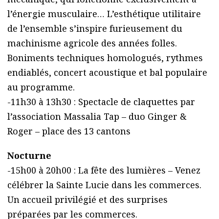
l’énergie musculaire… L’esthétique utilitaire
de l’ensemble s’inspire furieusement du
machinisme agricole des années folles.
Boniments techniques homologués, rythmes
endiablés, concert acoustique et bal populaire
au programme.
-11h30 à 13h30 : Spectacle de claquettes par
l’association Massalia Tap – duo Ginger &
Roger – place des 13 cantons
Nocturne
-15h00 à 20h00 : La fête des lumières – Venez
célébrer la Sainte Lucie dans les commerces.
Un accueil privilégié et des surprises
préparées par les commerces.