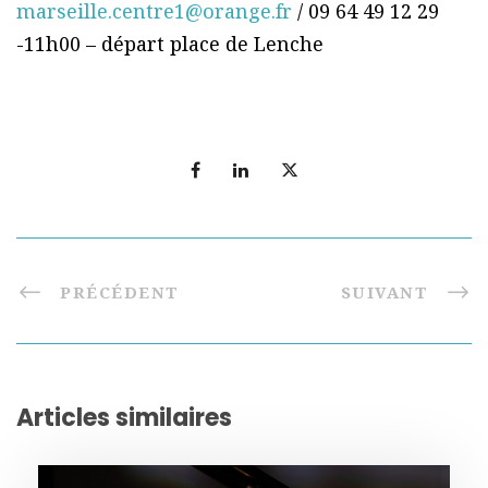
marseille.centre1@orange.fr
/ 09 64 49 12 29
-11h00 – départ place de Lenche
PRÉCÉDENT
SUIVANT
Articles similaires