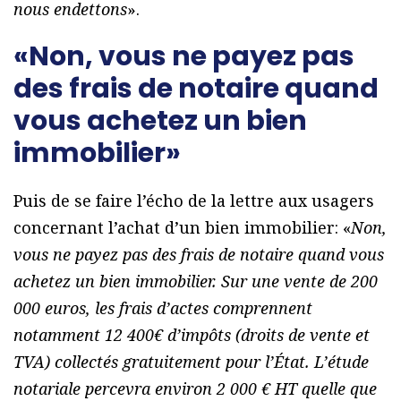
nous endettons
».
«Non, vous ne payez pas
des frais de notaire quand
vous achetez un bien
immobilier»
Puis de se faire l’écho de la lettre aux usagers
concernant l’achat d’un bien immobilier: «
Non,
vous ne payez pas des frais de notaire quand vous
achetez un bien immobilier. Sur une vente de 200
000 euros, les frais d’actes comprennent
notamment 12 400€ d’impôts (droits de vente et
TVA) collectés gratuitement pour l’État. L’étude
notariale percevra environ 2 000 € HT quelle que