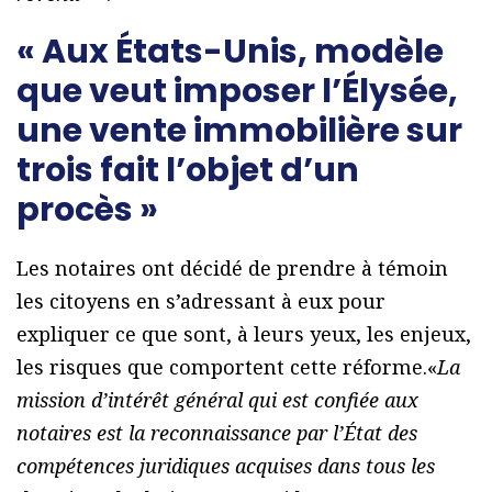
« Aux États-Unis, modèle
que veut imposer l’Élysée,
une vente immobilière sur
trois fait l’objet d’un
procès »
Les notaires ont décidé de prendre à témoin
les citoyens en s’adressant à eux pour
expliquer ce que sont, à leurs yeux, les enjeux,
les risques que comportent cette réforme.«
La
mission d’intérêt général qui est confiée aux
notaires est la reconnaissance par l’État des
compétences juridiques acquises dans tous les