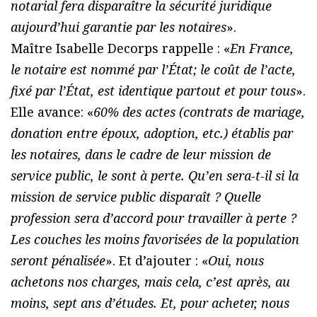
notarial fera disparaître la sécurité juridique
aujourd’hui garantie par les notaires
».
Maître Isabelle Decorps rappelle : «
En France,
le notaire est nommé par l’État; le coût de l’acte,
fixé par l’État, est identique partout et pour tous
».
Elle avance: «
60% des actes (contrats de mariage,
donation entre époux, adoption, etc.) établis par
les notaires, dans le cadre de leur mission de
service public, le sont à perte. Qu’en sera-t-il si la
mission de service public disparaît ? Quelle
profession sera d’accord pour travailler à perte ?
Les couches les moins favorisées de la population
seront pénalisée
». Et d’ajouter : «
Oui, nous
achetons nos charges, mais cela, c’est après, au
moins, sept ans d’études. Et, pour acheter, nous