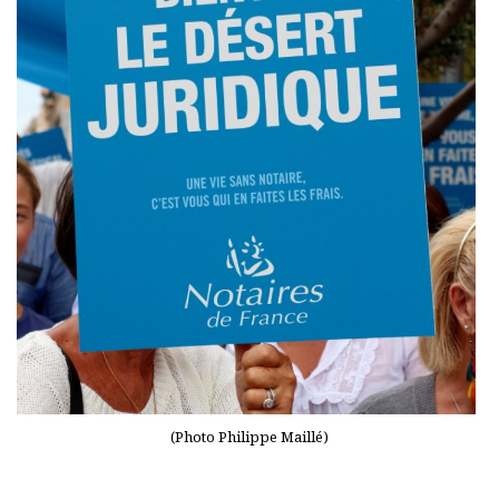
(Photo Philippe Maillé)