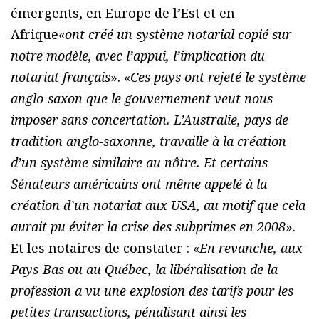
émergents, en Europe de l’Est et en
Afrique«
ont créé un système notarial copié sur
notre modèle, avec l’appui, l’implication du
notariat français
». «
Ces pays ont rejeté le système
anglo-saxon que le gouvernement veut nous
imposer sans concertation. L’Australie, pays de
tradition anglo-saxonne, travaille à la création
d’un système similaire au nôtre. Et certains
Sénateurs américains ont même appelé à la
création d’un notariat aux USA, au motif que cela
aurait pu éviter la crise des subprimes en 2008
».
Et les notaires de constater : «
En revanche, aux
Pays-Bas ou au Québec, la libéralisation de la
profession a vu une explosion des tarifs pour les
petites transactions, pénalisant ainsi les