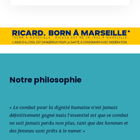
Notre philosophie
« Le combat pour la dignité humaine n’est jamais
déﬁnitivement gagné mais l’essentiel est que ce combat
ne soit jamais perdu non plus, tant que des hommes et
des femmes sont prêts à le mener. »