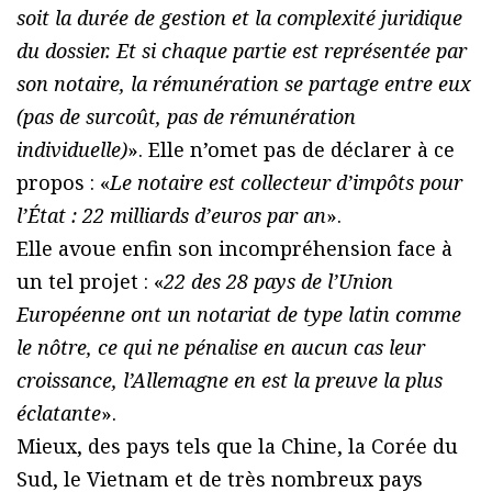
soit la durée de gestion et la complexité juridique
du dossier. Et si chaque partie est représentée par
son notaire, la rémunération se partage entre eux
(pas de surcoût, pas de rémunération
individuelle)
». Elle n’omet pas de déclarer à ce
propos : «
Le notaire est collecteur d’impôts pour
l’État : 22 milliards d’euros par an
».
Elle avoue enfin son incompréhension face à
un tel projet : «
22 des 28 pays de l’Union
Européenne ont un notariat de type latin comme
le nôtre, ce qui ne pénalise en aucun cas leur
croissance, l’Allemagne en est la preuve la plus
éclatante
».
Mieux, des pays tels que la Chine, la Corée du
Sud, le Vietnam et de très nombreux pays