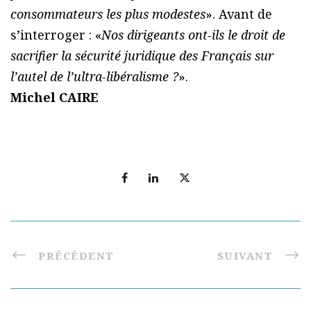
consommateurs les plus modestes
». Avant de
s’interroger : «
Nos dirigeants ont-ils le droit de
sacrifier la sécurité juridique des Français sur
l’autel de l’ultra-libéralisme ?
».
Michel CAIRE
PRÉCÉDENT
SUIVANT