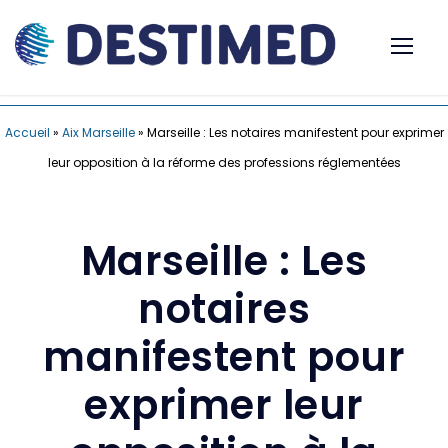
Accueil
»
Aix Marseille
»
Marseille : Les notaires manifestent pour exprimer
leur opposition à la réforme des professions réglementées
Marseille : Les
notaires
manifestent pour
exprimer leur