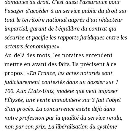
domaines du droit. C’est aussi l’assurance pour
l’usager d’accéder à un service public du droit sur
tout le territoire national auprès d’un rédacteur
impartial, garant de l’équilibre du contrat qui
sécurise et pacifie les rapports juridiques entre les
acteurs économiques
».
Au-delà des mots, les notaires entendent
mettre en avant des faits. Ils précisent à ce
propos : «
En France, les actes notariés sont
judiciairement contestés dans un dossier sur 1
100. Aux États-Unis, modèle que veut imposer
l’Élysée, une vente immobilière sur 3 fait l’objet
d’un procès. La concurrence existe déjà dans
notre profession par la qualité du service rendu,
non par son prix. La libéralisation du système