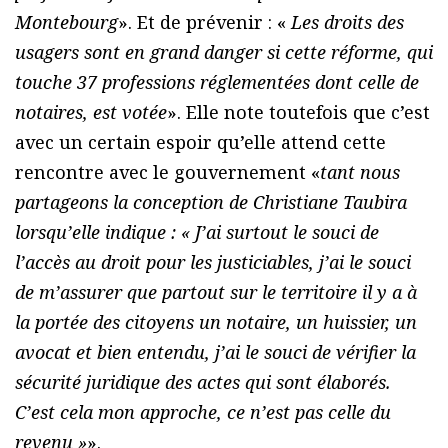
Montebourg
». Et de prévenir : «
Les droits des
usagers sont en grand danger si cette réforme, qui
touche 37 professions réglementées dont celle de
notaires, est votée
». Elle note toutefois que c’est
avec un certain espoir qu’elle attend cette
rencontre avec le gouvernement «
tant nous
partageons la conception de Christiane Taubira
lorsqu’elle indique : « J’ai surtout le souci de
l’accès au droit pour les justiciables, j’ai le souci
de m’assurer que partout sur le territoire il y a à
la portée des citoyens un notaire, un huissier, un
avocat et bien entendu, j’ai le souci de vérifier la
sécurité juridique des actes qui sont élaborés.
C’est cela mon approche, ce n’est pas celle du
revenu »
».