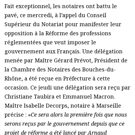
Fait exceptionnel, les notaires ont battu le
pavé, ce mercredi, à l’appel du Conseil
Supérieur du Notariat pour manifester leur
opposition à la Réforme des professions
réglementées que veut imposer le
gouvernement aux Français. Une délégation
menée par Maître Gérard Prévot, Président de
la Chambre des Notaires des Bouches-du-
Rhône, a été reçue en Préfecture à cette
occasion. Ce jeudi une délégation sera reçu par
Christiane Taubira et Emmanuel Macron.
Maître Isabelle Decorps, notaire à Marseille
précise : «
Ce sera alors la première fois que nous
serons reçus par le gouvernement depuis que ce
projet de réforme a été lancé par Arnaud