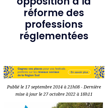
opposition à la
réforme des
professions
réglementées
Publié le 17 septembre 2014 à 21h08 - Dernière
mise à jour le 27 octobre 2022 à 18h11