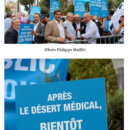
(Photo Philippe Maillé)