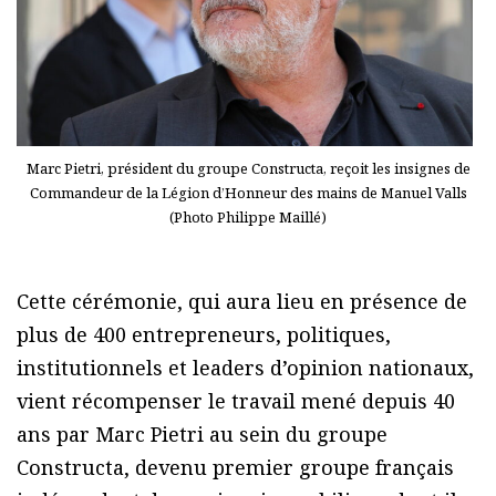
Marc Pietri, président du groupe Constructa, reçoit les insignes de
Commandeur de la Légion d’Honneur des mains de Manuel Valls
(Photo Philippe Maillé)
Cette cérémonie, qui aura lieu en présence de
plus de 400 entrepreneurs, politiques,
institutionnels et leaders d’opinion nationaux,
vient récompenser le travail mené depuis 40
ans par Marc Pietri au sein du groupe
Constructa, devenu premier groupe français