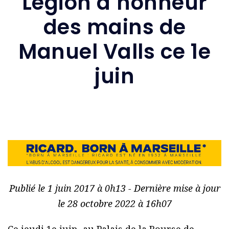
Légion d’honneur
des mains de
Manuel Valls ce 1e
juin
Publié le 1 juin 2017 à 0h13 - Dernière mise à jour
le 28 octobre 2022 à 16h07