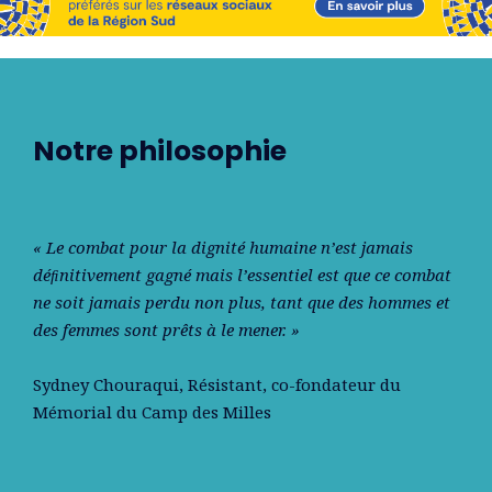
Notre philosophie
« Le combat pour la dignité humaine n’est jamais
déﬁnitivement gagné mais l’essentiel est que ce combat
ne soit jamais perdu non plus, tant que des hommes et
des femmes sont prêts à le mener. »
Sydney Chouraqui
, Résistant, co-fondateur du
Mémorial du Camp des Milles