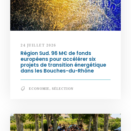
24 JUILLET 2026
Région Sud. 96 M€ de fonds
européens pour accélérer six
projets de transition énergétique
dans les Bouches-du-Rhône
ECONOMIE
,
SÉLECTION