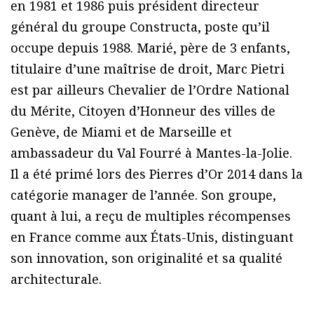
en 1981 et 1986 puis président directeur
général du groupe Constructa, poste qu’il
occupe depuis 1988. Marié, père de 3 enfants,
titulaire d’une maîtrise de droit, Marc Pietri
est par ailleurs Chevalier de l’Ordre National
du Mérite, Citoyen d’Honneur des villes de
Genève, de Miami et de Marseille et
ambassadeur du Val Fourré à Mantes-la-Jolie.
Il a été primé lors des Pierres d’Or 2014 dans la
catégorie manager de l’année. Son groupe,
quant à lui, a reçu de multiples récompenses
en France comme aux États-Unis, distinguant
son innovation, son originalité et sa qualité
architecturale.