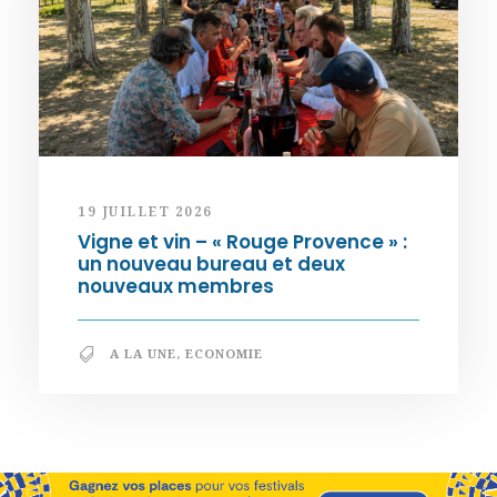
19 JUILLET 2026
Vigne et vin – « Rouge Provence » :
un nouveau bureau et deux
nouveaux membres
A LA UNE
,
ECONOMIE