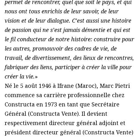
permet de rencontrer, quel que soit le pays, et qui
nous ont tous enrichis de leur savoir, de leur
vision et de leur dialogue. C’est aussi une histoire
de passion qui ne s’est jamais démentie et qui est
le fil conducteur de notre histoire: construire pour
les autres, promouvoir des cadres de vie, de
travail, de divertissement, des lieux de rencontres,
fabriquer des liens, participer à créer la ville pour
créer la vie.
»
Né le 5 août 1946 à Ifrane (Maroc), Marc Pietri
commence sa carrière professionnelle chez
Constructa en 1973 en tant que Secrétaire
Général (Constructa Vente). Il devient
respectivement directeur général adjoint et
président directeur général (Constructa Vente)