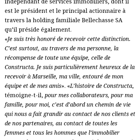
indépendant de services immobiliers, dont il
est le président et le principal actionnaire à
travers la holding familiale Bellechasse SA
qu’il préside également.
«
Je suis très honoré de recevoir cette distinction.
C’est surtout, au travers de ma personne, la
récompense de toute une équipe, celle de
Constructa. Je suis particulièrement heureux de la
recevoir à Marseille, ma ville, entouré de mon
équipe et de mes amis
». «
L’histoire de Constructa
,
témoigne-t-il,
pour mes collaborateurs, pour ma
famille, pour moi, c’est d’abord un chemin de vie
qui nous a fait grandir au contact de nos clients et
de nos partenaires, au contact de toutes les
femmes et tous les hommes que l’immobilier