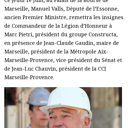
Ce jeudi 1e juin, au Palais de la Bourse de
Marseille, Manuel Valls, Député de l’Essonne,
ancien Premier Ministre, remettra les insignes
de Commandeur de la Légion d’Honneur à
Marc Pietri, président du groupe Constructa,
en présence de Jean-Claude Gaudin, maire de
Marseille, président de la Métropole Aix-
Marseille-Provence, vice-président du Sénat et
de Jean-Luc Chauvin, président de la CCI
Marseille-Provence.