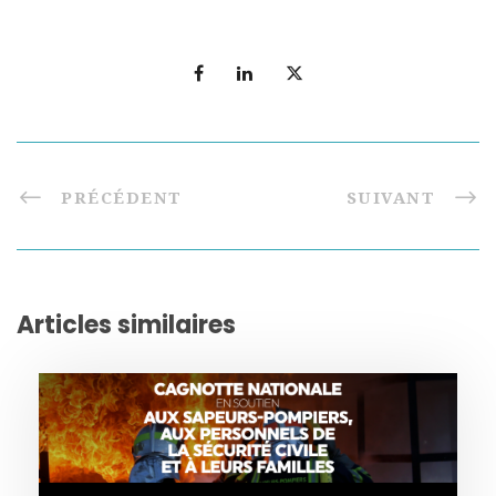
PRÉCÉDENT
SUIVANT
Articles similaires