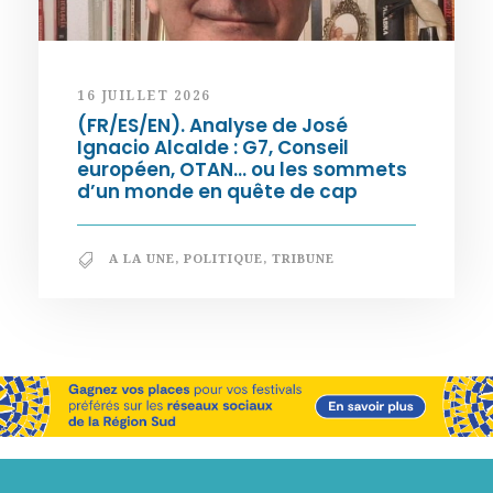
16 JUILLET 2026
(FR/ES/EN). Analyse de José
Ignacio Alcalde : G7, Conseil
européen, OTAN… ou les sommets
d’un monde en quête de cap
A LA UNE
,
POLITIQUE
,
TRIBUNE