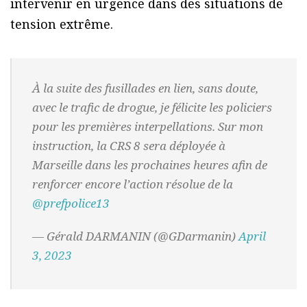
intervenir en urgence dans des situations de
tension extrême.
À la suite des fusillades en lien, sans doute,
avec le trafic de drogue, je félicite les policiers
pour les premières interpellations. Sur mon
instruction, la CRS 8 sera déployée à
Marseille dans les prochaines heures afin de
renforcer encore l’action résolue de la
@prefpolice13
— Gérald DARMANIN (@GDarmanin)
April
3, 2023