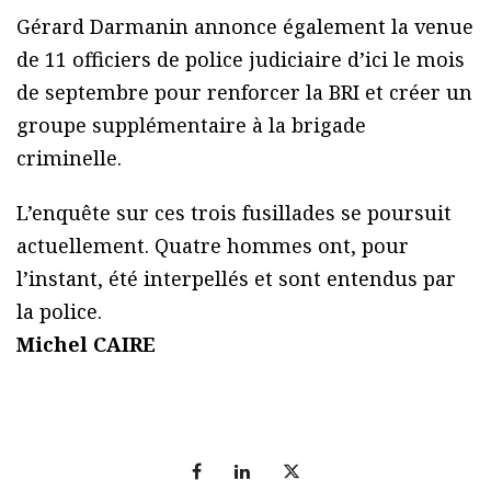
Gérard Darmanin annonce également la venue
de 11 officiers de police judiciaire d’ici le mois
de septembre pour renforcer la BRI et créer un
groupe supplémentaire à la brigade
criminelle.
L’enquête sur ces trois fusillades se poursuit
actuellement. Quatre hommes ont, pour
l’instant, été interpellés et sont entendus par
la police.
Michel CAIRE