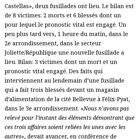
Castellas», deux fusillades ont lieu. Le bilan est
de 8 victimes: 2 morts et 6 blessés dont un
pour lequel le pronostic vital est engagé. Un
peu plus tard vers, 1 heure du matin, dans le
2e arrondissement, dans le secteur
Joliette/République une nouvelle fusillade a
lieu. Bilan: 3 victimes dont un mort et un
pronostic vital engagé. Des faits qui
interviennent au lendemain d’une fusillade
qui a fait trois blessés devant un magasin
d’alimentation de la cité Bellevue à Félix-Pyat,
dans le 3e arrondissement. «
Nous n’avons pas
relevé pour l’instant des éléments démontrant que
ces trois affaires soient reliées les unes avec les
autres
», devait avancer, en conférence de