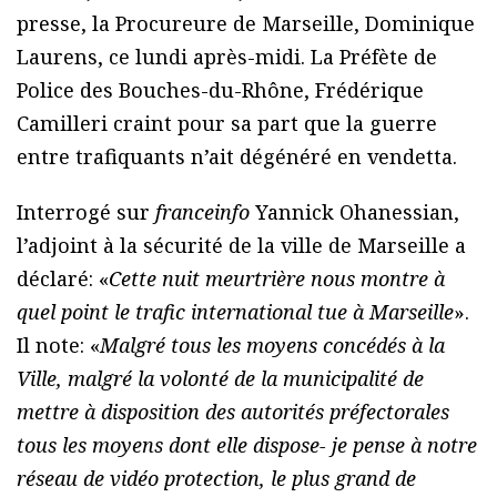
presse, la Procureure de Marseille, Dominique
Laurens, ce lundi après-midi. La Préfète de
Police des Bouches-du-Rhône, Frédérique
Camilleri craint pour sa part que la guerre
entre trafiquants n’ait dégénéré en vendetta.
Interrogé sur
franceinfo
Yannick Ohanessian,
l’adjoint à la sécurité de la ville de Marseille a
déclaré: «
Cette nuit meurtrière nous montre à
quel point le trafic international tue à Marseille
».
Il note: «
Malgré tous les moyens concédés à la
Ville, malgré la volonté de la municipalité de
mettre à disposition des autorités préfectorales
tous les moyens dont elle dispose- je pense à notre
réseau de vidéo protection, le plus grand de