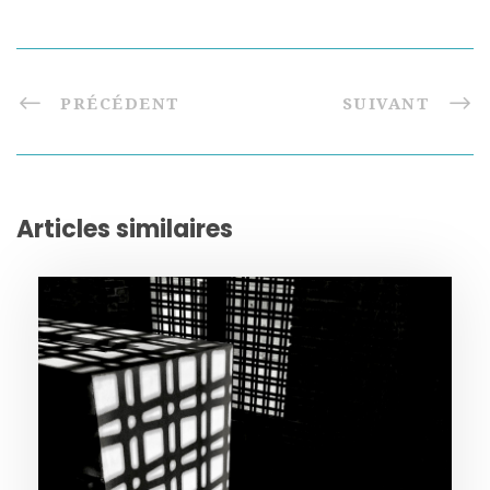
PRÉCÉDENT
SUIVANT
Articles similaires