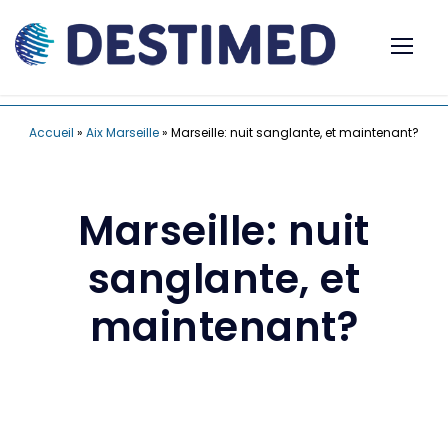
Accueil
»
Aix Marseille
»
Marseille: nuit sanglante, et maintenant?
Marseille: nuit
sanglante, et
maintenant?