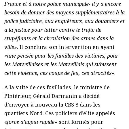
France et à notre police municipale- il y a encore
besoin de donner des moyens supplémentaires à la
police judiciaire, aux enquêteurs, aux douaniers et
à la justice pour lutter contre le trafic de
stupéfiants et la circulation des armes dans la
ville
». Il conclura son intervention en ayant
«
une pensée pour les familles des victimes, pour
les Marseillaises et les Marseillais qui subissent
cette violence, ces coups de feu, ces atrocités
».
A la suite de ces fusillades, le ministre de
l’Intérieur, Gérald Darmanin a décidé
d’envoyer à nouveau la CRS 8 dans les
quartiers Nord. Ces policiers d’élite appelés
«
force d’appui rapide
» sont formés pour