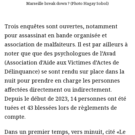
Marseille break down ? (Photo Hagay Sobol)
Trois enquêtes sont ouvertes, notamment
pour assassinat en bande organisée et
association de malfaiteurs. Il est par ailleurs à
noter que que des psychologues de l’Avad
(Association d’Aide aux Victimes d’Actes de
Délinquance) se sont rendu sur place dans la
nuit pour prendre en charge les personnes
affectées directement ou indirectement.
Depuis le début de 2023, 14 personnes ont été
tuées et 43 blessées lors de règlements de
compte.
Dans un premier temps, vers minuit, cité «Le