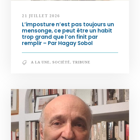
21 JUILLET 2026
L’imposture n’est pas toujours un
mensonge, ce peut être un habit
trop grand que l’on finit par
remplir – Par Hagay Sobol
A LA UNE
,
SOCIÉTÉ
,
TRIBUNE