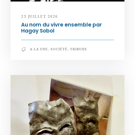
23 JUILLET 2026
Au nom du vivre ensemble par
Hagay Sobol
A LA UNE
,
SOCIÉTÉ
,
TRIBUNE