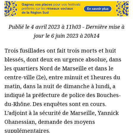
Publié le 4 avril 2023 à 11h03 - Dernière mise à
jour le 6 juin 2023 à 20h14
Trois fusillades ont fait trois morts et huit
blessés, dont deux en urgence absolue, dans
les quartiers Nord de Marseille et dans le
centre-ville (2e), entre minuit et 1heures du
matin, dans la nuit de dimanche à lundi, a
indiqué la préfecture de police des Bouches-
du-Rhône. Des enquêtes sont en cours.
L’adjoint à la sécurité de Marseille, Yannick
Ohanessian, demande des moyens
supplémentaires.