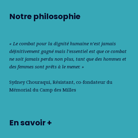
Notre philosophie
« Le combat pour la dignité humaine n’est jamais
déﬁnitivement gagné mais l’essentiel est que ce combat
ne soit jamais perdu non plus, tant que des hommes et
des femmes sont prêts à le mener. »
Sydney Chouraqui
, Résistant, co-fondateur du
Mémorial du Camp des Milles
En savoir +