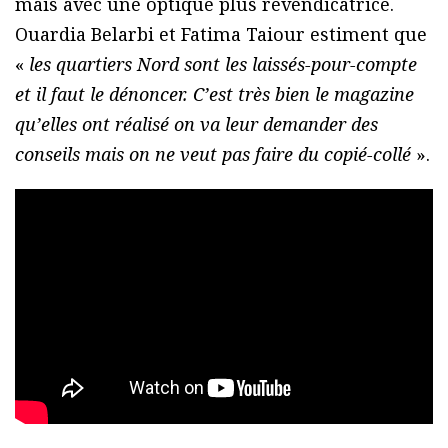
mais avec une optique plus revendicatrice.
Ouardia Belarbi et Fatima Taiour estiment que
«
les quartiers Nord sont les laissés-pour-compte
et il faut le dénoncer. C’est très bien le magazine
qu’elles ont réalisé on va leur demander des
conseils mais on ne veut pas faire du copié-collé
».