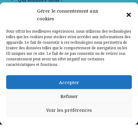
Gérer le consentement aux
Contactez-nous
cookies
Mentions légales
Pour offrir les meilleures expériences, nous utilisons des technologies
telles que les cookies pour stocker et/ou accéder aux informations des
appareils. Le fait de consentir à ces technologies nous permettra de
Politique de confidentialité
traiter des données telles que le comportement de navigation ou les
ID uniques sur ce site. Le fait de ne pas consentir ou de retirer son
consentement peut avoir un effet négatif sur certaines
caractéristiques et fonctions.
Accepter
Refuser
Voir les préférences