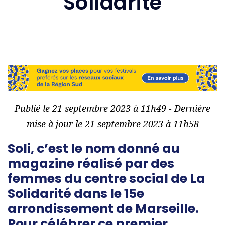
Solidarité
Publié le 21 septembre 2023 à 11h49 - Dernière
mise à jour le 21 septembre 2023 à 11h58
Soli, c’est le nom donné au
magazine réalisé par des
femmes du centre social de La
Solidarité dans le 15e
arrondissement de Marseille.
Pour célébrer ce premier