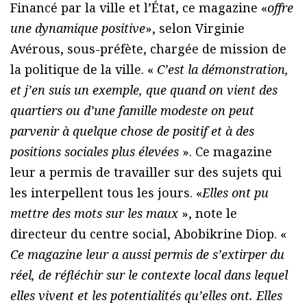
Financé par la ville et l’État, ce magazine «
offre
une dynamique positive
», selon Virginie
Avérous, sous-préfète, chargée de mission de
la politique de la ville. «
C’est la démonstration,
et j’en suis un exemple, que quand on vient des
quartiers ou d’une famille modeste on peut
parvenir à quelque chose de positif et à des
positions sociales plus élevées
». Ce magazine
leur a permis de travailler sur des sujets qui
les interpellent tous les jours. «
Elles ont pu
mettre des mots sur les maux
», note le
directeur du centre social, Abobikrine Diop. «
Ce magazine leur a aussi permis de s’extirper du
réel, de réfléchir sur le contexte local dans lequel
elles vivent et les potentialités qu’elles ont. Elles