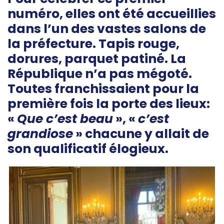
numéro, elles ont été accueillies
dans l’un des vastes salons de
la préfecture. Tapis rouge,
dorures, parquet patiné. La
République n’a pas mégoté.
Toutes franchissaient pour la
première fois la porte des lieux:
«
Que c’est beau
», «
c’est
grandiose
» chacune y allait de
son qualificatif élogieux.