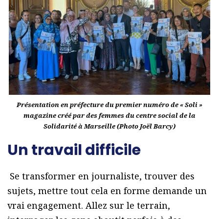
Présentation en préfecture du premier numéro de « Soli »
magazine créé par des femmes du centre social de la
Solidarité à Marseille (Photo Joël Barcy)
Un travail difficile
Se transformer en journaliste, trouver des
sujets, mettre tout cela en forme demande un
vrai engagement. Allez sur le terrain,