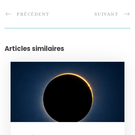
PRÉCÉDENT
SUIVANT
Articles similaires