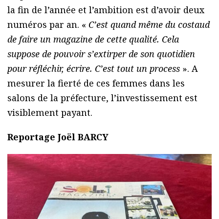
la fin de l’année et l’ambition est d’avoir deux
numéros par an. «
C’est quand même du costaud
de faire un magazine de cette qualité. Cela
suppose de pouvoir s’extirper de son quotidien
pour réfléchir, écrire. C’est tout un process
». A
mesurer la fierté de ces femmes dans les
salons de la préfecture, l’investissement est
visiblement payant.
Reportage Joël BARCY