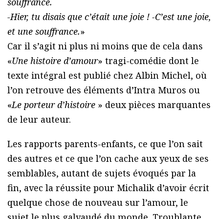
souffrance.
-Hier, tu disais que c’était une joie ! -C’est une joie,
et une souffrance.
»
Car il s’agit ni plus ni moins que de cela dans
«
Une histoire d’amour
» tragi-comédie dont le
texte intégral est publié chez Albin Michel, où
l’on retrouve des éléments d’Intra Muros ou
«
Le porteur d’histoire
» deux pièces marquantes
de leur auteur.
Les rapports parents-enfants, ce que l’on sait
des autres et ce que l’on cache aux yeux de ses
semblables, autant de sujets évoqués par la
fin, avec la réussite pour Michalik d’avoir écrit
quelque chose de nouveau sur l’amour, le
sujet le plus galvaudé du monde. Troublante