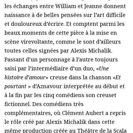
les échanges entre William et Jeanne donnent
naissance à de belles pensées sur l’art difficile
et douloureux d’écrire. Et comptent parmi les
beaux moments de cette pièce à la mise en
scène virevoltante, comme le sont d’ailleurs
toutes celles signées par Alexis Michalik.
Passant d’un personnage à l’autre toujours
saisi par l’intermédiaire d’un duo, «
Une
histoire d’amour
» creuse dans la chanson «
Et
pourtant
» d’Aznavour interprétée au début et
à la fin par les cinq comédiens son creuset
fictionnel. Des comédiens très
complémentaires, où Clément Aubert a repris
le rôle créé par Alexis Michalik dans cette
même production créée au Théâtre de la Scala