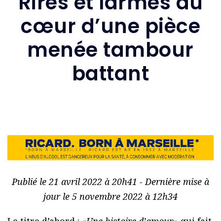
Rires et larmes au
cœur d’une pièce
menée tambour
battant
Publié le 21 avril 2022 à 20h41 - Dernière mise à
jour le 5 novembre 2022 à 12h34