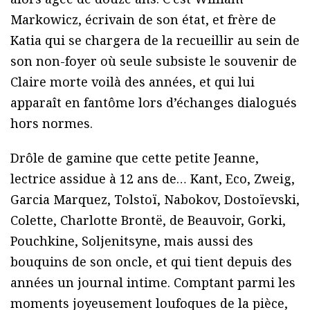
Markowicz, écrivain de son état, et frère de
Katia qui se chargera de la recueillir au sein de
son non-foyer où seule subsiste le souvenir de
Claire morte voilà des années, et qui lui
apparaît en fantôme lors d’échanges dialogués
hors normes.
Drôle de gamine que cette petite Jeanne,
lectrice assidue à 12 ans de… Kant, Eco, Zweig,
Garcia Marquez, Tolstoï, Nabokov, Dostoïevski,
Colette, Charlotte Brontë, de Beauvoir, Gorki,
Pouchkine, Soljenitsyne, mais aussi des
bouquins de son oncle, et qui tient depuis des
années un journal intime. Comptant parmi les
moments joyeusement loufoques de la pièce,