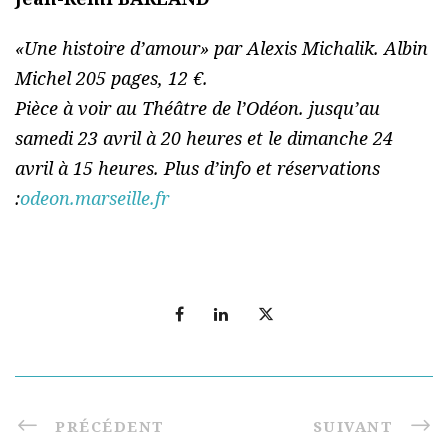
«Une histoire d’amour» par Alexis Michalik. Albin
Michel 205 pages, 12 €.
Pièce à voir au Théâtre de l’Odéon. jusqu’au
samedi 23 avril à 20 heures et le dimanche 24
avril à 15 heures. Plus d’info et réservations
:
odeon.marseille.fr
PRÉCÉDENT
SUIVANT