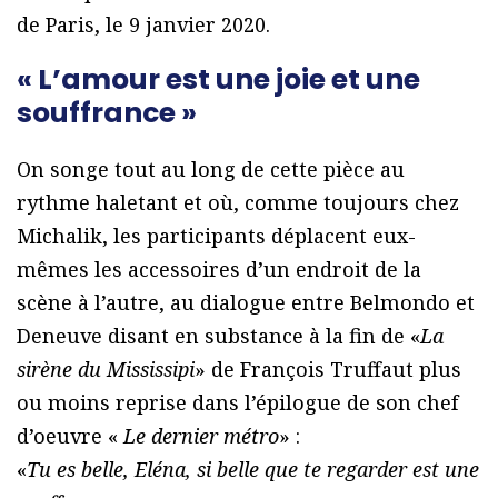
de Paris, le 9 janvier 2020.
« L’amour est une joie et une
souffrance »
On songe tout au long de cette pièce au
rythme haletant et où, comme toujours chez
Michalik, les participants déplacent eux-
mêmes les accessoires d’un endroit de la
scène à l’autre, au dialogue entre Belmondo et
Deneuve disant en substance à la fin de «
La
sirène du Mississipi
» de François Truffaut plus
ou moins reprise dans l’épilogue de son chef
d’oeuvre «
Le dernier métro
» :
«
Tu es belle, Eléna, si belle que te regarder est une