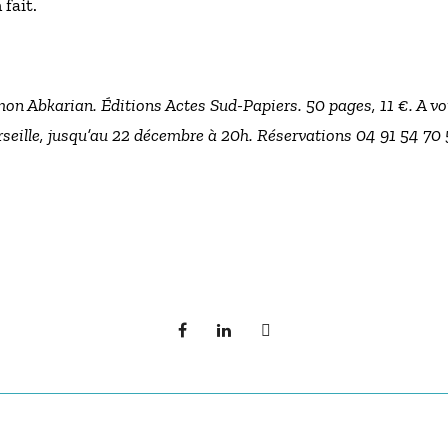
fait.
mon Abkarian. Éditions Actes Sud-Papiers. 50 pages, 11 €. A vo
seille, jusqu’au 22 décembre à 20h. Réservations 04 91 54 70 