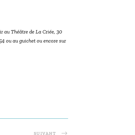
ir au Théâtre de La Criée, 30
54 ou au guichet ou encore sur
SUIVANT