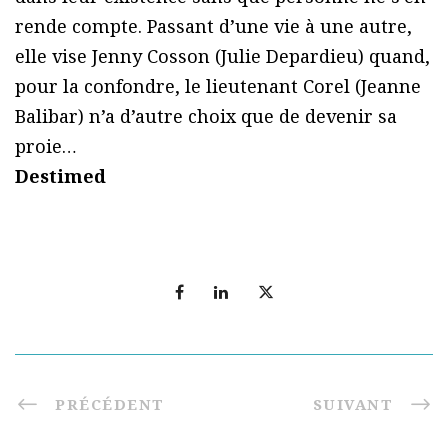
rende compte. Passant d’une vie à une autre,
elle vise Jenny Cosson (Julie Depardieu) quand,
pour la confondre, le lieutenant Corel (Jeanne
Balibar) n’a d’autre choix que de devenir sa
proie…
Destimed
PRÉCÉDENT
SUIVANT