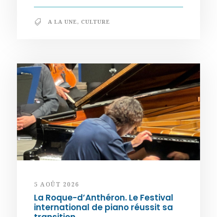
A LA UNE
,
CULTURE
5 AOÛT 2026
La Roque-d’Anthéron. Le Festival
international de piano réussit sa
transition