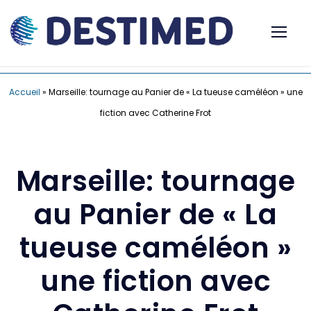
Accueil
»
Marseille: tournage au Panier de « La tueuse caméléon » une
fiction avec Catherine Frot
Marseille: tournage
au Panier de « La
tueuse caméléon »
une fiction avec