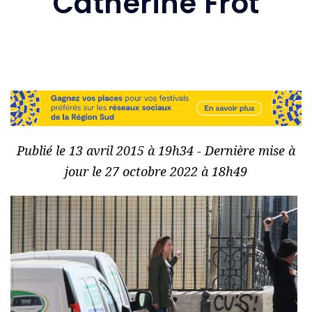
Catherine Frot
Publié le 13 avril 2015 à 19h34 - Dernière mise à
jour le 27 octobre 2022 à 18h49