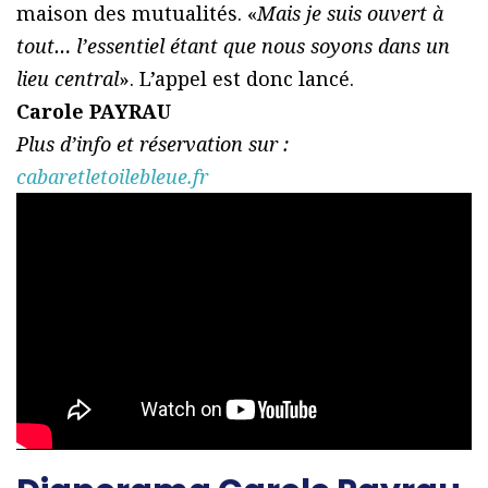
maison des mutualités. «
Mais je suis ouvert à
tout… l’essentiel étant que nous soyons dans un
lieu central
». L’appel est donc lancé.
Carole PAYRAU
Plus d’info et réservation sur :
cabaretletoilebleue.fr