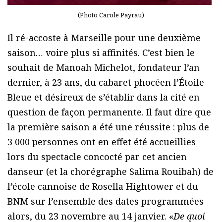
(Photo Carole Payrau)
Il ré-accoste à Marseille pour une deuxième
saison… voire plus si affinités. C’est bien le
souhait de Manoah Michelot, fondateur l’an
dernier, à 23 ans, du cabaret phocéen l’Étoile
Bleue et désireux de s’établir dans la cité en
question de façon permanente. Il faut dire que
la première saison a été une réussite : plus de
3 000 personnes ont en effet été accueillies
lors du spectacle concocté par cet ancien
danseur (et la chorégraphe Salima Rouibah) de
l’école cannoise de Rosella Hightower et du
BNM sur l’ensemble des dates programmées
alors, du 23 novembre au 14 janvier. «
De quoi