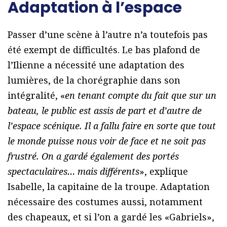
Adaptation à l’espace
Passer d’une scène à l’autre n’a toutefois pas
été exempt de difficultés. Le bas plafond de
l’Ilienne a nécessité une adaptation des
lumières, de la chorégraphie dans son
intégralité, «
en tenant compte du fait que sur un
bateau, le public est assis de part et d’autre de
l’espace scénique. Il a fallu faire en sorte que tout
le monde puisse nous voir de face et ne soit pas
frustré. On a gardé également des portés
spectaculaires… mais différents
», explique
Isabelle, la capitaine de la troupe. Adaptation
nécessaire des costumes aussi, notamment
des chapeaux, et si l’on a gardé les «Gabriels»,