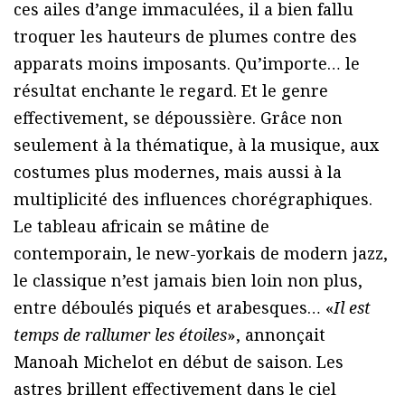
ces ailes d’ange immaculées, il a bien fallu
troquer les hauteurs de plumes contre des
apparats moins imposants. Qu’importe… le
résultat enchante le regard. Et le genre
effectivement, se dépoussière. Grâce non
seulement à la thématique, à la musique, aux
costumes plus modernes, mais aussi à la
multiplicité des influences chorégraphiques.
Le tableau africain se mâtine de
contemporain, le new-yorkais de modern jazz,
le classique n’est jamais bien loin non plus,
entre déboulés piqués et arabesques… «
Il est
temps de rallumer les étoiles
», annonçait
Manoah Michelot en début de saison. Les
astres brillent effectivement dans le ciel