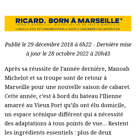
Publié le 29 décembre 2018 à 6h22 - Dernière mise
à jour le 28 octobre 2022 à 20h43
Après sa réussite de l’année dernière, Manoah
Michelot et sa troupe sont de retour à
Marseille pour une nouvelle saison de cabaret.
Cette année, c’est à bord du bateau l’Ilienne
amarré au Vieux Port qu’ils ont élu domicile,
un espace scénique différent qui a nécessité
des adaptations à tous points de vue… Restent
les ingrédients essentiels : plus de deux