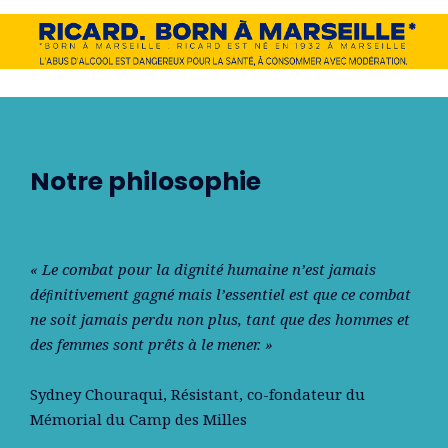
Notre philosophie
« Le combat pour la dignité humaine n’est jamais
déﬁnitivement gagné mais l’essentiel est que ce combat
ne soit jamais perdu non plus, tant que des hommes et
des femmes sont prêts à le mener. »
Sydney Chouraqui
, Résistant, co-fondateur du
Mémorial du Camp des Milles