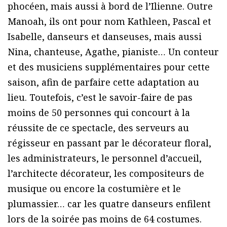
phocéen, mais aussi à bord de l’Ilienne. Outre
Manoah, ils ont pour nom Kathleen, Pascal et
Isabelle, danseurs et danseuses, mais aussi
Nina, chanteuse, Agathe, pianiste… Un conteur
et des musiciens supplémentaires pour cette
saison, afin de parfaire cette adaptation au
lieu. Toutefois, c’est le savoir-faire de pas
moins de 50 personnes qui concourt à la
réussite de ce spectacle, des serveurs au
régisseur en passant par le décorateur floral,
les administrateurs, le personnel d’accueil,
l’architecte décorateur, les compositeurs de
musique ou encore la costumière et le
plumassier… car les quatre danseurs enfilent
lors de la soirée pas moins de 64 costumes.