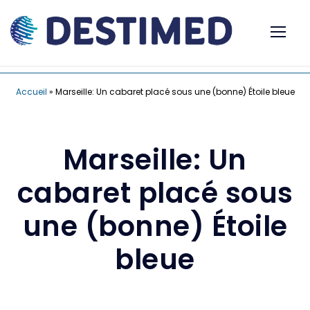
Accueil
»
Marseille: Un cabaret placé sous une (bonne) Étoile bleue
Marseille: Un
cabaret placé sous
une (bonne) Étoile
bleue