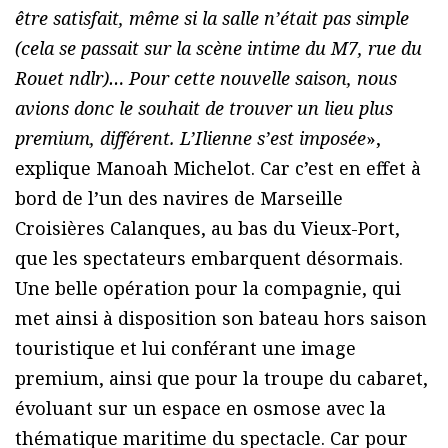
être satisfait, même si la salle n’était pas simple
(cela se passait sur la scène intime du M7, rue du
Rouet ndlr)… Pour cette nouvelle saison, nous
avions donc le souhait de trouver un lieu plus
premium, différent. L’Ilienne s’est imposée
»,
explique Manoah Michelot. Car c’est en effet à
bord de l’un des navires de Marseille
Croisières Calanques, au bas du Vieux-Port,
que les spectateurs embarquent désormais.
Une belle opération pour la compagnie, qui
met ainsi à disposition son bateau hors saison
touristique et lui conférant une image
premium, ainsi que pour la troupe du cabaret,
évoluant sur un espace en osmose avec la
thématique maritime du spectacle. Car pour