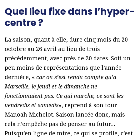
Quel lieu fixe dans l’hyper-
centre ?
La saison, quant à elle, dure cinq mois du 20
octobre au 26 avril au lieu de trois
précédemment, avec près de 20 dates. Soit un
peu moins de représentations que l’année
dernière, «
car on s’est rendu compte qu’à
Marseille, le jeudi et le dimanche ne
fonctionnaient pas. Ce qui marche, ce sont les
vendredis et samedis
», reprend à son tour
Manoah Michelot. Saison lancée donc, mais
cela n’empêche pas de penser au futur…
Puisqu’en ligne de mire, ce qui se profile, c’est