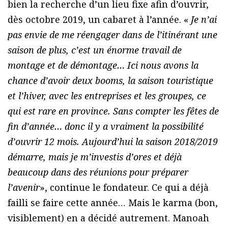
bien la recherche d’un lieu fixe afin d’ouvrir,
dès octobre 2019, un cabaret à l’année. «
Je n’ai
pas envie de me réengager dans de l’itinérant une
saison de plus, c’est un énorme travail de
montage et de démontage… Ici nous avons la
chance d’avoir deux booms, la saison touristique
et l’hiver, avec les entreprises et les groupes, ce
qui est rare en province. Sans compter les fêtes de
fin d’année… donc il y a vraiment la possibilité
d’ouvrir 12 mois. Aujourd’hui la saison 2018/2019
démarre, mais je m’investis d’ores et déjà
beaucoup dans des réunions pour préparer
l’avenir
», continue le fondateur. Ce qui a déjà
failli se faire cette année… Mais le karma (bon,
visiblement) en a décidé autrement. Manoah