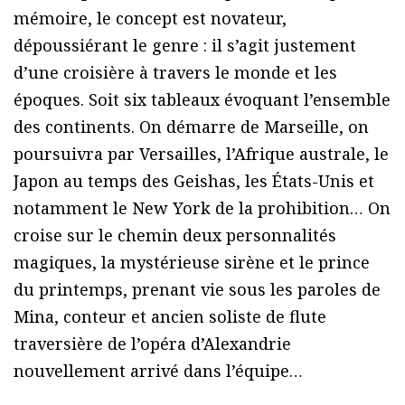
mémoire, le concept est novateur,
dépoussiérant le genre : il s’agit justement
d’une croisière à travers le monde et les
époques. Soit six tableaux évoquant l’ensemble
des continents. On démarre de Marseille, on
poursuivra par Versailles, l’Afrique australe, le
Japon au temps des Geishas, les États-Unis et
notamment le New York de la prohibition… On
croise sur le chemin deux personnalités
magiques, la mystérieuse sirène et le prince
du printemps, prenant vie sous les paroles de
Mina, conteur et ancien soliste de flute
traversière de l’opéra d’Alexandrie
nouvellement arrivé dans l’équipe…