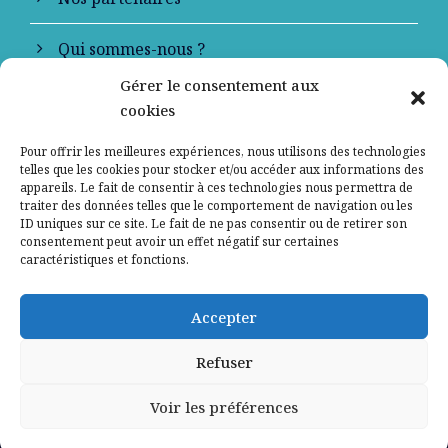
Qui sommes-nous ?
Gérer le consentement aux
Contactez-nous
cookies
Mentions légales
Pour offrir les meilleures expériences, nous utilisons des technologies
telles que les cookies pour stocker et/ou accéder aux informations des
appareils. Le fait de consentir à ces technologies nous permettra de
Politique de confidentialité
traiter des données telles que le comportement de navigation ou les
ID uniques sur ce site. Le fait de ne pas consentir ou de retirer son
consentement peut avoir un effet négatif sur certaines
caractéristiques et fonctions.
Accepter
Refuser
Voir les préférences