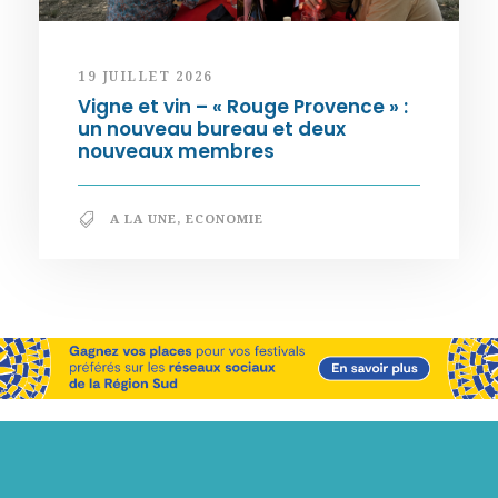
19 JUILLET 2026
Vigne et vin – « Rouge Provence » :
un nouveau bureau et deux
nouveaux membres
A LA UNE
,
ECONOMIE