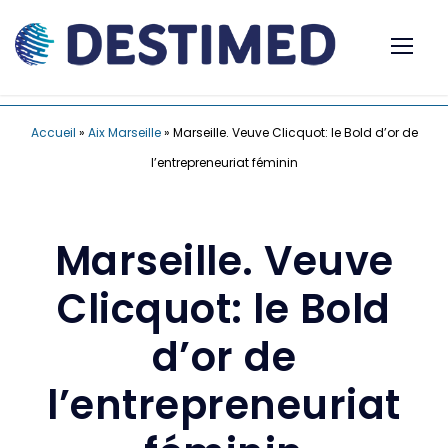
Accueil
»
Aix Marseille
»
Marseille. Veuve Clicquot: le Bold d’or de
l’entrepreneuriat féminin
Marseille. Veuve
Clicquot: le Bold
d’or de
l’entrepreneuriat