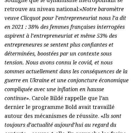
retrouve au niveau national:«
Notre baromètre
veuve Clicquot pour l’entrepreneuriat nous l’a dit
en 2021 : 38% des femmes françaises interrogées
aspirent à l’entrepreneuriat et même 53% des
entrepreneures se sentent plus confiantes et
déterminées, boostées par un contexte sous
tension. Nous avons connu le covid, et nous
sommes actuellement dans les conséquences de la
guerre en Ukraine et une conjoncture économique
compliquée avec une inflation en hausse
continue
». Carole Bildé rappelle que l’an
dernier le programme Bold avait travaillé
autour des mécanismes de réussite. «
Ils sont
toujours d’actualité aujourd’hui au regard du