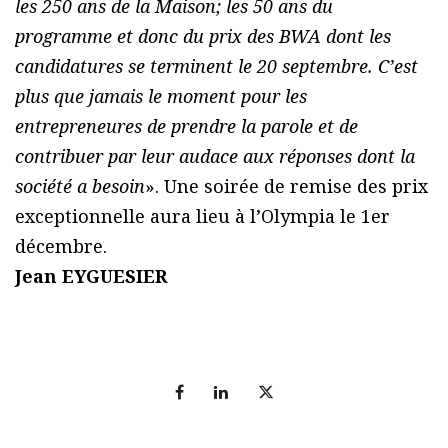
les 250 ans de la Maison; les 50 ans du
programme et donc du prix des BWA dont les
candidatures se terminent le 20 septembre. C’est
plus que jamais le moment pour les
entrepreneures de prendre la parole et de
contribuer par leur audace aux réponses dont la
société a besoin
». Une soirée de remise des prix
exceptionnelle aura lieu à l’Olympia le 1er
décembre.
Jean EYGUESIER