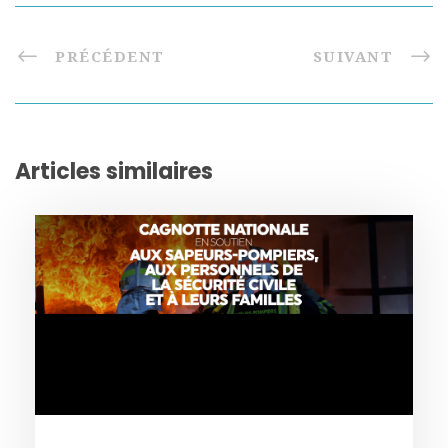
PRÉCÉDENT
SUIVANT
Articles similaires