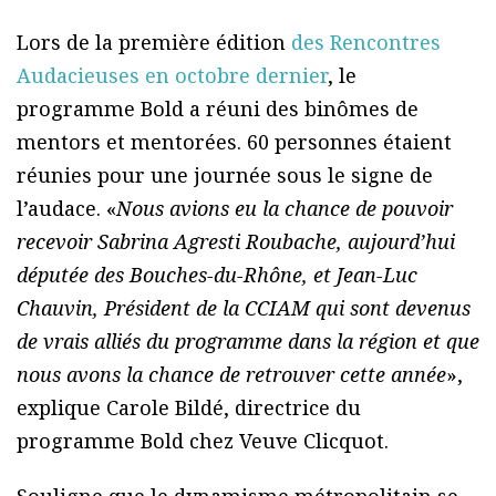
Lors de la première édition
des Rencontres
Audacieuses en octobre dernier
, le
programme Bold a réuni des binômes de
mentors et mentorées. 60 personnes étaient
réunies pour une journée sous le signe de
l’audace. «
Nous avions eu la chance de pouvoir
recevoir Sabrina Agresti Roubache, aujourd’hui
députée des Bouches-du-Rhône, et Jean-Luc
Chauvin, Président de la CCIAM qui sont devenus
de vrais alliés du programme dans la région et que
nous avons la chance de retrouver cette année
»,
explique Carole Bildé, directrice du
programme Bold chez Veuve Clicquot.
Souligne que le dynamisme métropolitain se