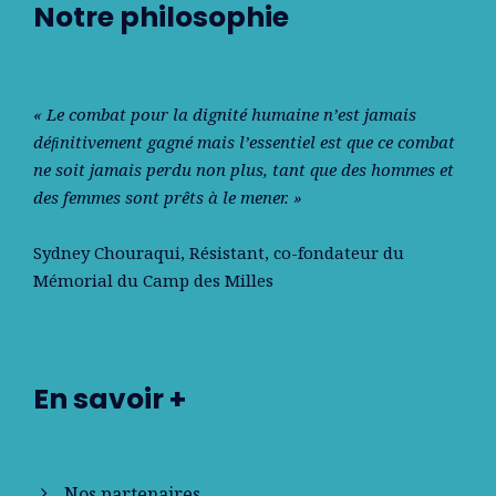
Notre philosophie
« Le combat pour la dignité humaine n’est jamais
déﬁnitivement gagné mais l’essentiel est que ce combat
ne soit jamais perdu non plus, tant que des hommes et
des femmes sont prêts à le mener. »
Sydney Chouraqui
, Résistant, co-fondateur du
Mémorial du Camp des Milles
En savoir +
Nos partenaires