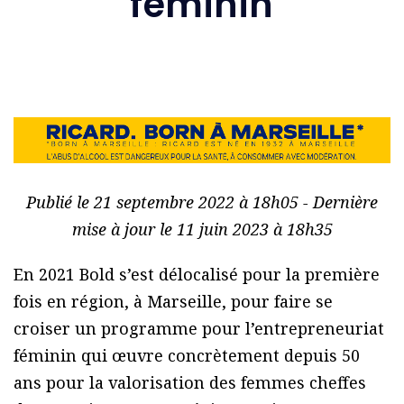
féminin
Publié le 21 septembre 2022 à 18h05 - Dernière
mise à jour le 11 juin 2023 à 18h35
En 2021 Bold s’est délocalisé pour la première
fois en région, à Marseille, pour faire se
croiser un programme pour l’entrepreneuriat
féminin qui œuvre concrètement depuis 50
ans pour la valorisation des femmes cheffes