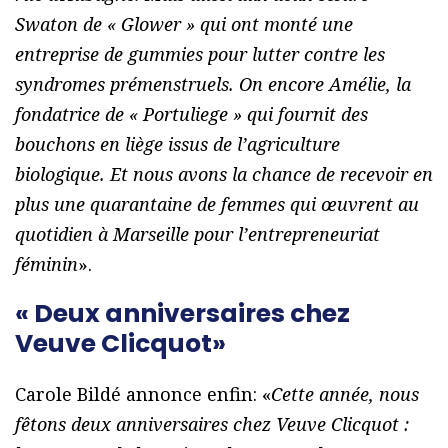
Swaton de « Glower » qui ont monté une
entreprise de gummies pour lutter contre les
syndromes prémenstruels. On encore Amélie, la
fondatrice de « Portuliege » qui fournit des
bouchons en liège issus de l’agriculture
biologique. Et nous avons la chance de recevoir en
plus une quarantaine de femmes qui œuvrent au
quotidien à Marseille pour l’entrepreneuriat
féminin
».
« Deux anniversaires chez
Veuve Clicquot»
Carole Bildé annonce enfin: «
Cette année, nous
fêtons deux anniversaires chez Veuve Clicquot :