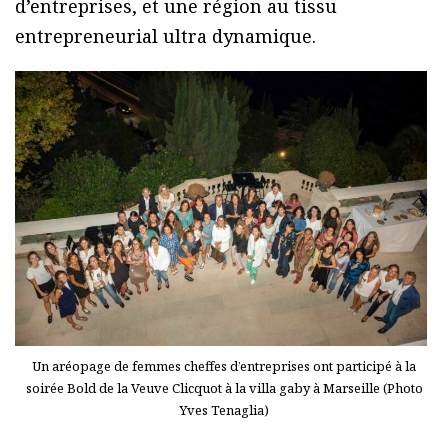
d’entreprises, et une région au tissu
entrepreneurial ultra dynamique.
Un aréopage de femmes cheffes d’entreprises ont participé à la
soirée Bold de la Veuve Clicquot à la villa gaby à Marseille (Photo
Yves Tenaglia)