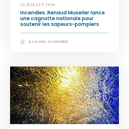
26 JUILLET 2026
Incendies. Renaud Muselier lance
une cagnotte nationale pour
soutenir les sapeurs-pompiers
A LA UNE
,
ECONOMIE