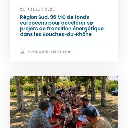
24 JUILLET 2026
Région Sud. 96 M€ de fonds
européens pour accélérer six
projets de transition énergétique
dans les Bouches-du-Rhône
ECONOMIE
,
SÉLECTION