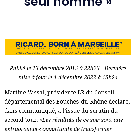
seul homme »
Publié le 13 décembre 2015 à 22h25 - Dernière
mise à jour le 1 décembre 2022 à 15h24
Martine Vassal, présidente LR du Conseil
départemental des Bouches-du-Rhône déclare,
dans communiqué, à l’issue du scrutin du
second tour: «
Les résultats de ce soir sont une
extraordinaire opportunité de transformer