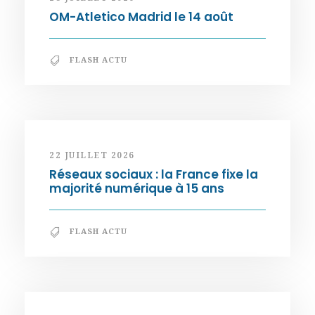
OM-Atletico Madrid le 14 août
FLASH ACTU
22 JUILLET 2026
Réseaux sociaux : la France fixe la
majorité numérique à 15 ans
FLASH ACTU