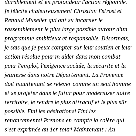
durablement et en profondeur l’action régionale.
Je félicite chaleureusement Christian Estrosi et
Renaud Muselier qui ont su incarner le
rassemblement le plus large possible autour d’un
programme ambitieux et responsable. Désormais,
je sais que je peux compter sur leur soutien et leur
action résolue pour m’aider dans mon combat
pour l’emploi, l’exigence sociale, la sécurité et la
jeunesse dans notre Département. La Provence
doit maintenant se relever comme un seul homme
et se projeter dans le futur pour moderniser notre
territoire, le rendre le plus attractif et le plus sûr
possible. Fini les hésitations! Fini les
renoncements! Prenons en compte la colère qui
s’est exprimée au 1er tour! Maintenant : Au