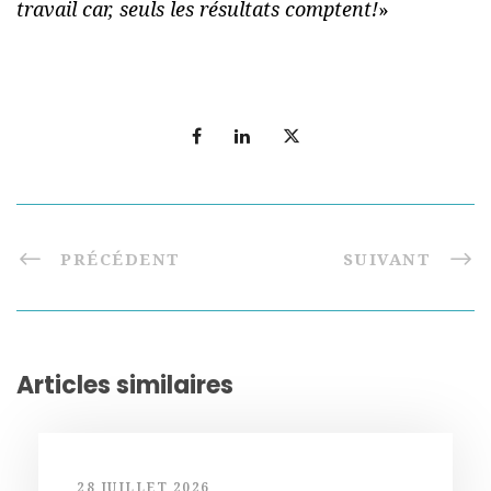
travail car, seuls les résultats comptent!
»
PRÉCÉDENT
SUIVANT
Articles similaires
28 JUILLET 2026