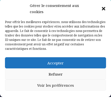
Gérer le consentement aux
Contactez-nous
cookies
Mentions légales
Pour offrir les meilleures expériences, nous utilisons des technologies
telles que les cookies pour stocker et/ou accéder aux informations des
appareils. Le fait de consentir à ces technologies nous permettra de
Politique de confidentialité
traiter des données telles que le comportement de navigation ou les
ID uniques sur ce site. Le fait de ne pas consentir ou de retirer son
consentement peut avoir un effet négatif sur certaines
caractéristiques et fonctions.
Accepter
Refuser
Voir les préférences