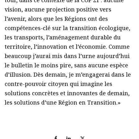
vision, aucune projection positive vers
l’avenir, alors que les Régions ont des
compétences-clé sur la transition écologique,
les transports, l’aménagement durable du
territoire, l’innovation et l’économie. Comme
beaucoup j’aurai mis dans l’urne aujourd’hui
le bulletin le moins pire, sans aucune espèce
d’illusion. Dès demain, je m’engagerai dans le
contre-pouvoir citoyen qui imagine les
solutions concrètes et innovantes de demain,
les solutions d’une Région en Transition.»