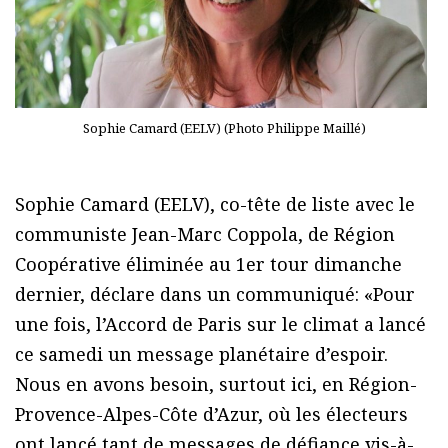
Sophie Camard (EELV) (Photo Philippe Maillé)
Sophie Camard (EELV), co-tête de liste avec le
communiste Jean-Marc Coppola, de Région
Coopérative éliminée au 1er tour dimanche
dernier, déclare dans un communiqué: «Pour
une fois, l’Accord de Paris sur le climat a lancé
ce samedi un message planétaire d’espoir.
Nous en avons besoin, surtout ici, en Région-
Provence-Alpes-Côte d’Azur, où les électeurs
ont lancé tant de messages de défiance vis-à-