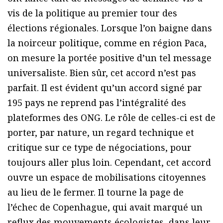
vis de la politique au premier tour des
élections régionales. Lorsque l’on baigne dans
la noirceur politique, comme en région Paca,
on mesure la portée positive d’un tel message
universaliste. Bien sûr, cet accord n’est pas
parfait. Il est évident qu’un accord signé par
195 pays ne reprend pas l’intégralité des
plateformes des ONG. Le rôle de celles-ci est de
porter, par nature, un regard technique et
critique sur ce type de négociations, pour
toujours aller plus loin. Cependant, cet accord
ouvre un espace de mobilisations citoyennes
au lieu de le fermer. Il tourne la page de
l’échec de Copenhague, qui avait marqué un
reflux des mouvements écologistes, dans leur