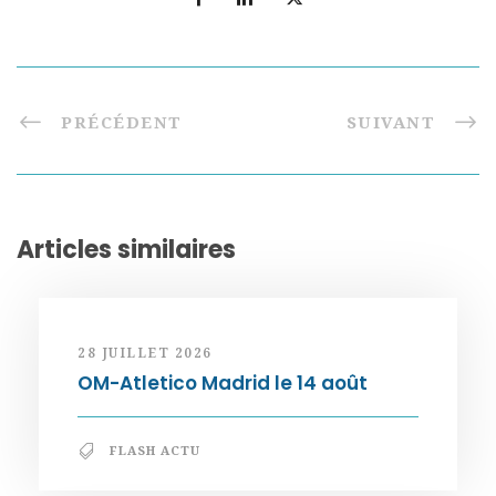
PRÉCÉDENT
SUIVANT
Articles similaires
28 JUILLET 2026
OM-Atletico Madrid le 14 août
FLASH ACTU