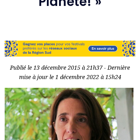
Planète! »
Publié le 13 décembre 2015 à 21h37 - Dernière
mise à jour le 1 décembre 2022 à 15h24