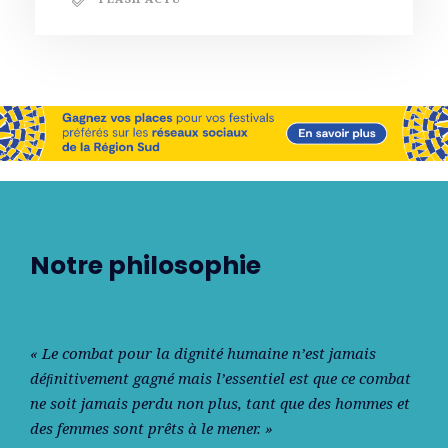
Notre philosophie
« Le combat pour la dignité humaine n’est jamais
déﬁnitivement gagné mais l’essentiel est que ce combat
ne soit jamais perdu non plus, tant que des hommes et
des femmes sont prêts à le mener. »