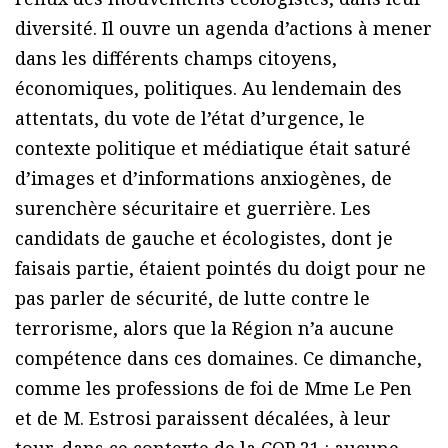
diversité. Il ouvre un agenda d’actions à mener
dans les différents champs citoyens,
économiques, politiques. Au lendemain des
attentats, du vote de l’état d’urgence, le
contexte politique et médiatique était saturé
d’images et d’informations anxiogènes, de
surenchère sécuritaire et guerrière. Les
candidats de gauche et écologistes, dont je
faisais partie, étaient pointés du doigt pour ne
pas parler de sécurité, de lutte contre le
terrorisme, alors que la Région n’a aucune
compétence dans ces domaines. Ce dimanche,
comme les professions de foi de Mme Le Pen
et de M. Estrosi paraissent décalées, à leur
tour, dans ce contexte de la COP 21 : aucune