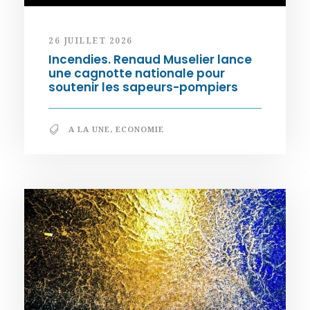
26 JUILLET 2026
Incendies. Renaud Muselier lance
une cagnotte nationale pour
soutenir les sapeurs-pompiers
A LA UNE
,
ECONOMIE