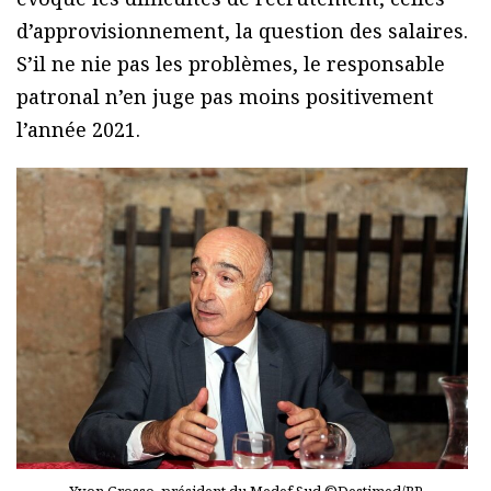
d’approvisionnement, la question des salaires.
S’il ne nie pas les problèmes, le responsable
patronal n’en juge pas moins positivement
l’année 2021.
Yvon Grosso, président du Medef Sud ©Destimed/RP