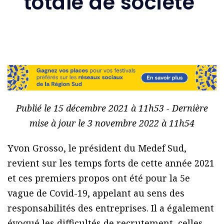
totale de société’
Publié le 15 décembre 2021 à 11h53 - Dernière
mise à jour le 3 novembre 2022 à 11h54
Yvon Grosso, le président du Medef Sud,
revient sur les temps forts de cette année 2021
et ces premiers propos ont été pour la 5e
vague de Covid-19, appelant au sens des
responsabilités des entreprises. Il a également
évoqué les difficultés de recrutement, celles