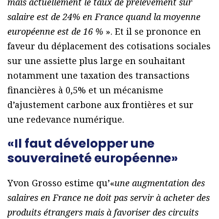
mais actuellement le taux de prélèvement sur
salaire est de 24% en France quand la moyenne
européenne est de 16 %
». Et il se prononce en
faveur du déplacement des cotisations sociales
sur une assiette plus large en souhaitant
notamment une taxation des transactions
financières à 0,5% et un mécanisme
d’ajustement carbone aux frontières et sur
une redevance numérique.
«Il faut développer une
souveraineté européenne»
Yvon Grosso estime qu’«
une augmentation des
salaires en France ne doit pas servir à acheter des
produits étrangers mais à favoriser des circuits