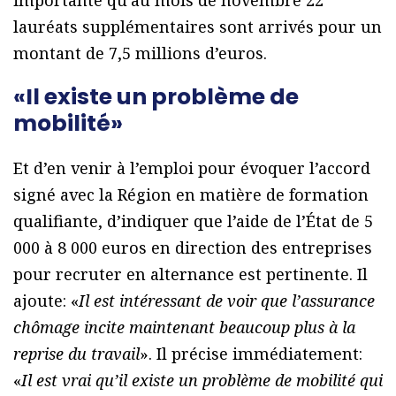
lauréats supplémentaires sont arrivés pour un
montant de 7,5 millions d’euros.
«Il existe un problème de
mobilité»
Et d’en venir à l’emploi pour évoquer l’accord
signé avec la Région en matière de formation
qualifiante, d’indiquer que l’aide de l’État de 5
000 à 8 000 euros en direction des entreprises
pour recruter en alternance est pertinente. Il
ajoute: «
Il est intéressant de voir que l’assurance
chômage incite maintenant beaucoup plus à la
reprise du travail
». Il précise immédiatement:
«
Il est vrai qu’il existe un problème de mobilité qui