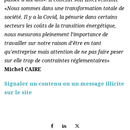
«
Nous sommes dans une transformation totale de
société. Il y a la Covid, la pénurie dans certains
secteurs les coûts de la transition énergétique,
nous mesurons pleinement l’importance de
travailler sur notre raison d’être en tant
qu’entreprise mais attention de ne pas faire peser
sur elle trop de contraintes réglementaires
»
Michel CAIRE
Signaler un contenu ou un message illicite
sur le site