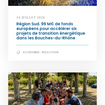
24 JUILLET 2026
Région Sud. 96 M€ de fonds
européens pour accélérer six
projets de transition énergétique
dans les Bouches-du-Rhône
ECONOMIE
,
SÉLECTION