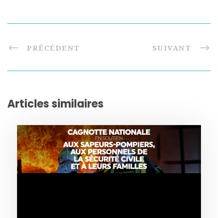
PRÉCÉDENT
SUIVANT
Articles similaires