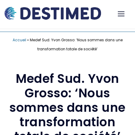
Accueil
»
Medef Sud. Yvon Grosso: ‘Nous sommes dans une
transformation totale de société’
Medef Sud. Yvon
Grosso: ‘Nous
sommes dans une
transformation