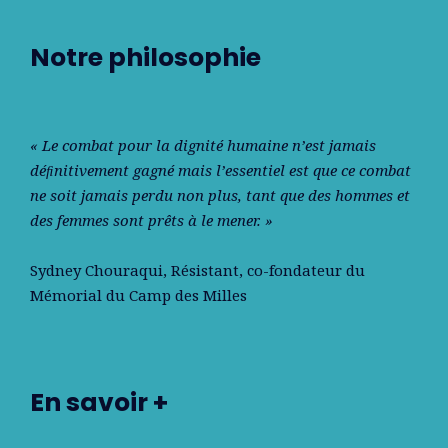
Notre philosophie
« Le combat pour la dignité humaine n’est jamais
déﬁnitivement gagné mais l’essentiel est que ce combat
ne soit jamais perdu non plus, tant que des hommes et
des femmes sont prêts à le mener. »
Sydney Chouraqui
, Résistant, co-fondateur du
Mémorial du Camp des Milles
En savoir +