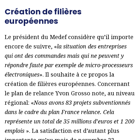
Création de filières
européennes
Le président du Medef considère qu’il importe
encore de suivre, «
la situation des entreprises
qui ont des commandes mais qui ne peuvent y
répondre faute par exemple de micro-processeurs
électroniques
». Il souhaite à ce propos la
création de filières européennes. Concernant
le plan de relance Yvon Grosso note, au niveau
régional: «
Nous avons 83 projets subventionnés
dans le cadre du plan France relance. Cela
représente un total de 35 millions d’euros et 1 200
emplois
». La satisfaction est d’autant plus
importante qu’au mois de novembre 22