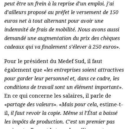
peut être un frein à la reprise d’un emploi. j’ai
d’ailleurs proposé au préfet le versement de 150
euros net à tout alternant pour avoir une
indemnité de frais de mobilité. Nous avons aussi
demandé une augmentation du prix des chèques
cadeaux qui va finalement s’élever à 250 euros
».
Pour le président du Medef Sud, il faut
également que «
les entreprises soient attractives
pour garder leur personnel et, dans ce cadre, les
conditions de travail sont un élément important
».
En ce qui concerne les salaires, il parle de
«
partage des valeurs
». «
Mais pour cela
, estime-t-
il,
il faut revoir la copie. Même si l’État a baissé
les impôts de production. C’est un premier pas