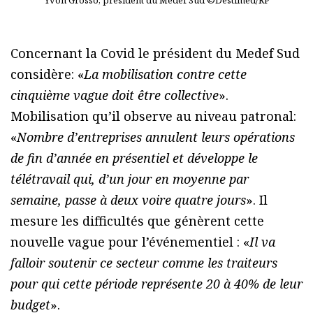
Concernant la Covid le président du Medef Sud
considère: «
La mobilisation contre cette
cinquième vague doit être collective
».
Mobilisation qu’il observe au niveau patronal:
«
Nombre d’entreprises annulent leurs opérations
de fin d’année en présentiel et développe le
télétravail qui, d’un jour en moyenne par
semaine, passe à deux voire quatre jours
». Il
mesure les difficultés que génèrent cette
nouvelle vague pour l’événementiel : «
Il va
falloir soutenir ce secteur comme les traiteurs
pour qui cette période représente 20 à 40% de leur
budget
».