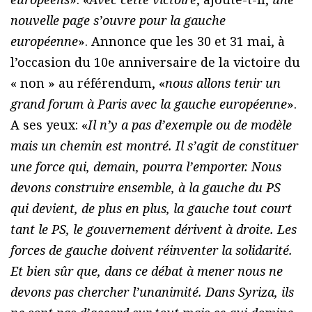
nouvelle page s’ouvre pour la gauche
européenne
». Annonce que les 30 et 31 mai, à
l’occasion du 10e anniversaire de la victoire du
« non » au référendum, «
nous allons tenir un
grand forum à Paris avec la gauche européenne
».
A ses yeux: «
Il n’y a pas d’exemple ou de modèle
mais un chemin est montré. Il s’agit de constituer
une force qui, demain, pourra l’emporter. Nous
devons construire ensemble, à la gauche du PS
qui devient, de plus en plus, la gauche tout court
tant le PS, le gouvernement dérivent à droite. Les
forces de gauche doivent réinventer la solidarité.
Et bien sûr que, dans ce débat à mener nous ne
devons pas chercher l’unanimité. Dans Syriza, ils