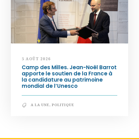
5 AOÛT 2026
Camp des Milles. Jean-Noël Barrot
apporte le soutien de la France à
la candidature au patrimoine
mondial de l’Unesco
A LA UNE
,
POLITIQUE