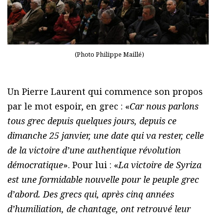
(Photo Philippe Maillé)
Un Pierre Laurent qui commence son propos
par le mot espoir, en grec : «
Car nous parlons
tous grec depuis quelques jours, depuis ce
dimanche 25 janvier, une date qui va rester, celle
de la victoire d’une authentique révolution
démocratique
». Pour lui : «
La victoire de Syriza
est une formidable nouvelle pour le peuple grec
d’abord. Des grecs qui, après cinq années
d’humiliation, de chantage, ont retrouvé leur