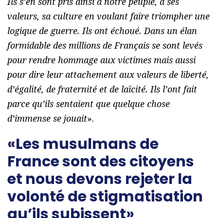
Ils s’en sont pris ainsi à notre peuple, à ses
valeurs, sa culture en voulant faire triompher une
logique de guerre. Ils ont échoué. Dans un élan
formidable des millions de Français se sont levés
pour rendre hommage aux victimes mais aussi
pour dire leur attachement aux valeurs de liberté,
d’égalité, de fraternité et de laïcité. Ils l’ont fait
parce qu’ils sentaient que quelque chose
d’immense se jouait
».
«Les musulmans de
France sont des citoyens
et nous devons rejeter la
volonté de stigmatisation
qu’ils subissent»