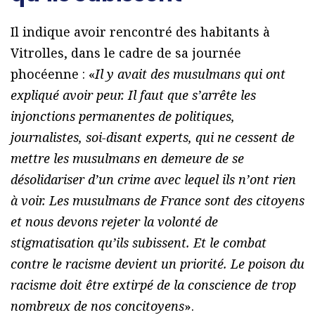
Il indique avoir rencontré des habitants à
Vitrolles, dans le cadre de sa journée
phocéenne : «
Il y avait des musulmans qui ont
expliqué avoir peur. Il faut que s’arrête les
injonctions permanentes de politiques,
journalistes, soi-disant experts, qui ne cessent de
mettre les musulmans en demeure de se
désolidariser d’un crime avec lequel ils n’ont rien
à voir. Les musulmans de France sont des citoyens
et nous devons rejeter la volonté de
stigmatisation qu’ils subissent. Et le combat
contre le racisme devient un priorité. Le poison du
racisme doit être extirpé de la conscience de trop
nombreux de nos concitoyens
».