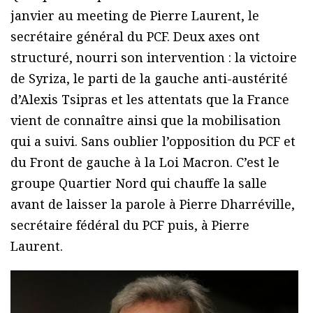
janvier au meeting de Pierre Laurent, le
secrétaire général du PCF. Deux axes ont
structuré, nourri son intervention : la victoire
de Syriza, le parti de la gauche anti-austérité
d’Alexis Tsipras et les attentats que la France
vient de connaître ainsi que la mobilisation
qui a suivi. Sans oublier l’opposition du PCF et
du Front de gauche à la Loi Macron. C’est le
groupe Quartier Nord qui chauffe la salle
avant de laisser la parole à Pierre Dharréville,
secrétaire fédéral du PCF puis, à Pierre
Laurent.