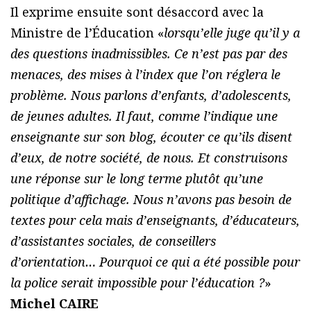
Il exprime ensuite sont désaccord avec la
Ministre de l’Éducation «
lorsqu’elle juge qu’il y a
des questions inadmissibles. Ce n’est pas par des
menaces, des mises à l’index que l’on réglera le
problème. Nous parlons d’enfants, d’adolescents,
de jeunes adultes. Il faut, comme l’indique une
enseignante sur son blog, écouter ce qu’ils disent
d’eux, de notre société, de nous. Et construisons
une réponse sur le long terme plutôt qu’une
politique d’affichage. Nous n’avons pas besoin de
textes pour cela mais d’enseignants, d’éducateurs,
d’assistantes sociales, de conseillers
d’orientation… Pourquoi ce qui a été possible pour
la police serait impossible pour l’éducation ?
»
Michel CAIRE