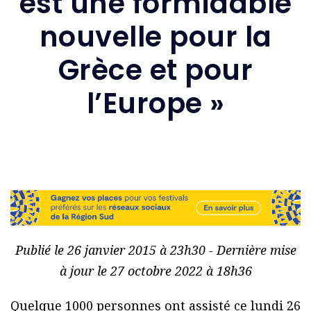
est une formidable
nouvelle pour la
Grèce et pour
l’Europe »
Publié le 26 janvier 2015 à 23h30 - Dernière mise
à jour le 27 octobre 2022 à 18h36
Quelque 1000 personnes ont assisté ce lundi 26