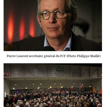
Pierre Laurent secrétaire général du PCF (Photo Philippe Maillé)