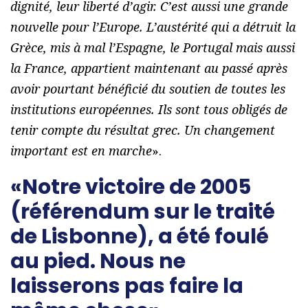
dignité, leur liberté d’agir. C’est aussi une grande
nouvelle pour l’Europe. L’austérité qui a détruit la
Grèce, mis à mal l’Espagne, le Portugal mais aussi
la France, appartient maintenant au passé après
avoir pourtant bénéficié du soutien de toutes les
institutions européennes. Ils sont tous obligés de
tenir compte du résultat grec. Un changement
important est en marche
».
«Notre victoire de 2005
(référendum sur le traité
de Lisbonne), a été foulé
au pied. Nous ne
laisserons pas faire la