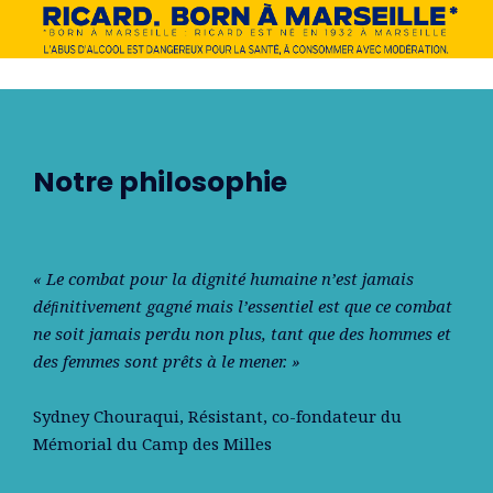
Notre philosophie
« Le combat pour la dignité humaine n’est jamais
déﬁnitivement gagné mais l’essentiel est que ce combat
ne soit jamais perdu non plus, tant que des hommes et
des femmes sont prêts à le mener. »
Sydney Chouraqui
, Résistant, co-fondateur du
Mémorial du Camp des Milles