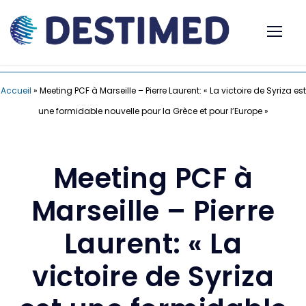
Accueil
»
Meeting PCF à Marseille – Pierre Laurent: « La victoire de Syriza est
une formidable nouvelle pour la Grèce et pour l’Europe »
Meeting PCF à
Marseille – Pierre
Laurent: « La
victoire de Syriza