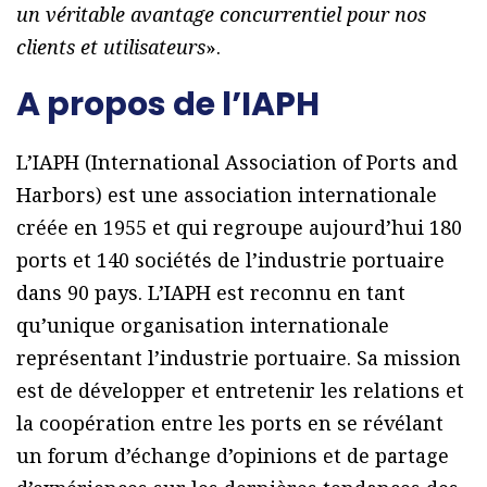
un véritable avantage concurrentiel pour nos
clients et utilisateurs
».
A propos de l’IAPH
L’IAPH (International Association of Ports and
Harbors) est une association internationale
créée en 1955 et qui regroupe aujourd’hui 180
ports et 140 sociétés de l’industrie portuaire
dans 90 pays. L’IAPH est reconnu en tant
qu’unique organisation internationale
représentant l’industrie portuaire. Sa mission
est de développer et entretenir les relations et
la coopération entre les ports en se révélant
un forum d’échange d’opinions et de partage