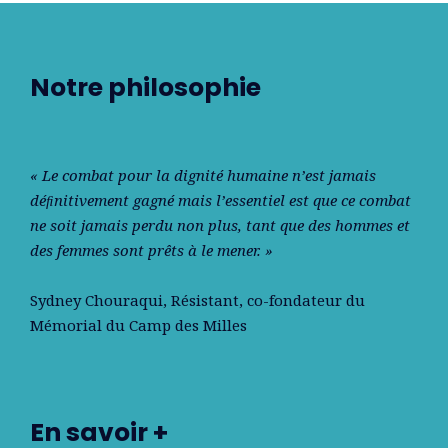
Notre philosophie
« Le combat pour la dignité humaine n’est jamais
déﬁnitivement gagné mais l’essentiel est que ce combat
ne soit jamais perdu non plus, tant que des hommes et
des femmes sont prêts à le mener. »
Sydney Chouraqui
, Résistant, co-fondateur du
Mémorial du Camp des Milles
En savoir +