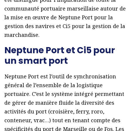
communauté portuaire marseillaise autour de
la mise en œuvre de Neptune Port pour la
gestion des navires et Ci5 pour la gestion de la
marchandise.
Neptune Port et Ci5 pour
un smart port
Neptune Port est l’outil de synchronisation
général de l’ensemble de la logistique
portuaire. C’est le système intégré permettant
de gérer de manière fluide la diversité des
activités du port (croisière, ferry, roro,
conteneur, vrac…) tout en tenant compte des
spécificités du port de Marseille ou de Fos. Les