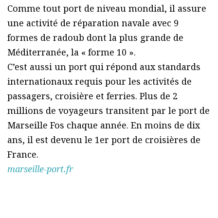
Comme tout port de niveau mondial, il assure
une activité de réparation navale avec 9
formes de radoub dont la plus grande de
Méditerranée, la « forme 10 ».
C’est aussi un port qui répond aux standards
internationaux requis pour les activités de
passagers, croisière et ferries. Plus de 2
millions de voyageurs transitent par le port de
Marseille Fos chaque année. En moins de dix
ans, il est devenu le 1er port de croisières de
France.
marseille-port.fr