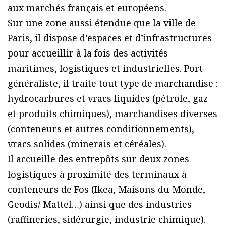
aux marchés français et européens.
Sur une zone aussi étendue que la ville de
Paris, il dispose d’espaces et d’infrastructures
pour accueillir à la fois des activités
maritimes, logistiques et industrielles. Port
généraliste, il traite tout type de marchandise :
hydrocarbures et vracs liquides (pétrole, gaz
et produits chimiques), marchandises diverses
(conteneurs et autres conditionnements),
vracs solides (minerais et céréales).
Il accueille des entrepôts sur deux zones
logistiques à proximité des terminaux à
conteneurs de Fos (Ikea, Maisons du Monde,
Geodis/ Mattel…) ainsi que des industries
(raffineries, sidérurgie, industrie chimique).