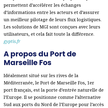
permettent d’accélérer les échanges
d’informations entre les acteurs et d’assurer
un meilleur pilotage de leurs flux logistiques.
Les solutions de MGI sont conçues avec leurs
utilisateurs, et cela fait toute la différence.
gyptis.fr
A propos du Port de
Marseille Fos
Idéalement situé sur les rives de la
Méditerranée, le Port de Marseille Fos, 1er
port français, est la porte d’entrée naturelle de
l’Europe. Il se positionne comme l’alternative
Sud aux ports du Nord de l’Europe pour l’accès