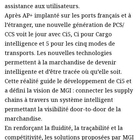
assistance aux utilisateurs.
Après AP+ implanté sur les ports français et à
l’étranger, une nouvelle génération de PCS/
CCS voit le jour avec Ci5, Ci pour Cargo
intelligence et 5 pour les cinq modes de
transports. Les nouvelles technologies
permettent à la marchandise de devenir
intelligente et d’être tracée où qu’elle soit.
Cette réalité guide le développement de Ci5 et
a défini la vision de MGI : connecter les supply
chains à travers un système intelligent
permettant la visibilité door-to-door de la
marchandise.
En renforçant la fluidité, la traçabilité et la
compétitivité, les solutions proposées par MGI