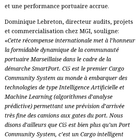
et une performance portuaire accrue.
Dominique Lebreton, directeur audits, projets
et commercialisation chez MGI, souligne:
«
Cette récompense internationale met à l’honneur
la formidable dynamique de la communauté
portuaire Marseillaise dans le cadre de la
démarche SmartPort. Ci5 est le premier Cargo
Community System au monde à embarquer des
technologies de type Intelligence Artificielle et
Machine Learning (algorithmes d’analyse
prédictive) permettant une prévision d’arrivée
très fine des camions aux gates du port. Nous
disons d’ailleurs que Ci5 est bien plus qu’un Port
Community System, c’est un Cargo intelligent