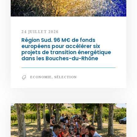
24 JUILLET 2026
Région Sud. 96 M€ de fonds
européens pour accélérer six
projets de transition énergétique
dans les Bouches-du-Rhône
ECONOMIE
,
SÉLECTION