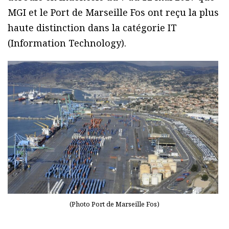
MGI et le Port de Marseille Fos ont reçu la plus
haute distinction dans la catégorie IT
(Information Technology).
(Photo Port de Marseille Fos)