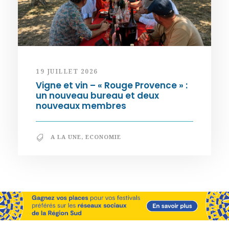
19 JUILLET 2026
Vigne et vin – « Rouge Provence » :
un nouveau bureau et deux
nouveaux membres
A LA UNE
,
ECONOMIE