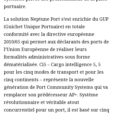
portuaire.
La solution Neptune Port s’est enrichie du GUP
(Guichet Unique Portuaire) en totale
conformité avec la directive européenne
2010/65 qui permet aux déclarants des ports de
l’Union Européenne de réaliser leurs
formalités administratives sous forme
dématérialisée. Ci5 – Cargo intelligence 5, 5
pour les cinq modes de transport et pour les
cinq continents – représente la nouvelle
génération de Port Community Systems qui va
remplacer son prédécesseur AP+. Système
révolutionnaire et véritable atout
concurrentiel pour un port, il est basé sur cinq