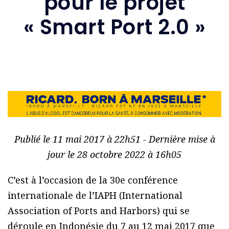
pour le projet
« Smart Port 2.0 »
Publié le 11 mai 2017 à 22h51 - Dernière mise à
jour le 28 octobre 2022 à 16h05
C’est à l’occasion de la 30e conférence
internationale de l’IAPH (International
Association of Ports and Harbors) qui se
déroule en Indonésie du 7 au 12 mai 2017 que