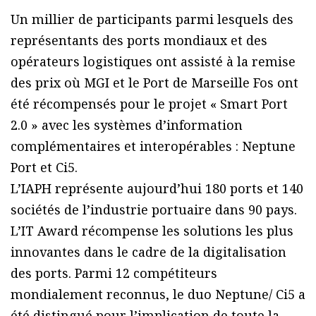
Un millier de participants parmi lesquels des
représentants des ports mondiaux et des
opérateurs logistiques ont assisté à la remise
des prix où MGI et le Port de Marseille Fos ont
été récompensés pour le projet « Smart Port
2.0 » avec les systèmes d’information
complémentaires et interopérables : Neptune
Port et Ci5.
L’IAPH représente aujourd’hui 180 ports et 140
sociétés de l’industrie portuaire dans 90 pays.
L’IT Award récompense les solutions les plus
innovantes dans le cadre de la digitalisation
des ports. Parmi 12 compétiteurs
mondialement reconnus, le duo Neptune/ Ci5 a
été distingué pour l’implication de toute la