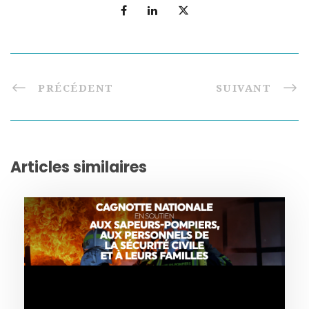
PRÉCÉDENT
SUIVANT
Articles similaires