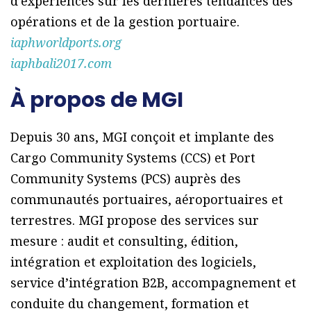
d’expériences sur les dernières tendances des
opérations et de la gestion portuaire.
iaphworldports.org
iaphbali2017.com
À propos de MGI
Depuis 30 ans, MGI conçoit et implante des
Cargo Community Systems (CCS) et Port
Community Systems (PCS) auprès des
communautés portuaires, aéroportuaires et
terrestres. MGI propose des services sur
mesure : audit et consulting, édition,
intégration et exploitation des logiciels,
service d’intégration B2B, accompagnement et
conduite du changement, formation et