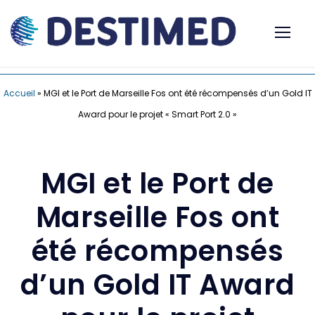
Accueil
»
MGI et le Port de Marseille Fos ont été récompensés d’un Gold IT
Award pour le projet « Smart Port 2.0 »
MGI et le Port de
Marseille Fos ont
été récompensés
d’un Gold IT Award