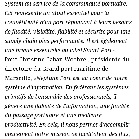
System au service de la communauté portuaire.
Ci5 représente un atout essentiel pour la
compétitivité d’un port répondant à leurs besoins
de fluidité, visibilité, fiabilité et sécurité pour une
supply chain plus performante. Il est également
une brique essentielle au label Smart Port
».
Pour Christine Cabau Woehrel, présidente du
directoire du Grand port maritime de
Marseille, «
Neptune Port est au coeur de notre
système d’information. En fédérant les systèmes
privatifs de l’ensemble des professionnels, il
génère une fiabilité de l’information, une fluidité
du passage portuaire et une meilleure
productivité. En cela, il nous permet d’accomplir
pleinement notre mission de facilitateur des flux,