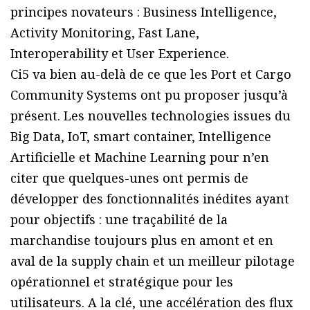
principes novateurs : Business Intelligence,
Activity Monitoring, Fast Lane,
Interoperability et User Experience.
Ci5 va bien au-delà de ce que les Port et Cargo
Community Systems ont pu proposer jusqu’à
présent. Les nouvelles technologies issues du
Big Data, IoT, smart container, Intelligence
Artificielle et Machine Learning pour n’en
citer que quelques-unes ont permis de
développer des fonctionnalités inédites ayant
pour objectifs : une traçabilité de la
marchandise toujours plus en amont et en
aval de la supply chain et un meilleur pilotage
opérationnel et stratégique pour les
utilisateurs. A la clé, une accélération des flux