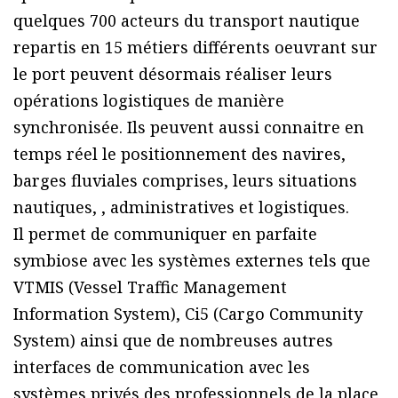
quelques 700 acteurs du transport nautique
repartis en 15 métiers différents oeuvrant sur
le port peuvent désormais réaliser leurs
opérations logistiques de manière
synchronisée. Ils peuvent aussi connaitre en
temps réel le positionnement des navires,
barges fluviales comprises, leurs situations
nautiques, , administratives et logistiques.
Il permet de communiquer en parfaite
symbiose avec les systèmes externes tels que
VTMIS (Vessel Traffic Management
Information System), Ci5 (Cargo Community
System) ainsi que de nombreuses autres
interfaces de communication avec les
systèmes privés des professionnels de la place