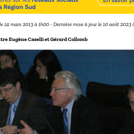
le 14 mars 2013 à 1h00 - Dernière mise à jour le 10 août 2023
tre Eugène Caselli et Gérard Collomb