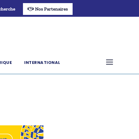
cherche
Nos Partenaires
RIQUE
INTERNATIONAL