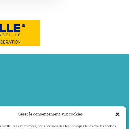
Gérer le consentement aux cookies
es meilleures expériences, nous utilisons des technologies telles que les cookies