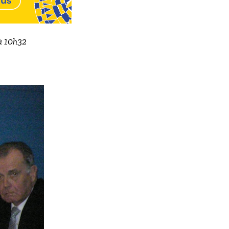
 à 10h32