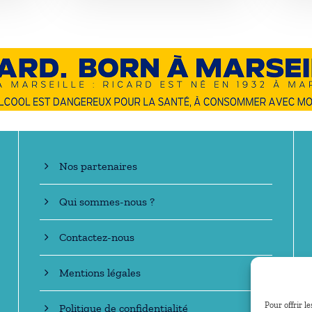
En savoir +
Nos partenaires
Qui sommes-nous ?
Contactez-nous
Mentions légales
Pour offrir l
Politique de confidentialité