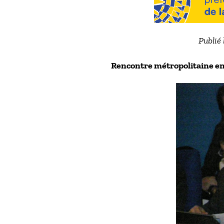
Publié 
Rencontre métropolitaine en