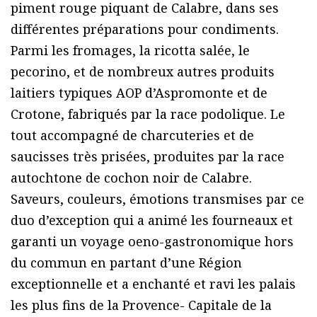
piment rouge piquant de Calabre, dans ses
différentes préparations pour condiments.
Parmi les fromages, la ricotta salée, le
pecorino, et de nombreux autres produits
laitiers typiques AOP d’Aspromonte et de
Crotone, fabriqués par la race podolique. Le
tout accompagné de charcuteries et de
saucisses très prisées, produites par la race
autochtone de cochon noir de Calabre.
Saveurs, couleurs, émotions transmises par ce
duo d’exception qui a animé les fourneaux et
garanti un voyage oeno-gastronomique hors
du commun en partant d’une Région
exceptionnelle et a enchanté et ravi les palais
les plus fins de la Provence- Capitale de la