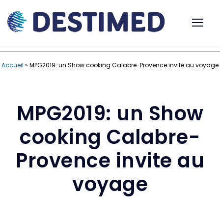
Accueil
»
MPG2019: un Show cooking Calabre-Provence invite au voyage
MPG2019: un Show
cooking Calabre-
Provence invite au
voyage