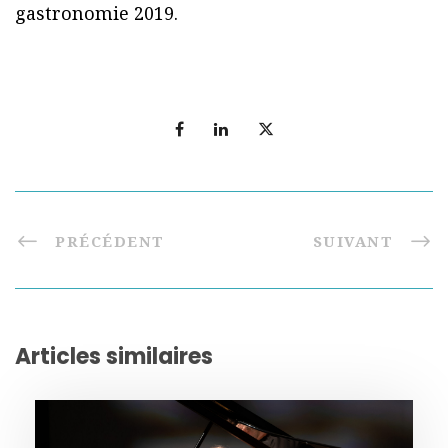
gastronomie 2019.
PRÉCÉDENT
SUIVANT
Articles similaires