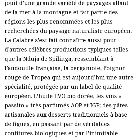
jouit d’une grande variété de paysages allant
de la mer à la montagne et fait partie des
régions les plus renommées et les plus
recherchées du paysage naturaliste européen.
La Calabre s’est fait connaître aussi pour
d’autres célèbres productions typiques telles
que la Nduja de Spilinga, ressemblant à
l’andouille française, la bergamote, l’oignon
rouge de Tropea qui est aujourd’hui une autre
spécialité, protégée par un label de qualité
européen. L’huile EVO bio dorée, les vins «
passito » très parfumés AOP et IGP; des pâtes
artisanales aux desserts traditionnels à base
de figues, en passant par de véritables
confitures biologiques et par l’inimitable