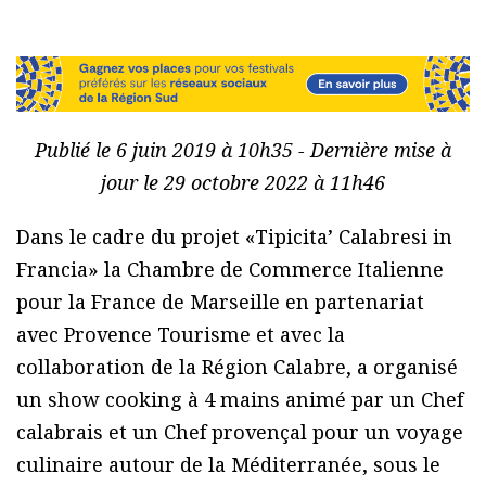
Publié le 6 juin 2019 à 10h35 - Dernière mise à
jour le 29 octobre 2022 à 11h46
Dans le cadre du projet «Tipicita’ Calabresi in
Francia» la Chambre de Commerce Italienne
pour la France de Marseille en partenariat
avec Provence Tourisme et avec la
collaboration de la Région Calabre, a organisé
un show cooking à 4 mains animé par un Chef
calabrais et un Chef provençal pour un voyage
culinaire autour de la Méditerranée, sous le