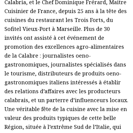
Calabria, et le Chef Dominique Frérard, Maitre
Cuisinier de France, depuis 25 ans à la tête des
cuisines du restaurant les Trois Forts, du
Sofitel Vieux-Port à Marseille. Plus de 30
invités ont assisté à cet événement de
promotion des excellences agro-alimentaires
de la Calabre : journalistes oeno-
gastronomiques, journalistes spécialisés dans
le tourisme, distributeurs de produits oeno-
gastronomiques italiens intéressés à établir
des relations d’affaires avec les producteurs
calabrais, et un parterre d’influenceurs locaux.
Une véritable fête de la cuisine avec la mise en
valeur des produits typiques de cette belle
Région, située à l’extrême Sud de l’Italie, qui