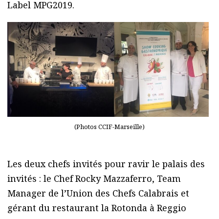
Label MPG2019.
(Photos CCIF-Marseille)
Les deux chefs invités pour ravir le palais des
invités : le Chef Rocky Mazzaferro, Team
Manager de l’Union des Chefs Calabrais et
gérant du restaurant la Rotonda à Reggio