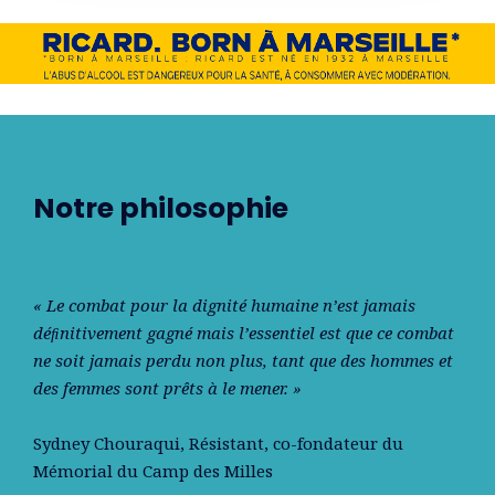
Notre philosophie
« Le combat pour la dignité humaine n’est jamais
déﬁnitivement gagné mais l’essentiel est que ce combat
ne soit jamais perdu non plus, tant que des hommes et
des femmes sont prêts à le mener. »
Sydney Chouraqui
, Résistant, co-fondateur du
Mémorial du Camp des Milles