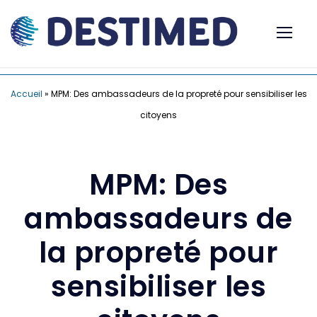
Accueil
»
MPM: Des ambassadeurs de la propreté pour sensibiliser les
citoyens
MPM: Des
ambassadeurs de
la propreté pour
sensibiliser les