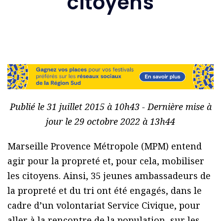
citoyens
Publié le 31 juillet 2015 à 10h43 - Dernière mise à
jour le 29 octobre 2022 à 13h44
Marseille Provence Métropole (MPM) entend
agir pour la propreté et, pour cela, mobiliser
les citoyens. Ainsi, 35 jeunes ambassadeurs de
la propreté et du tri ont été engagés, dans le
cadre d’un volontariat Service Civique, pour
aller à la rencontre de la population, sur les