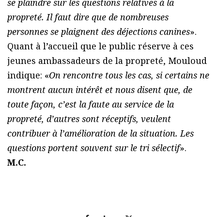
se plaindre sur les questions relatives à la
propreté. Il faut dire que de nombreuses
personnes se plaignent des déjections canines
».
Quant à l’accueil que le public réserve à ces
jeunes ambassadeurs de la propreté, Mouloud
indique: «
On rencontre tous les cas, si certains ne
montrent aucun intérêt et nous disent que, de
toute façon, c’est la faute au service de la
propreté, d’autres sont réceptifs, veulent
contribuer à l’amélioration de la situation. Les
questions portent souvent sur le tri sélectif
».
M.C.