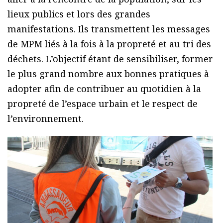
lieux publics et lors des grandes
manifestations. Ils transmettent les messages
de MPM liés à la fois à la propreté et au tri des
déchets. L’objectif étant de sensibiliser, former
le plus grand nombre aux bonnes pratiques à
adopter afin de contribuer au quotidien à la
propreté de l’espace urbain et le respect de
l’environnement.