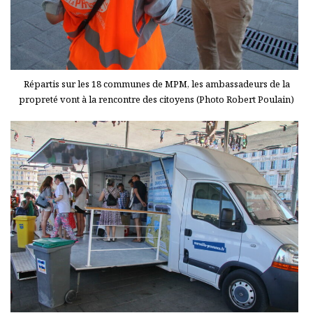
Répartis sur les 18 communes de MPM, les ambassadeurs de la
propreté vont à la rencontre des citoyens (Photo Robert Poulain)