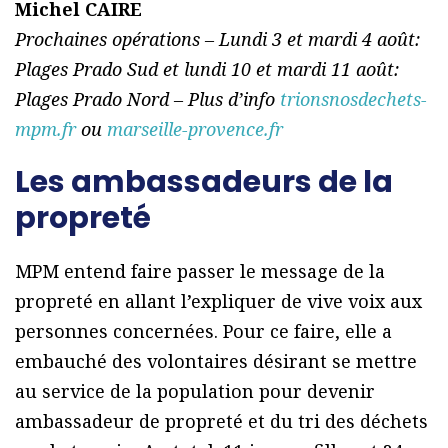
Michel CAIRE
Prochaines opérations – Lundi 3 et mardi 4 août:
Plages Prado Sud et lundi 10 et mardi 11 août:
Plages Prado Nord – Plus d’info
trionsnosdechets-
mpm.fr
ou
marseille-provence.fr
Les ambassadeurs de la
propreté
MPM entend faire passer le message de la
propreté en allant l’expliquer de vive voix aux
personnes concernées. Pour ce faire, elle a
embauché des volontaires désirant se mettre
au service de la population pour devenir
ambassadeur de propreté et du tri des déchets