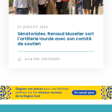
31 JUILLET 2026
Sénatoriales. Renaud Muselier sort
l’artillerie lourde avec son comité
de soutien
A LA UNE
,
POLITIQUE