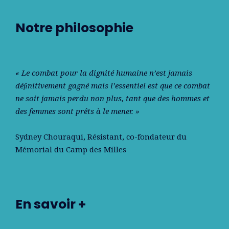
Notre philosophie
« Le combat pour la dignité humaine n’est jamais
déﬁnitivement gagné mais l’essentiel est que ce combat
ne soit jamais perdu non plus, tant que des hommes et
des femmes sont prêts à le mener. »
Sydney Chouraqui
, Résistant, co-fondateur du
Mémorial du Camp des Milles
En savoir +