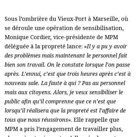
Sous l’ombrière du Vieux-Port à Marseille, où
se déroule une opération de sensibilisation,
Monique Cordier, vice-présidente de MPM
déléguée à la propreté lance: «
Il y a pu y avoir
des problèmes mais maintenant le personnel fait
bien son travail. On le constate lorsque l’on passe
après. L’ennui, c’est que trois heures après c’est à
nouveau sale. La faute à qui ? Pas au personnel
mais aux citoyens. Alors, je veux sensibiliser le
public afin qu’il comprenne que ce n’est que
lorsqu’il réalisera que la propreté est l’affaire de
tous que nous réussirons
». Elle rappelle que
MPM a pris l’engagement de travailler plus,