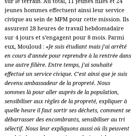
sur le terrain. Au total, 11 jeunes filles et 24
jeunes hommes effectuent ainsi leur service
civique au sein de MPM pour cette mission. Ils
assurent 28 heures de travail hebdomadaire
sur 4 jours et s’engagent pour 8 mois. Parmi
eux, Mouloud : «
Je suis étudiant mais j’ai arrêté
en cours d’année pour reprendre à la rentrée dans
une autre filière. Entre temps, j’ai souhaité
effectué un service civique. C’est ainsi que je suis
devenu ambassadeur de la propreté. Nous
sommes là pour aller auprès de la population,
sensibiliser aux règles de la propreté, expliquer à
quelle heure il faut sortir ses déchets, comment se
débarrasser des encombrants, sensibiliser au tri
sélectif. Nous leur expliquons aussi où ils peuvent