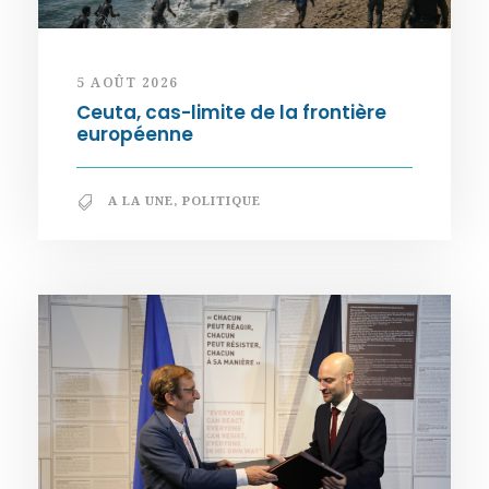
5 AOÛT 2026
Ceuta, cas-limite de la frontière
européenne
A LA UNE
,
POLITIQUE