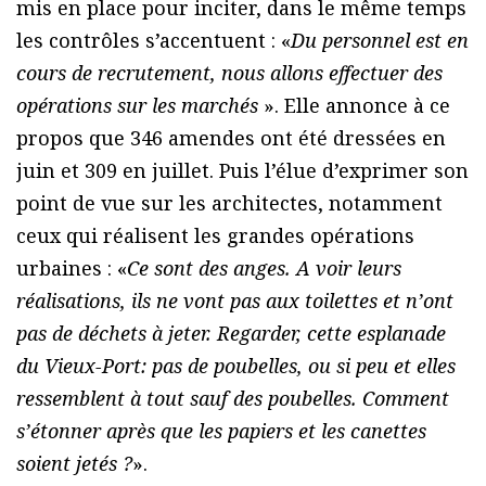
mis en place pour inciter, dans le même temps
les contrôles s’accentuent : «
Du personnel est en
cours de recrutement, nous allons effectuer des
opérations sur les marchés
». Elle annonce à ce
propos que 346 amendes ont été dressées en
juin et 309 en juillet. Puis l’élue d’exprimer son
point de vue sur les architectes, notamment
ceux qui réalisent les grandes opérations
urbaines : «
Ce sont des anges. A voir leurs
réalisations, ils ne vont pas aux toilettes et n’ont
pas de déchets à jeter. Regarder, cette esplanade
du Vieux-Port: pas de poubelles, ou si peu et elles
ressemblent à tout sauf des poubelles. Comment
s’étonner après que les papiers et les canettes
soient jetés ?
».