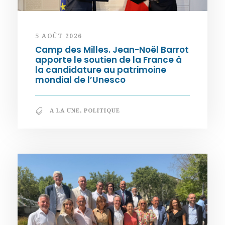
5 AOÛT 2026
Camp des Milles. Jean-Noël Barrot
apporte le soutien de la France à
la candidature au patrimoine
mondial de l’Unesco
A LA UNE
,
POLITIQUE