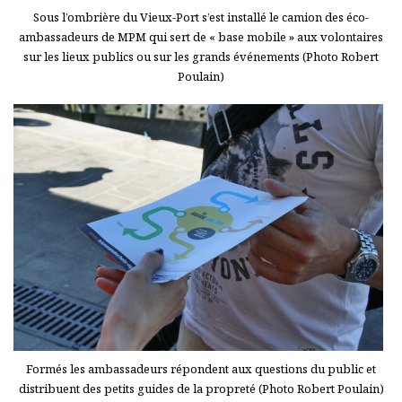
Sous l’ombrière du Vieux-Port s’est installé le camion des éco-
ambassadeurs de MPM qui sert de « base mobile » aux volontaires
sur les lieux publics ou sur les grands événements (Photo Robert
Poulain)
Formés les ambassadeurs répondent aux questions du public et
distribuent des petits guides de la propreté (Photo Robert Poulain)